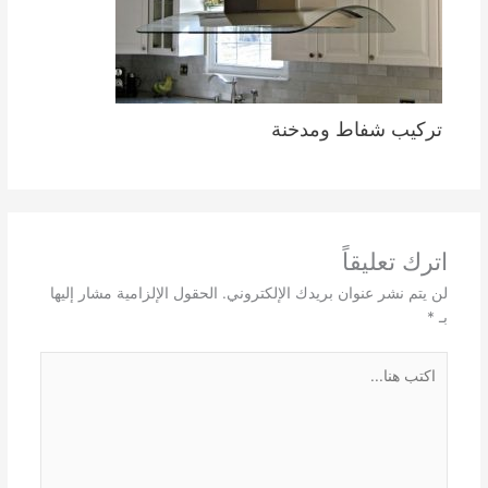
تركيب شفاط ومدخنة
اترك تعليقاً
لن يتم نشر عنوان بريدك الإلكتروني.
الحقول الإلزامية مشار إليها
بـ
*
اكتب
هنا...