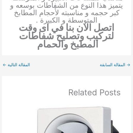
يتميز هذا النوع من الشفاطات بوسعه و
كبر حجمه و مناسبته لأحجام المطابخ
المتوسطة و الكبيرة .
اتصل الان بنا في اى وقت
لتركيب وتصليح شفاطات
المطبخ والحمام
→
المقالة السابقة
المقالة التالية
←
Related Posts