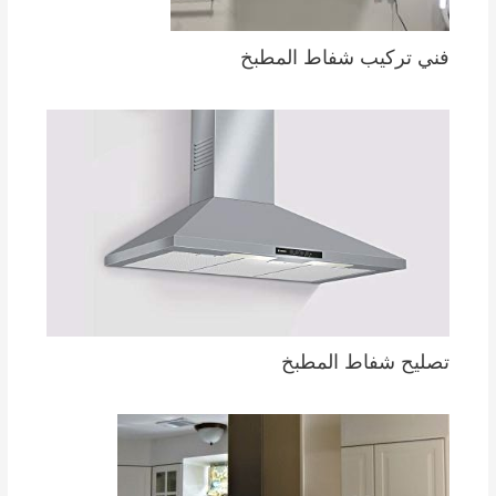
فني تركيب شفاط المطبخ
تصليح شفاط المطبخ