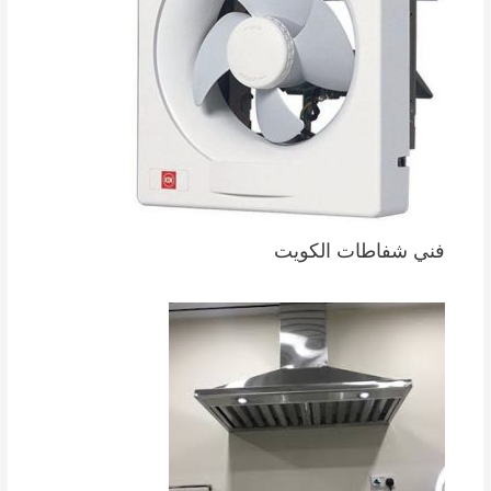
فني شفاطات الكويت