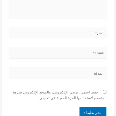
اسم*
Email*
الموقع
احفظ اسمي، بريدي الإلكتروني، والموقع الإلكتروني في هذا
المتصفح لاستخدامها المرة المقبلة في تعليقي.