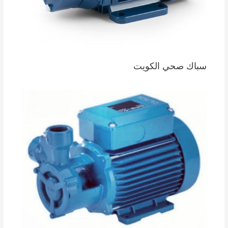
سباك صحي الكويت