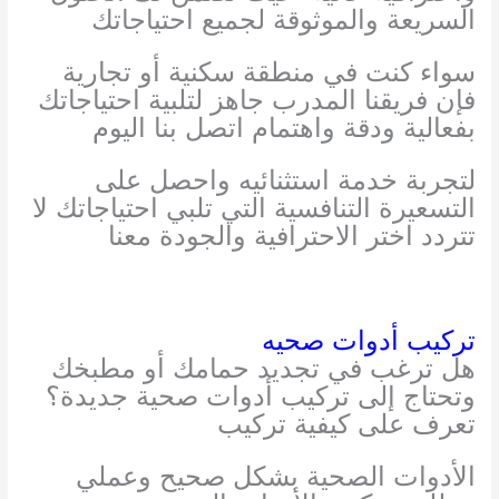
السريعة والموثوقة لجميع احتياجاتك
سواء كنت في منطقة سكنية أو تجارية
فإن فريقنا المدرب جاهز لتلبية احتياجاتك
بفعالية ودقة واهتمام اتصل بنا اليوم
لتجربة خدمة استثنائيه واحصل على
التسعيرة التنافسية التي تلبي احتياجاتك لا
تتردد اختر الاحترافية والجودة معنا
تركيب أدوات صحيه
هل ترغب في تجديد حمامك أو مطبخك
وتحتاج إلى تركيب أدوات صحية جديدة؟
تعرف على كيفية تركيب
الأدوات الصحية بشكل صحيح وعملي