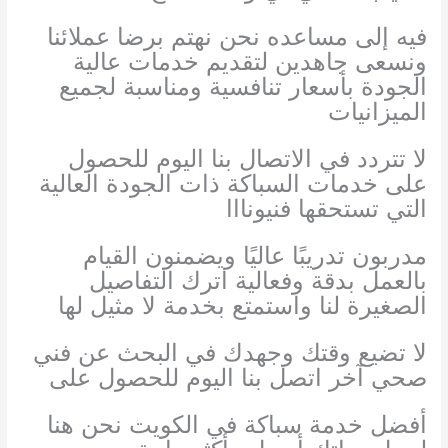
فيه إلى مساعده نحن نهتم برضا عملائنا
ونسعى جاهدين لتقديم خدمات عالية
الجودة بأسعار تنافسية ومناسبة لجميع
الميزانيات
لا تتردد في الاتصال بنا اليوم للحصول
على خدمات السباكة ذات الجودة العالية
التي تستحقها فنيونااا
مدربون تدريبًا عاليًا ويضمنون القيام
بالعمل بدقة وفعالية اترك التفاصيل
الصغيرة لنا واستمتع بخدمة لا مثيل لها
لا تضيع وقتك وجهدك في البحث عن فني
صحي آخر اتصل بنا اليوم للحصول على
أفضل خدمة سباكة في الكويت نحن هنا