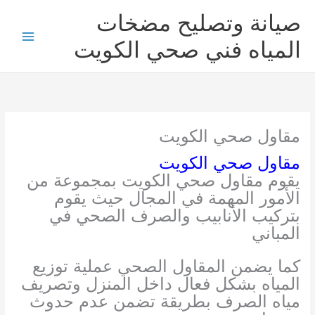
خطي
صيانة وتصليح مضخات
لى
لمحتوى
المياه فني صحي الكويت
مقاول صحي الكويت
مقاول صحي الكويت
يقوم مقاول صحي الكويت بمجموعة من
الأمور المهمة في المجال حيث يقوم
بتركيب الأنابيب والصرف الصحي في
المباني
كما يضمن المقاول الصحي عملية توزيع
المياه بشكل فعال داخل المنزل وتصريف
مياه الصرف بطريقة تضمن عدم حدوث