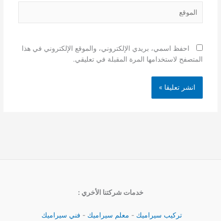
الموقع
احفظ اسمي، بريدي الإلكتروني، والموقع الإلكتروني في هذا
المتصفح لاستخدامها المرة المقبلة في تعليقي.
خدمات شركتنا الأخري :
تركيب سيراميك
-
معلم سيراميك
-
فني سيراميك