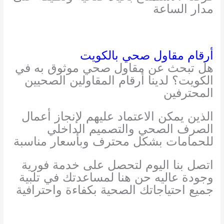
مدار الساعة
أرقام مقاول صحي بالكويت
هل تبحث عن مقاول صحي موثوق به في
الكويت؟ لدينا أرقام المقاولين الصحيين
المحترفين
الذين يمكن الاعتماد عليهم لإنجاز أعمال
الصرف الصحي والتصميم الداخلي
للحمامات بشكل محترف وبأسعار مناسبة
اتصل بنا اليوم لتحصل على خدمة فورية
وجودة عاليه حن هنا لمساعدتك في تلبية
جميع احتياجاتك الصحية بكفاءة واحترافية