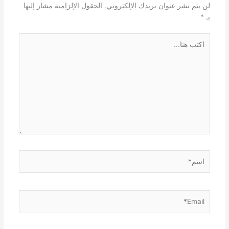
لن يتم نشر عنوان بريدك الإلكتروني.
الحقول الإلزامية مشار إليها
بـ
*
اكتب
هنا...
اسم*
Email*