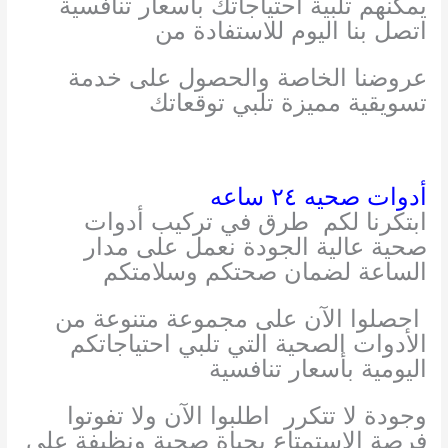
يمكنهم تلبية احتياجاتك بأسعار تنافسية
اتصل بنا اليوم للاستفادة من
عروضنا الخاصة والحصول على خدمة
تسويقية مميزة تلبي توقعاتك
أدوات صحيه ٢٤ ساعه
ابتكرنا لكم طرق في تركيب أدوات
صحية عالية الجودة نعمل على مدار
الساعة لضمان صحتكم وسلامتكم
احصلوا الآن على مجموعة متنوعة من
الأدوات الصحية التي تلبي احتياجاتكم
اليومية بأسعار تنافسية
وجودة لا تتكرر
اطلبوا الآن ولا تفوتوا
فرصة الاستمتاع بحياة صحية ونظيفة على