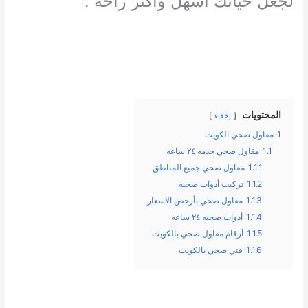
لجعل حياتك أسهل وأكثر راحة
.
المحتويات
إخفاء
1
مقاول صحي الكويت
1.1
مقاول صحي خدمه ٢٤ ساعه
1.1.1
مقاول صحي جميع المناطق
1.1.2
تركيب أدوات صحيه
1.1.3
مقاول صحي بأرخص الاسعار
1.1.4
أدوات صحيه ٢٤ ساعه
1.1.5
أرقام مقاول صحي بالكويت
1.1.6
فني صحي بالكويت