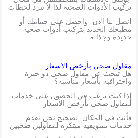
تركيب الأدوات الصحية لذا لا تترد لحظات
اتصل بنا الان
واحصل على حمامك أو
مطبخك الجديد بتركيب أدوات صحية
جديدة وجذابه
مقاول صحي بأرخص الاسعار
هل تبحث عن مقاول صحي ذو خبرة
واحترافية بأسعار مناسبة؟
إذا كنت ترغب في الحصول على خدمات
لمقاول صحي بأرخص الأسعار
فأنت في المكان الصحيح نحن نقدم
خدمات تسويقية مبتكرة لمقاولين صحيين