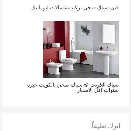
فنى سباك صحى تركيب غسالات اتوماتيك
سباك الكويت © سباك صحي بالكويت خبرة
سنوات اقل الاسعار
اترك تعليقاً