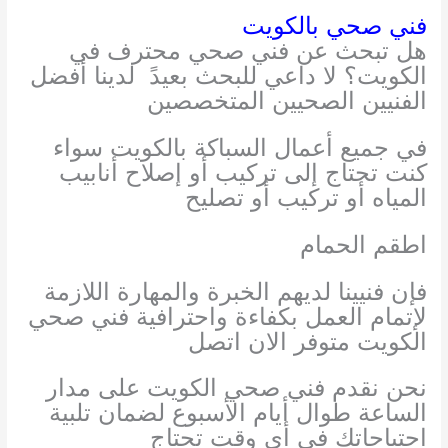
فني صحي بالكويت
هل تبحث عن فني صحي محترف في
الكويت؟ لا داعي للبحث بعيدً
لدينا أفضل
الفنيين الصحيين المتخصصين
في جميع أعمال السباكة بالكويت سواء
كنت تحتاج إلى تركيب أو إصلاح أنابيب
المياه أو تركيب أو تصليح
اطقم الحمام
فإن فنيينا لديهم الخبرة والمهارة اللازمة
لإتمام العمل بكفاءة واحترافية فني صحي
الكويت متوفر الان اتصل
نحن نقدم فني صحي الكويت على مدار
الساعة طوال أيام الأسبوع لضمان تلبية
احتياجاتك في أي وقت تحتاج