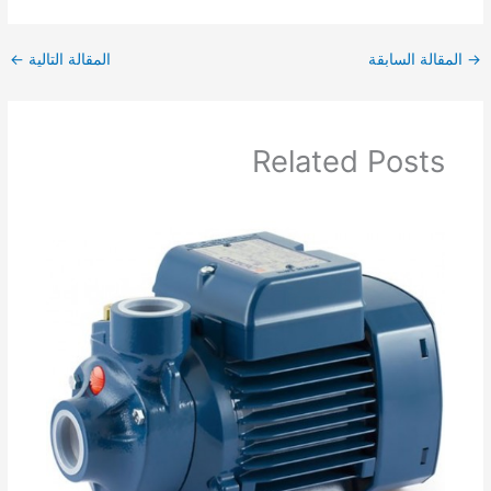
→
المقالة السابقة
المقالة التالية
←
Related Posts