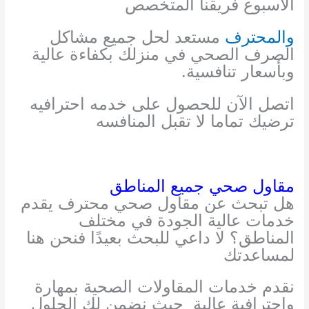
الأسبوع فريقنا المتخصص
والمحترف
مستعد لحل جميع مشاكل
الصرف الصحي في منزلك بكفاءة عالية
وبأسعار تنافسية.
اتصل الآن للحصول على
خدمه احترافيه
ترضيك تماما لا تقبل المنافسه
مقاول صحي جميع المناطق
هل تبحث عن مقاول صحي محترف يقدم
خدمات عالية الجودة في مختلف
المناطق؟ لا داعي للبحث بعيدًا فنحن هنا
لمساعدتك
نقدم خدمات المقاولات الصحية بمهارة
واحترافية عالية
حيث نضمن لك الحلول