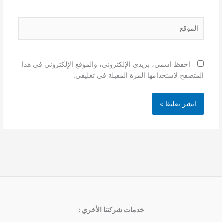
الموقع
احفظ اسمي، بريدي الإلكتروني، والموقع الإلكتروني في هذا
المتصفح لاستخدامها المرة المقبلة في تعليقي.
خدمات شركتنا الأخري :