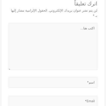
اترك تعليقاً
لن يتم نشر عنوان بريدك الإلكتروني.
الحقول الإلزامية مشار إليها
بـ
*
اكتب
هنا...
اسم*
Email*