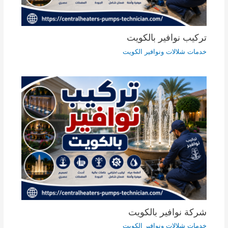
تركيب نوافير بالكويت
خدمات شلالات ونوافير الكويت
شركة نوافير بالكويت
خدمات شلالات ونوافير الكويت