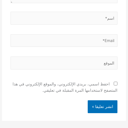
اسم*
Email*
الموقع
احفظ اسمي، بريدي الإلكتروني، والموقع الإلكتروني في هذا
المتصفح لاستخدامها المرة المقبلة في تعليقي.