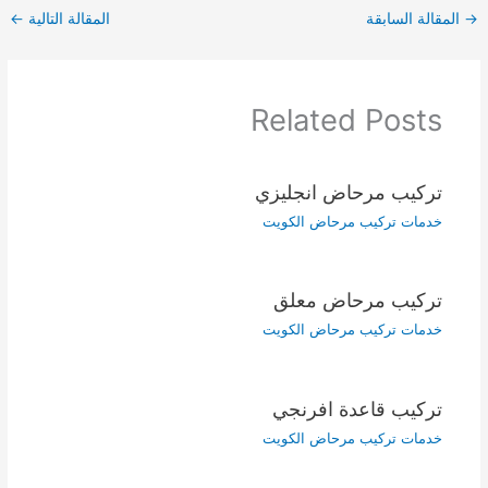
→
المقالة السابقة
المقالة التالية
←
Related Posts
تركيب مرحاض انجليزي
خدمات تركيب مرحاض الكويت
تركيب مرحاض معلق
خدمات تركيب مرحاض الكويت
تركيب قاعدة افرنجي
خدمات تركيب مرحاض الكويت