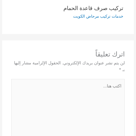
تركيب صرف قاعدة الحمام
خدمات تركيب مرحاض الكويت
اترك تعليقاً
لن يتم نشر عنوان بريدك الإلكتروني.
الحقول الإلزامية مشار إليها
بـ
*
اكتب
هنا...