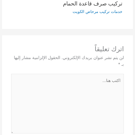
تركيب صرف قاعدة الحمام
خدمات تركيب مرحاض الكويت
اترك تعليقاً
لن يتم نشر عنوان بريدك الإلكتروني.
الحقول الإلزامية مشار إليها
بـ
*
اكتب
هنا...