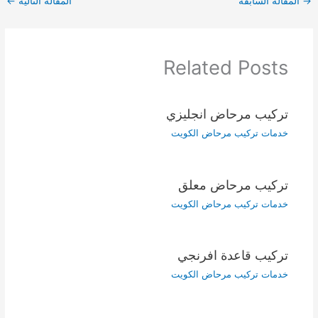
→
المقالة السابقة
المقالة التالية
←
Related Posts
تركيب مرحاض انجليزي
خدمات تركيب مرحاض الكويت
تركيب مرحاض معلق
خدمات تركيب مرحاض الكويت
تركيب قاعدة افرنجي
خدمات تركيب مرحاض الكويت