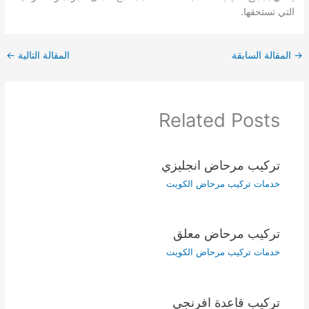
التي تستحقها.
→
المقالة السابقة
المقالة التالية
←
Related Posts
تركيب مرحاض انجليزي
خدمات تركيب مرحاض الكويت
تركيب مرحاض معلق
خدمات تركيب مرحاض الكويت
تركيب قاعدة افرنجي