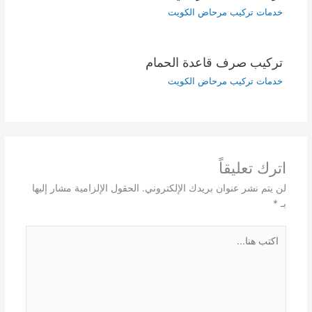
خدمات تركيب مرحاض الكويت
تركيب صرف قاعدة الحمام
خدمات تركيب مرحاض الكويت
اترك تعليقاً
لن يتم نشر عنوان بريدك الإلكتروني.
الحقول الإلزامية مشار إليها
بـ
*
اكتب
هنا...