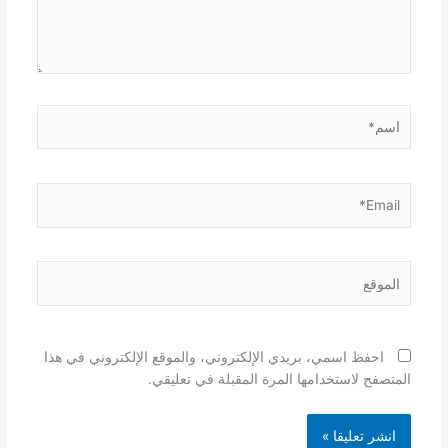
اسم*
Email*
الموقع
احفظ اسمي، بريدي الإلكتروني، والموقع الإلكتروني في هذا
المتصفح لاستخدامها المرة المقبلة في تعليقي.