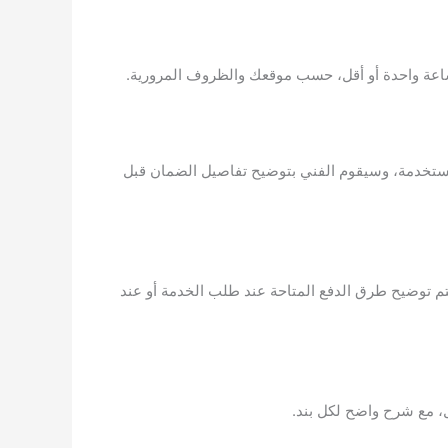
عة واحدة أو أقل، حسب موقعك والظروف المرورية.
المستخدمة، وسيقوم الفني بتوضيح تفاصيل الضمان قبل
سيتم توضيح طرق الدفع المتاحة عند طلب الخدمة أو عند
ال، مع شرح واضح لكل بند.