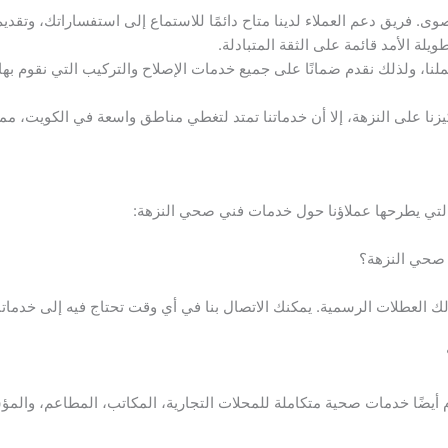
صوى. فريق دعم العملاء لدينا متاح دائمًا للاستماع إلى استفساراتك، وتقدي
يلة الأمد قائمة على الثقة المتبادلة.
نا، ولذلك نقدم ضمانًا على جميع خدمات الإصلاح والتركيب التي نقوم بها
نا على النزهة، إلا أن خدماتنا تمتد لتغطي مناطق واسعة في الكويت، مما 
التي يطرحها عملاؤنا حول خدمات فني صحي النزهة:
ك العطلات الرسمية. يمكنك الاتصال بنا في أي وقت تحتاج فيه إلى خدماتنا
قدم أيضًا خدمات صحية متكاملة للمحلات التجارية، المكاتب، المطاعم، وا