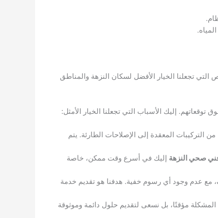
ام.
لمياه.
 التي تجعلنا الخيار الأفضل لسكان النزهة والمناطق
توقعاتهم. إليك الأسباب التي تجعلنا الخيار الأمثل:
من التركيبات المعقدة إلى الإصلاحات الطارئة. يتم
ني صحي النزهة
إليك في أسرع وقت ممكن، خاصة
ليف، مع عدم وجود أي رسوم خفية. هدفنا هو تقديم خدمة
المشكلة مؤقتًا، بل نسعى لتقديم حلول دائمة وموثوقة