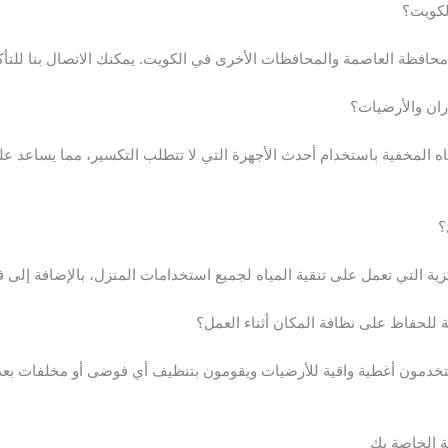
 المخفية باستخدام أحدث الأجهزة التي لا تتطلب التكسير، مما يساعد عل
يستخدمون أغطية واقية للأرضيات ويقومون بتنظيف أي فوضى أو مخلفات بعد ال
 الخاصة بك