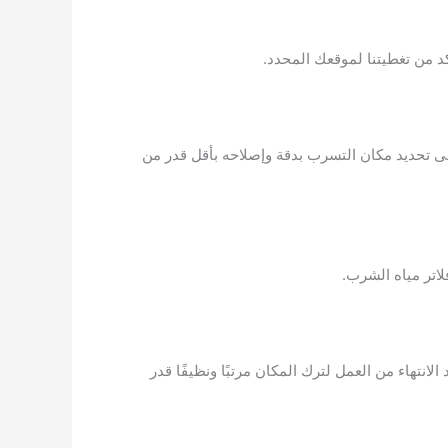
ى تحديد مكان التسرب بدقة وإصلاحه بأقل قدر من
انتهاء من العمل لترك المكان مرتبًا ونظيفًا قدر