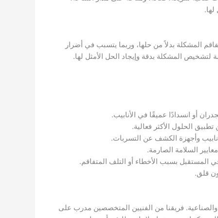
لها.
اقم المشكلة بدلاً من حلها، وربما يتسبب في أضرار
 لتشخيص المشكلة بدقة وإيجاد الحل الأمثل لها.
ان أو انسدادًا عميقًا في الأنابيب.
بيق الحلول الأكثر فعالية.
أنابيب وأجهزة الكشف عن التسربات.
عايير السلامة الصارمة.
في المستقبل بسبب الأخطاء أو التلف المتفاقم.
ون قلق.
 والصناعية. فريقنا من الفنيين المتخصصين مدرب على