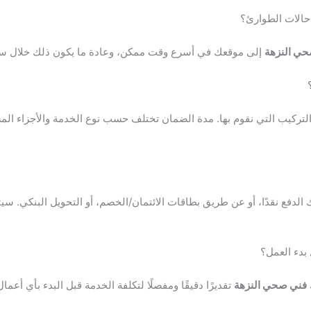
ي النزهة
إلى موقعك في أسرع وقت ممكن، وعادة ما يكون ذلك خلال سا
 والتركيب التي نقوم بها. مدة الضمان تختلف حسب نوع الخدمة والأجزاء 
ذلك الدفع نقدًا، أو عن طريق بطاقات الائتمان/الخصم، أو التحويل البنكي. 
فني صحي النزهة
تقديرًا دقيقًا ومفصلًا لتكلفة الخدمة قبل البدء بأي أعم