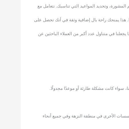
م المشورة، وتحديد المواعيد التي تناسبك. نتعامل مع
. هذا يمنحك راحة بال إضافية وثقة في أنك تحصل على
يجعلنا في متناول عدد أكبر من العملاء الباحثين عن
، سواء كانت مشكلة طارئة أو موعدًا مجدولًا.
لمؤسسات الأخرى في منطقة النزهة وفي جميع أنحاء