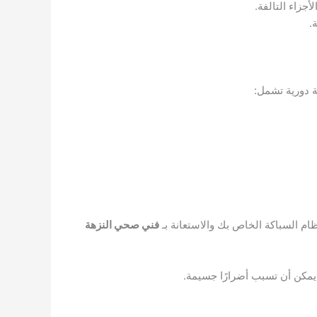
زاء التالفة.
.
 دورية تشمل:
ظام السباكة الخاص بك والاستعانة بـ
فني صحي النزهة
يمكن أن تسبب أضرارًا جسيمة.