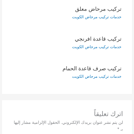
تركيب مرحاض معلق
خدمات تركيب مرحاض الكويت
تركيب قاعدة افرنجي
خدمات تركيب مرحاض الكويت
تركيب صرف قاعدة الحمام
خدمات تركيب مرحاض الكويت
اترك تعليقاً
لن يتم نشر عنوان بريدك الإلكتروني.
الحقول الإلزامية مشار إليها
بـ
*