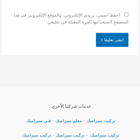
احفظ اسمي، بريدي الإلكتروني، والموقع الإلكتروني في هذا
المتصفح لاستخدامها المرة المقبلة في تعليقي.
خدمات شركتنا الأخري :
تركيب سيراميك
-
معلم سيراميك
-
فني سيراميك
تركيب سيراميك
-
تركيب سيراميك
-
تركيب سيراميك