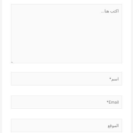
اكتب
هنا...
اسم*
Email*
الموقع