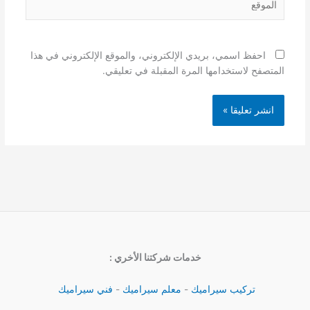
احفظ اسمي، بريدي الإلكتروني، والموقع الإلكتروني في هذا
المتصفح لاستخدامها المرة المقبلة في تعليقي.
خدمات شركتنا الأخري :
تركيب سيراميك
-
معلم سيراميك
-
فني سيراميك