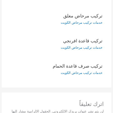
تركيب مرحاض معلق
خدمات تركيب مرحاض الكويت
تركيب قاعدة افرنجي
خدمات تركيب مرحاض الكويت
تركيب صرف قاعدة الحمام
خدمات تركيب مرحاض الكويت
اترك تعليقاً
لن يتم نشر عنوان بريدك الإلكتروني.
الحقول الإلزامية مشار إليها