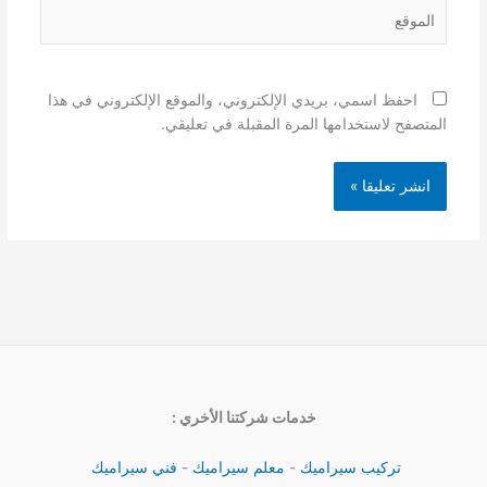
الموقع
احفظ اسمي، بريدي الإلكتروني، والموقع الإلكتروني في هذا
المتصفح لاستخدامها المرة المقبلة في تعليقي.
خدمات شركتنا الأخري :
تركيب سيراميك
-
معلم سيراميك
-
فني سيراميك