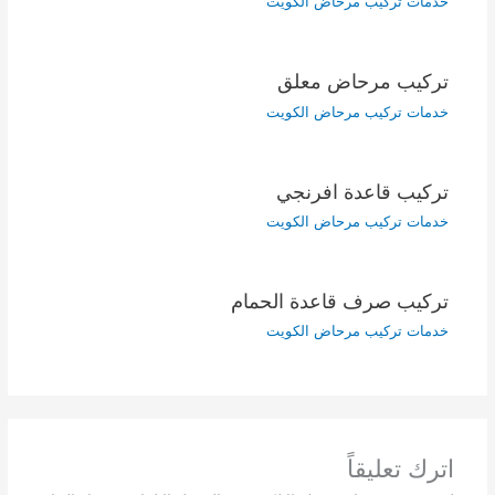
خدمات تركيب مرحاض الكويت
تركيب مرحاض معلق
خدمات تركيب مرحاض الكويت
تركيب قاعدة افرنجي
خدمات تركيب مرحاض الكويت
تركيب صرف قاعدة الحمام
خدمات تركيب مرحاض الكويت
اترك تعليقاً