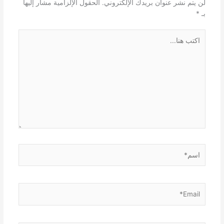
لن يتم نشر عنوان بريدك الإلكتروني.
الحقول الإلزامية مشار إليها
بـ
*
اكتب
هنا...
اسم*
Email*