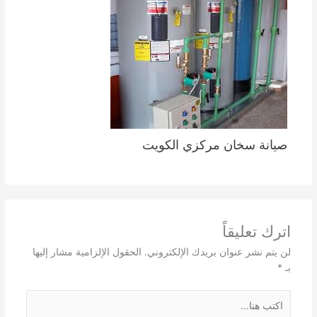
صيانة سخان مركزي الكويت
اترك تعليقاً
لن يتم نشر عنوان بريدك الإلكتروني.
الحقول الإلزامية مشار إليها
بـ
*
اكتب
هنا...