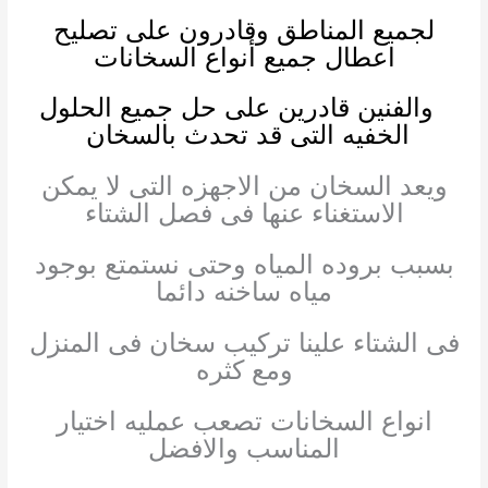
لجميع المناطق وقادرون على تصليح
اعطال جميع أنواع السخانات
والفنين قادرين على حل جميع الحلول
الخفيه التى قد تحدث بالسخان
ويعد السخان من الاجهزه التى لا يمكن
الاستغناء عنها فى فصل الشتاء
بسبب بروده المياه وحتى نستمتع بوجود
مياه ساخنه دائما
فى الشتاء علينا تركيب سخان فى المنزل
ومع كثره
انواع السخانات تصعب عمليه اختيار
المناسب والافضل