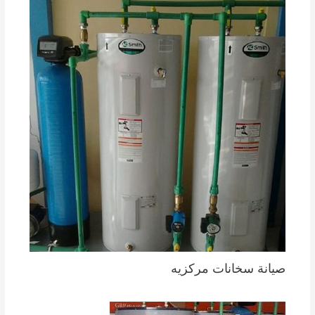
صيانة سخانات مركزيه