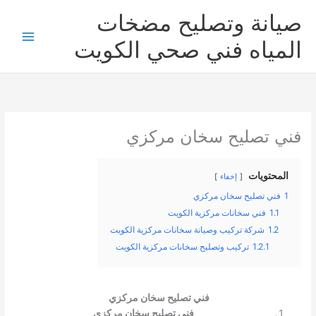
خطي
صيانة وتصليح مضخات
لى
لمحتوى
المياه فني صحي الكويت
فني تصليح سخان مركزي
المحتويات
إخفاء
1
فني تصليح سخان مركزي
1.1
فني سخانات مركزية الكويت
1.2
شركة تركيب وصيانة سخانات مركزية الكويت
1.2.1
تركيب وتصليح سخانات مركزية الكويت
فني تصليح سخان مركزي
فني تصليح سخان مركزي