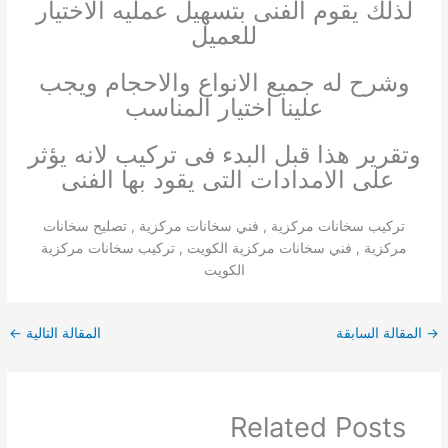
لذلك يقوم الفنى بتسهيل عمليه الاختيار
للعميل
وشرح له جميع الانواع والاحجام ويجب
علينا اختيار المناسب
وتقرير هذا قبل البدء فى تركيب لانه يؤثر
على الامدادات التى يقود بها الفنى
تركيب سخانات مركزية , فني سخانات مركزية , تصليح سخانات
مركزية , فني سخانات مركزية الكويت , تركيب سخانات مركزية
الكويت
→
المقالة السابقة
المقالة التالية
←
Related Posts