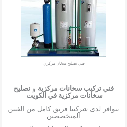
فني تصليح سخان مركزي
فني تركيب سخانات مركزية
و
تصليح
سخانات مركزية في الكويت
يتوافر لدى شركتنا فريق كامل من الفنين
المتخصصين