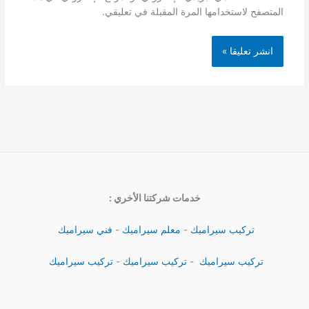
المتصفح لاستخدامها المرة المقبلة في تعليقي.
خدمات شركتنا الأخري :
تركيب سيراميك
-
معلم سيراميك
-
فني سيراميك
تركيب سيراميك
-
تركيب سيراميك
-
تركيب سيراميك