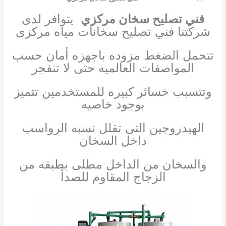
فني تصليح سخان مركزي
يتوافر لدى
شركتنا فني تصليح سخانات مياه مركزى
تتحمل الضغط مزوده باجهزه أمان حسب
المواصفات العالميه حتى لا تنفجر
وتتسبب خسائر كبيره للمستخدمين تتميز
بوجود خاصيه
الهيدروجين التى تقلل نسبه الرواسب
داخل السخان
والسخان من الداخل مطلى بطبقه من
الزجاج المقاوم للصدأ