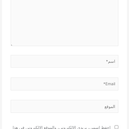
اسم*
Email*
الموقع
احفظ اسمي، بريدي الإلكتروني، والموقع الإلكتروني في هذا