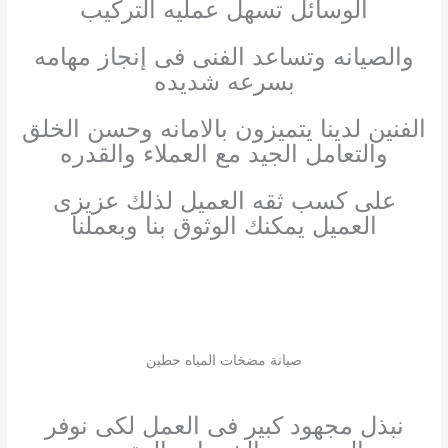
الوسائل تسهل عمليه التركيب
والصيانه وتساعد الفنى فى إنجاز مهامه
بسرعه شديده
الفنين لدينا يتميزون بالامانه وحسن الخلق
والتعامل الجيد مع العملاء والقدره
على كسب ثقه العميل لذلك عزيزى
العميل يمكنك الوثوق بنا وبعملنا
صيانة مضخات المياه حطين
نبذل مجهود كبير فى العمل لكى نوفر