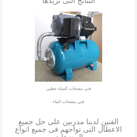
النتائج التى تريدها
فنى مضخات المياة حطين
فني مضخات الماء
الفنين لدينا مدربين على حل جميع
الاعطال التى تواجهم فى جميع انواع
المضخات