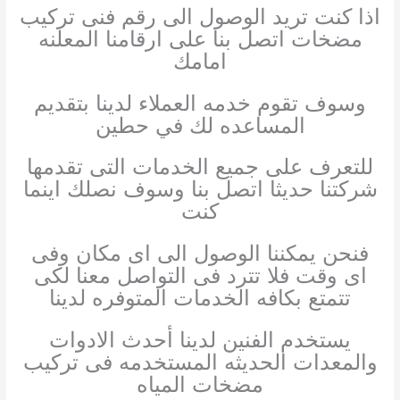
اذا كنت تريد الوصول الى رقم فنى تركيب
مضخات اتصل بنا على ارقامنا المعلنه
امامك
وسوف تقوم خدمه العملاء لدينا بتقديم
المساعده لك في حطين
للتعرف على جميع الخدمات التى تقدمها
شركتنا حديثا اتصل بنا وسوف نصلك اينما
كنت
فنحن يمكننا الوصول الى اى مكان وفى
اى وقت فلا تترد فى التواصل معنا لكى
تتمتع بكافه الخدمات المتوفره لدينا
يستخدم الفنين لدينا أحدث الادوات
والمعدات الحديثه المستخدمه فى تركيب
مضخات المياه