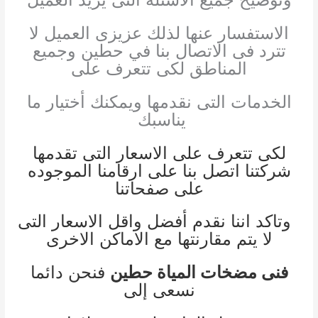
الاستفسار عنها لذلك عزيزى العميل لا
تترد فى الاتصال بنا في حطين وجميع
المناطق لكى تتعرف على
الخدمات التى نقدمها ويمكنك أختيار ما
يناسبك
لكى تتعرف على الاسعار التى تقدمها
شركتنا اتصل بنا على ارقامنا الموجوده
على صفحاتنا
وتاكد اننا نقدم أفضل واقل الاسعار التى
لا يتم مقارنتها مع الاماكن الاخرى
فنى مضخات المياة حطين
فنحن دائما
نسعى إلى