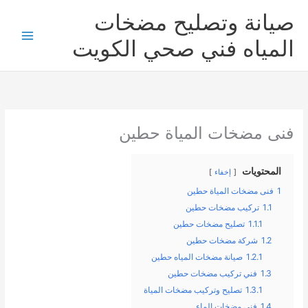
خطي
صيانة وتصليح مضخات
لى
لمحتوى
المياه فني صحي الكويت
فنى مضخات المياة حطين
المحتويات
إخفاء
1
فنى مضخات المياة حطين
1.1
تركيب مضخات حطين
1.1.1
تصليح مضخات حطين
1.2
شركة مضخات حطين
1.2.1
صيانة مضخات المياه حطين
1.3
فني تركيب مضخات حطين
1.3.1
تصليح وتركيب مضخات المياة
1.4
فني مضخات الماء