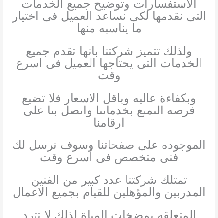
الاستفسارات وتوضيح جميع الخدمات
التى نقدمها لكى نساعد العميل فى اختيار
ما يناسبه منها
ولذلك تتميز شركتنا بانها تقدم جميع
الخدمات التى يحتاجها العميل فى اسرع
وقت
وبكفاءة عاليه وباقل الاسعار فلا تضيع
فرصه التمتع بخدماتنا واتصل بنا على
ارقامنا
الموجوده على صفحاتنا وسوف نرسل لك
فنى متخصص فى أسرع وقت
تمتلك شركتنا عدد كبير من الفنين
المدربين والمؤهلين للقيام بجميع الاعمال
المتعلقه بمضخات المياة لذلك لا تترد