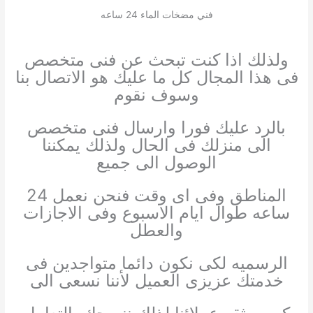
فني مضخات الماء 24 ساعه
ولذلك اذا كنت تبحث عن فنى متخصص
فى هذا المجال كل ما عليك هو الاتصال بنا
وسوف نقوم
بالرد عليك فورا وارسال فنى متخصص
الى منزلك فى الحال ولذلك يمكننا
الوصول الى جميع
المناطق وفى اى وقت فنحن نعمل 24
ساعه طوال ايام الاسبوع وفى الاجازات
والعطل
الرسميه لكى نكون دائما متواجدين فى
خدمتك عزيزى العميل لأننا نسعى الى