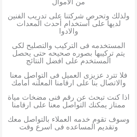
من الاموال
ولذلك وتحرص شركتنا على تدريب الفنين
لديها على أستخدام أحدث المعدات
والادوا
المستخدمه فى التركيب والتصليح لكى
يتم تركيبها بصوره صحيحه حتى يحصل
المستخدم على افضل النتائج
فلا تترد عزيزى العميل فى التواصل معنا
والاتصال بنا على ارقامنا المعلنه أمامك
اذا كنت تبحث عن رقم فنى مضخات مياة
ممتاز يمكنك التواصل معنا على ارقامنا
وسوف تقوم خدمه العملاء بالتواصل معك
وتقديم المساعده فى اسرع وقت