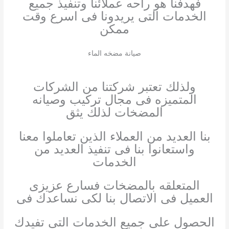
فهدفنا هو راحه عملائنا وتنفيذ جميع
الخدمات التى يريدونا فى اسرع وقت
ممكن
صيانة مضخه الماء
ولذلك تعتبر شركتنا من الشركات
المتميزه فى مجال تركيب وصيانه
المضخات لذلك يثق
بنا العديد من العملاء الذين تعاملوا معنا
واستعانوا بنا فى تنفيذ العديد من
الخدمات
المتعلقه بالمضخات فسارع عزيزى
العميل فى الاتصال بنا لكى نساعدك فى
الحصول على جميع الخدمات التى تفيدك