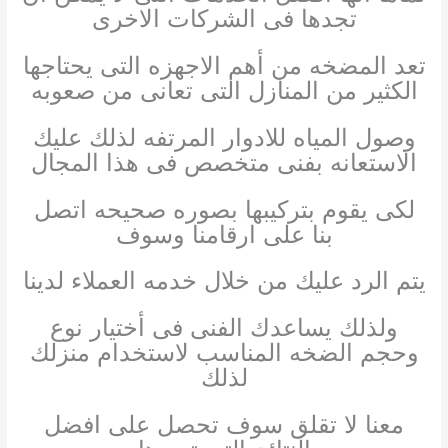
تجدها فى الشركات الاخرى
تعد المضخه من أهم الاجهزه التى يحتاجها
الكثير من المنازل التى تعانى من صعوبه
وصول المياه للادوار المرتفه لذلك عليك
الاستعانه بفنى متخصص فى هذا المجال
لكى يقوم بتركيبها بصوره صحيحه اتصل
بنا على ارقامنا وسوف
يتم الرد عليك من خلال خدمه العملاء لدينا
ولذلك يساعدك الفنى فى أختيار نوع
وحجم الضخه المناسب لاستخدام منزلك
لذلك
معنا لا تقلق سوف تحصل على افضل