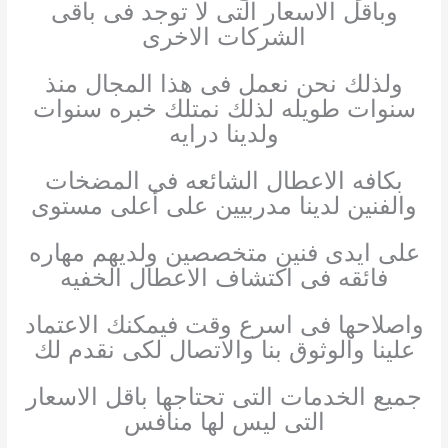
وباقل الاسعار التى لا توجد فى باقى
الشركات الاخرى
ولذلك نحن نعمل فى هذا المجال منذ
سنوات طويله لذلك نمتلك خبره سنوات
ولدينا درايه
بكافه الاعطال الشائعه فى المضخات
والفنين لدينا مدربيين على أعلى مستوى
على ايدى فنين متخصصين ولديهم مهاره
فائقه فى اكتشاف الاعطال الخفيه
واصلاحها فى اسرع وقت فيمكنك الاعتماد
علينا والوثوق بنا والاتصال لكى نقدم لك
جميع الخدمات التى تحتاجها باقل الاسعار
التى ليس لها منافس