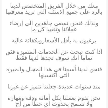
معك من خلال الفريق المتخصص لدينا
بالرد على جميع الاسئله التى تريد معرفتها
ولذلك فنحن نسعى جاهدين الى إرضاء
عملائنا وتنفيذ كل ما
يرغبون به بأقل الأسعاروبكفائة عاليه
اذا كنت تبحث عن الخدمات المتميزه فثق
تماما انك سوف تجدها لدينا فقط
فنحن لدينا أسمنا فى هذا المجال والخبره
التى أكتسبنها
منذ سنوات عديدة جعلتنا نتميز عن غيرنا
نحن نقوم بعملنا بكل أمانه ودقة ومهارة
ولا نسمح بحدوث اى خطأ من أح