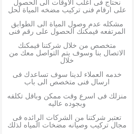
نحتاج فى اغلب الاوقات الى الحصول
على ارقام فنى تركيب مضخه المياة لحل
مشكله عدم وصول المياة الى الطوابق
المرتفعه فيمكنك الحصول على رقم فنى
متخصص من خلال شركتنا فيمكنك
الاتصال بنا وسوف يتم التواصل معك من
خلال
خدمه العملاء لدينا سوف تساعدك فى
ارسال فنى متخصص الى باب
منزلك فى اسرع وقت ممكن وباقل تكلفه
وبجوده عاليه
تعتبر شركتنا من الشركات الرائده فى
مجال تركيب وصيانه مضخات المياه لذلك