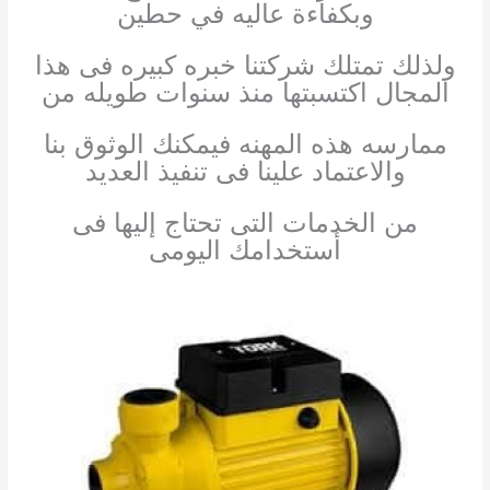
وبكفاءة عاليه في حطين
ولذلك تمتلك شركتنا خبره كبيره فى هذا
المجال اكتسبتها منذ سنوات طويله من
ممارسه هذه المهنه فيمكنك الوثوق بنا
والاعتماد علينا فى تنفيذ العديد
من الخدمات التى تحتاج إليها فى
أستخدامك اليومى