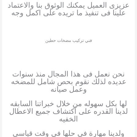
عزيزى العميل يمكنك الوثوق بنا والاعتماد
علينا فى تنفيذ ما تريده على اكمل وجه
فني تركيب مضخات حطين
نحن نعمل فى هذا المجال منذ سنوات
عديده لذلك نقوم بحص شامل للمضخه
وعمل صيانه
لها بكل سهوله من خلال خبراتنا السابقه
لدينا القدره على أكتشاف جميع الاعطال
الخفيه
ولدينا مهارة فى حلها فى وقت قياسى