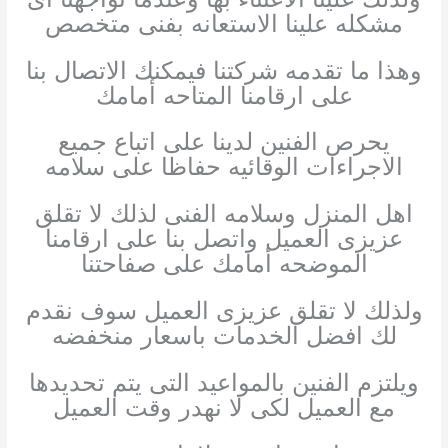
مشكله علينا الاستعانه بفنى متخصص
وهذا ما تقدمه شركتنا فيمكنك الاتصال بنا
على ارقامنا المتاحه أمامك
يحرص الفنين لدينا على اتباع جميع
الاجراءات الوقائيه حفاظا على سلامه
اهل المنزل وسلامه الفنى لذلك لا تقلق
عزيزى العميل واتصل بنا على ارقامنا
الموضحه أمامك على صفاحتنا
ولذلك لا تقلق عزيزى العميل سوف نقدم
لك افضل الخدمات باسعار منخفضه
ويلتزم الفنين بالمواعيد التى يتم تحديدها
مع العميل لكى لا نهدر وقت العميل