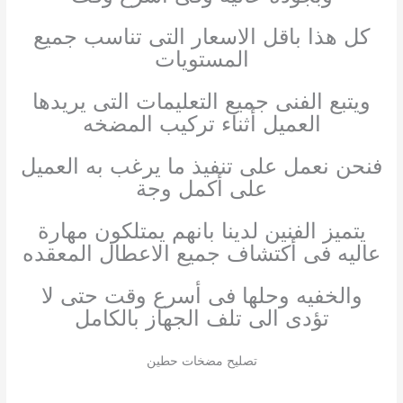
كل هذا باقل الاسعار التى تناسب جميع
المستويات
ويتبع الفنى جميع التعليمات التى يريدها
العميل أثناء تركيب المضخه
فنحن نعمل على تنفيذ ما يرغب به العميل
على أكمل وجة
يتميز الفنين لدينا بانهم يمتلكون مهارة
عاليه فى أكتشاف جميع الاعطال المعقده
والخفيه وحلها فى أسرع وقت حتى لا
تؤدى الى تلف الجهاز بالكامل
تصليح مضخات حطين