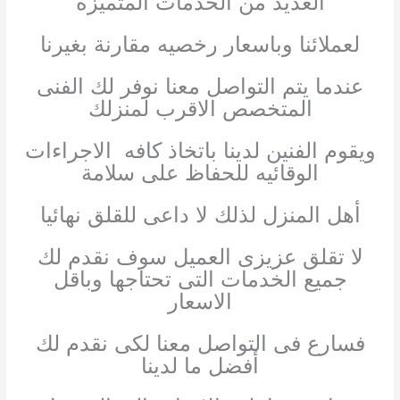
العديد من الخدمات المتميزه
لعملائنا وباسعار رخصيه مقارنة بغيرنا
عندما يتم التواصل معنا نوفر لك الفنى
المتخصص الاقرب لمنزلك
ويقوم الفنين لدينا باتخاذ كافه الاجراءات
الوقائيه للحفاظ على سلامة
أهل المنزل لذلك لا داعى للقلق نهائيا
لا تقلق عزيزى العميل سوف نقدم لك
جميع الخدمات التى تحتاجها وباقل
الاسعار
فسارع فى التواصل معنا لكى نقدم لك
أفضل ما لدينا