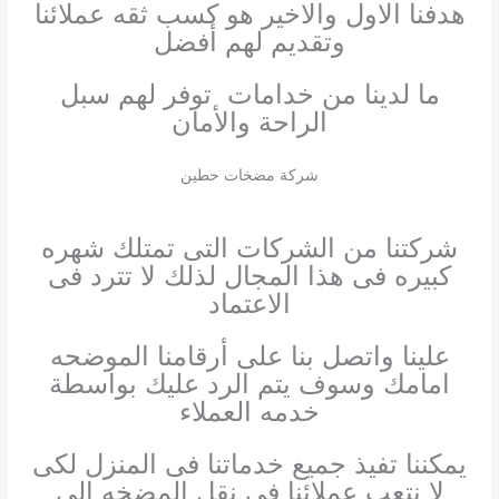
هدفنا الاول والاخير هو كسب ثقه عملائنا
وتقديم لهم أفضل
ما لدينا من خدامات توفر لهم سبل
الراحة والأمان
شركة مضخات حطين
شركتنا من الشركات التى تمتلك شهره
كبيره فى هذا المجال لذلك لا تترد فى
الاعتماد
علينا واتصل بنا على أرقامنا الموضحه
امامك وسوف يتم الرد عليك بواسطة
خدمه العملاء
يمكننا تفيذ جميع خدماتنا فى المنزل لكى
لا نتعب عملائنا فى نقل المضخه إلى