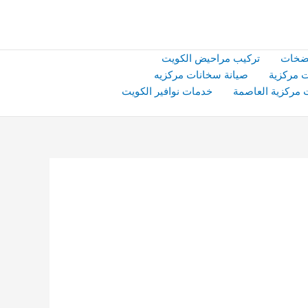
ضخات
تركيب مراحيض الكويت
 مركزية
صيانة سخانات مركزيه
 مركزية العاصمة
خدمات نوافير الكويت