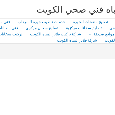
اه فني صحي الكويت
تصليح مضخات الجوره
خدمات تنظيف جوره السرداب
فنى م
دي
تصليح سخانات مركزية
تصليح سخان مركزي
فني سخانات
مواقع صديقة
شركة تركيب فلاتر المياه الكويت
تركيب سخانات
لكويت
شركة فلاتر المياه الكويت