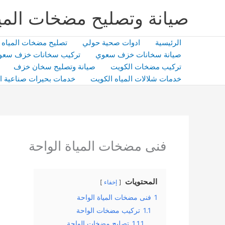
خطي
صيانة وتصليح مضخات المي
لى
لمحتوى
الرئيسية
ادوات صحية حولي
تصليح مضخات المياه
صيانة سخانات خزف سعوي
تركيب سخانات خزف سعو
تركيب مضخات الكويت
صيانة وتصليح سخان خزف
خدمات شلالات المياه الكويت
خدمات بحيرات صناعية ا
فنى مضخات المياة الواحة
المحتويات
إخفاء
1
فنى مضخات المياة الواحة
1.1
تركيب مضخات الواحة
1.1.1
تصليح مضخات الواحة