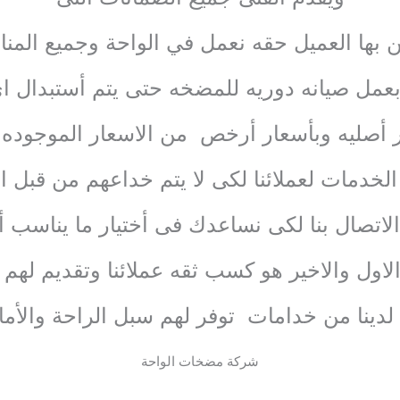
بها العميل حقه نعمل في الواحة وجميع الم
بعمل صيانه دوريه للمضخه حتى يتم أستبدال ا
ر أصليه وبأسعار أرخص من الاسعار الموجوده
لخدمات لعملائنا لكى لا يتم خداعهم من قبل 
لاتصال بنا لكى نساعدك فى أختيار ما يناسب 
الاول والاخير هو كسب ثقه عملائنا وتقديم لهم
 لدينا من خدامات توفر لهم سبل الراحة والأما
شركة مضخات الواحة