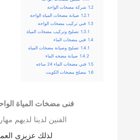
1.2
شركة مضخات الواحة
1.2.1
صيانة مضخات المياه الواحة
1.3
فني تركيب مضخات الواحة
1.3.1
تصليح وتركيب مضخات المياة
1.4
فني مضخات الماء
1.4.1
تصليح وصيانة مضخات المياه
1.4.2
صيانة مضخه الماء
1.5
فني مضخات الماء 24 ساعه
1.6
مصلح مضخات الكويت
فنى مضخات المياة الواح
الفنين لدينا لديهم مها
لذلك عزيزى العميل