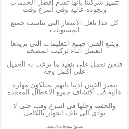
تتميز شركتنا بانها تقدم أفضل الخدمات
وبجوده عاليه وفى أسرع وقت
كل هذا باقل الاسعار التى تناسب جميع
المستويات
ويتبع الفنى جميع التعليمات التى يريدها
العميل أثناء تركيب المضخه
فنحن نعمل على تنفيذ ما يرغب به العميل
على أكمل وجة
يتميز الفنين لدينا بانهم يمتلكون مهارة
عاليه فى أكتشاف جميع الاعطال المعقده
والخفيه وحلها فى أسرع وقت حتى لا
تؤدى الى تلف الجهاز بالكامل
تصليح مضخات المنقف