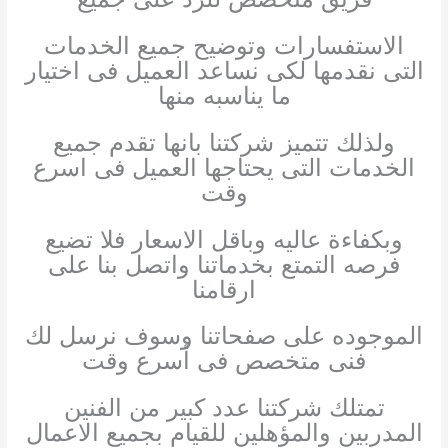
الاستفسارات وتوضيح جميع الخدمات
التى نقدمها لكى نساعد العميل فى اختيار
ما يناسبه منها
ولذلك تتميز شركتنا بانها تقدم جميع
الخدمات التى يحتاجها العميل فى اسرع
وقت
وبكفاءة عاليه وباقل الاسعار فلا تضيع
فرصه التمتع بخدماتنا واتصل بنا على
ارقامنا
الموجوده على صفحاتنا وسوف نرسل لك
فنى متخصص فى أسرع وقت
تمتلك شركتنا عدد كبير من الفنين
المدربين والمؤهلين للقيام بجميع الاعمال