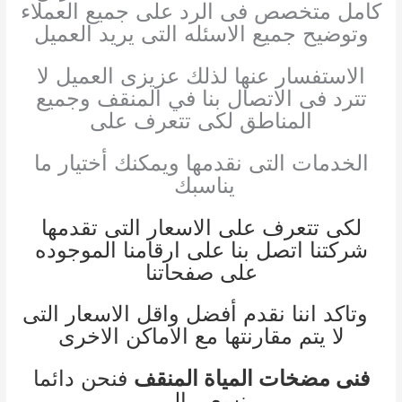
كامل متخصص فى الرد على جميع العملاء
وتوضيح جميع الاسئله التى يريد العميل
الاستفسار عنها لذلك عزيزى العميل لا
تترد فى الاتصال بنا في المنقف وجميع
المناطق لكى تتعرف على
الخدمات التى نقدمها ويمكنك أختيار ما
يناسبك
لكى تتعرف على الاسعار التى تقدمها
شركتنا اتصل بنا على ارقامنا الموجوده
على صفحاتنا
وتاكد اننا نقدم أفضل واقل الاسعار التى
لا يتم مقارنتها مع الاماكن الاخرى
فنى مضخات المياة المنقف
فنحن دائما
نسعى إلى