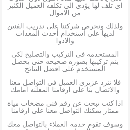
اى تلف لها يؤدى الى تكلفه العميل الكثير
من الاموال
ولذلك وتحرص شركتنا على تدريب الفنين
لديها على أستخدام أحدث المعدات
والادوا
المستخدمه فى التركيب والتصليح لكى
يتم تركيبها بصوره صحيحه حتى يحصل
المستخدم على افضل النتائج
فلا تترد عزيزى العميل فى التواصل معنا
والاتصال بنا على ارقامنا المعلنه أمامك
اذا كنت تبحث عن رقم فنى مضخات مياة
ممتاز يمكنك التواصل معنا على ارقامنا
وسوف تقوم خدمه العملاء بالتواصل معك