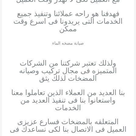
فهدفنا هو راحه عملائنا وتنفيذ جميع
الخدمات التى يريدونا فى اسرع وقت
ممكن
صيانة مضخه الماء
ولذلك تعتبر شركتنا من الشركات
المتميزه فى مجال تركيب وصيانه
المضخات لذلك يثق
بنا العديد من العملاء الذين تعاملوا معنا
واستعانوا بنا فى تنفيذ العديد من
الخدمات
المتعلقه بالمضخات فسارع عزيزى
العميل فى الاتصال بنا لكى نساعدك فى