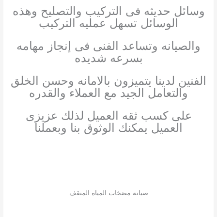
وسائل حديثه فى التركيب والتصليح وهذه
الوسائل تسهل عمليه التركيب
والصيانه وتساعد الفنى فى إنجاز مهامه
بسرعه شديده
الفنين لدينا يتميزون بالامانه وحسن الخلق
والتعامل الجيد مع العملاء والقدره
على كسب ثقه العميل لذلك عزيزى
العميل يمكنك الوثوق بنا وبعملنا
صيانة مضخات المياه المنقف