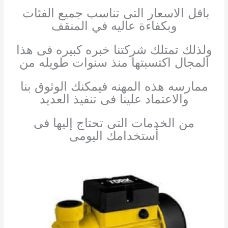
باقل الاسعار التى تناسب جميع الفئات
وبكفاءة عاليه في المنقف
ولذلك تمتلك شركتنا خبره كبيره فى هذا
المجال اكتسبتها منذ سنوات طويله من
ممارسه هذه المهنه فيمكنك الوثوق بنا
والاعتماد علينا فى تنفيذ العديد
من الخدمات التى تحتاج إليها فى
أستخدامك اليومى