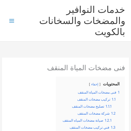
خطي
خدمات النوافير
لى
لمحتوى
والمضخات والسخانات
بالكويت
فنى مضخات المياة المنقف
المحتويات
إخفاء
1
فنى مضخات المياة المنقف
1.1
تركيب مضخات المنقف
1.1.1
تصليح مضخات المنقف
1.2
شركة مضخات المنقف
1.2.1
صيانة مضخات المياه المنقف
1.3
فني تركيب مضخات المنقف