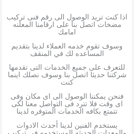
اذا كنت تريد الوصول الى رقم فنى تركيب
مضخات اتصل بنا على ارقامنا المعلنه
امامك
وسوف تقوم خدمه العملاء لدينا بتقديم
المساعده لك في المنقف
للتعرف على جميع الخدمات التى تقدمها
شركتنا حديثا اتصل بنا وسوف نصلك اينما
كنت
فنحن يمكننا الوصول الى اى مكان وفى
اى وقت فلا تترد فى التواصل معنا لكى
تتمتع بكافه الخدمات المتوفره لدينا
يستخدم الفنين لدينا أحدث الادوات
والمعدات الحديثه المستخدمه فى تركيب