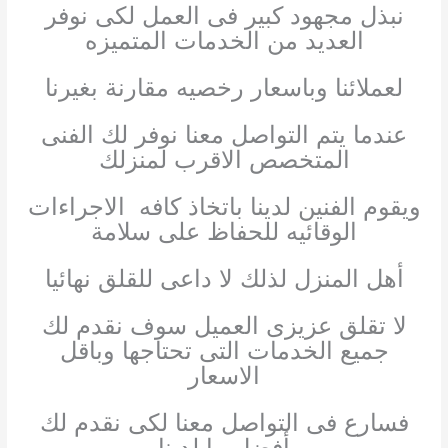
نبذل مجهود كبير فى العمل لكى نوفر
العديد من الخدمات المتميزه
لعملائنا وباسعار رخصيه مقارنة بغيرنا
عندما يتم التواصل معنا نوفر لك الفنى
المتخصص الاقرب لمنزلك
ويقوم الفنين لدينا باتخاذ كافه الاجراءات
الوقائيه للحفاظ على سلامة
أهل المنزل لذلك لا داعى للقلق نهائيا
لا تقلق عزيزى العميل سوف نقدم لك
جميع الخدمات التى تحتاجها وباقل
الاسعار
فسارع فى التواصل معنا لكى نقدم لك
أفضل ما لدينا