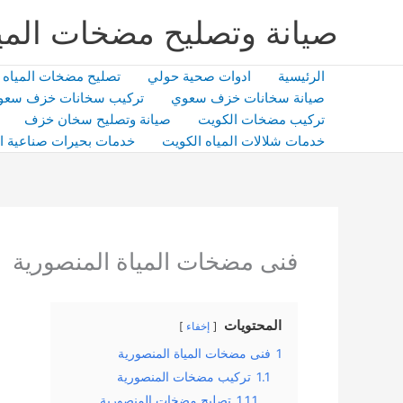
خطي
صيانة وتصليح مضخات المي
لى
لمحتوى
الرئيسية
ادوات صحية حولي
تصليح مضخات المياه
صيانة سخانات خزف سعوي
تركيب سخانات خزف سعو
تركيب مضخات الكويت
صيانة وتصليح سخان خزف
خدمات شلالات المياه الكويت
خدمات بحيرات صناعية ا
فنى مضخات المياة المنصورية
المحتويات
إخفاء
1
فنى مضخات المياة المنصورية
1.1
تركيب مضخات المنصورية
1.1.1
تصليح مضخات المنصورية