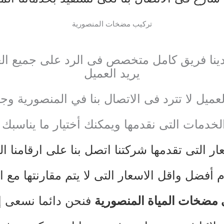
تركيب مضخات المنصورية
ينا فريق كامل متخصص فى الرد على جميع العم
يريد العميل
عميل لا تترد فى الاتصال بنا في المنصورية 
لخدمات التى نقدمها ويمكنك أختيار ما يناسبك
ر التى تقدمها شركتنا اتصل بنا على ارقامنا ا
م أفضل واقل الاسعار التى لا يتم مقارنتها مع ا
 مضخات المياة المنصورية
فنحن دائما نسعى إ