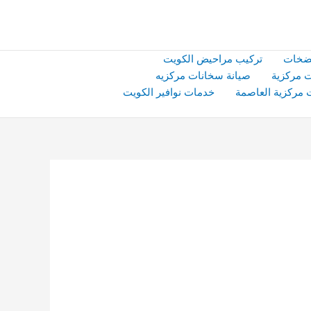
ضخات
تركيب مراحيض الكويت
 مركزية
صيانة سخانات مركزيه
 مركزية العاصمة
خدمات نوافير الكويت