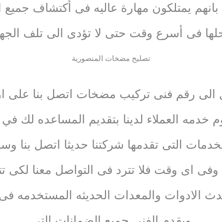
نا بانهم يمتلكون مهارة عاليه فى أكتشاف جميع 
لها فى أسرع وقت حتى لا تؤدى الى تلف الجها
تصليح مضخات المنصورية
 الى رقم فنى تركيب مضخات اتصل بنا على ارق
خدمه العملاء لدينا بتقديم المساعده لك في 
خدمات التى تقدمها شركتنا حديثا اتصل بنا وس
فى اى وقت فلا تترد فى التواصل معنا لكى تتم
حدث الادوات والمعدات الحديثه المستخدمه ف
ويقدم الفنى جميع الضمانات التى