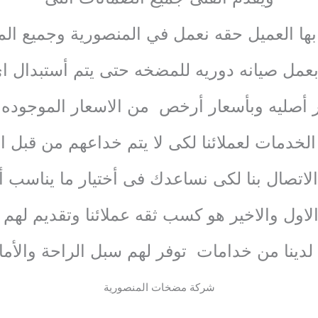
ها العميل حقه نعمل في المنصورية وجميع ال
بعمل صيانه دوريه للمضخه حتى يتم أستبدال ا
ر أصليه وبأسعار أرخص من الاسعار الموجوده
لخدمات لعملائنا لكى لا يتم خداعهم من قبل 
لاتصال بنا لكى نساعدك فى أختيار ما يناسب 
الاول والاخير هو كسب ثقه عملائنا وتقديم لهم
 لدينا من خدامات توفر لهم سبل الراحة والأما
شركة مضخات المنصورية