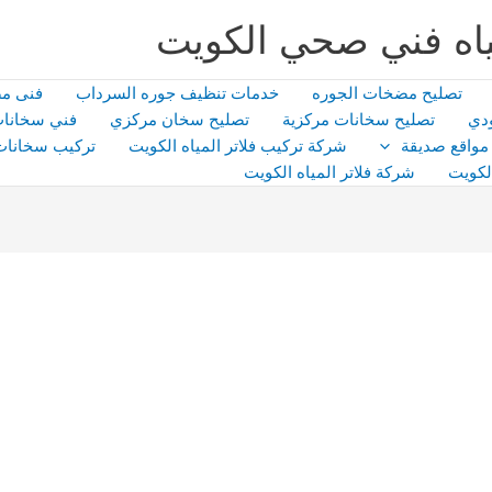
اه فني صحي الكويت
تصليح مضخات الجوره
خدمات تنظيف جوره السرداب
فنى م
دي
تصليح سخانات مركزية
تصليح سخان مركزي
فني سخانات
مواقع صديقة
شركة تركيب فلاتر المياه الكويت
تركيب سخانات
لكويت
شركة فلاتر المياه الكويت