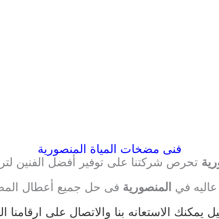
فنى مضخات المياة المنصورية
رية
تحرص شركتنا على توفير أفضل الفنين لتر
 عاليه في
المنصورية
فى حل جميع أعطال الم
 يمكنك الاستعانه بنا والاتصال على ارقامنا ا