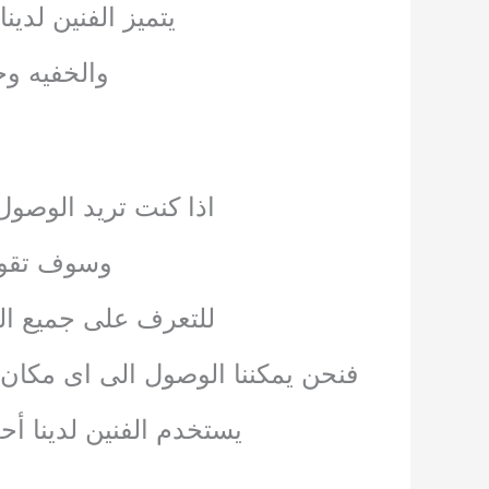
يتميز الفنين لدي
والخفيه وح
اذا كنت تريد الوصول
وسوف تقوم 
للتعرف على جميع ال
فنحن يمكننا الوصول الى اى مكان و
يستخدم الفنين لدينا أ