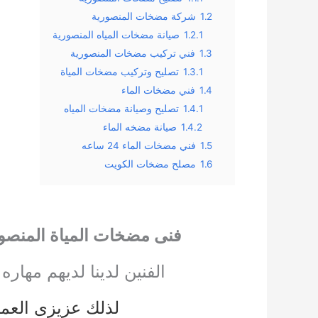
1.2
شركة مضخات المنصورية
1.2.1
صيانة مضخات المياه المنصورية
1.3
فني تركيب مضخات المنصورية
1.3.1
تصليح وتركيب مضخات المياة
1.4
فني مضخات الماء
1.4.1
تصليح وصيانة مضخات المياه
1.4.2
صيانة مضخه الماء
1.5
فني مضخات الماء 24 ساعه
1.6
مصلح مضخات الكويت
فنى مضخات المياة المنصو
الفنين لدينا لديهم مهاره
لذلك عزيزى العميل