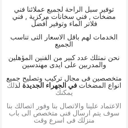
توفير سبل الراحة لجميع عملائنا
فني
مضخات
,
فني سخانات مركز
ية ,
فني
فلاتر الماء
وتوفير أفضل
الخدمات لهم باقل الاسعار التى تناسب
الجميع
نحن نمتلك عدد كبير من الفنين المؤهلين
والمدربين على ايدى مهندسين
متخصصين فى مجال تركيب وتصليح جميع
انواع المضخات
في الجهراء الجديدة
لذ
لك
يمكنك
الاعتماد علينا والاتصال بنا وفور اتصالك بنا
سوف يتم ارسال فنى متخصص الى باب
منزلك فى اسرع وقت