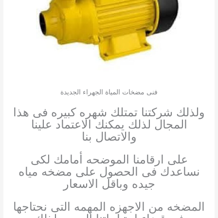
فنى مضخات المياة الجهراء الجديدة
ولذلك شركتنا تمتلك شهره كبيره فى هذا
المجال لذلك يمكنك الاعتماد علينا
والاتصال بنا
على ارقامنا الموضحه أمامك لكى
نساعدك فى الحصول على مضخه مياه
جيده وباقل الاسعار
المضخه من الاجهزه المهمه التى نحتاجها