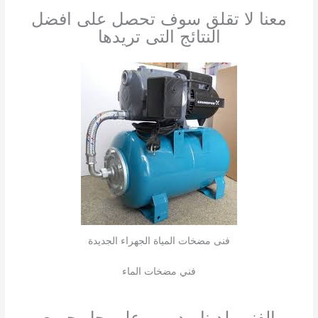
معنا لا تقلق سوف تحصل على افضل
النتائج التى تريدها
فنى مضخات المياة الجهراء الجديدة
فني مضخات الماء
الفنين لدينا مدربين على حل جميع