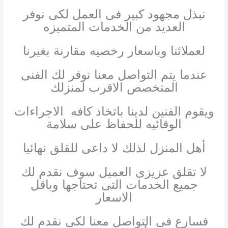
نبذل مجهود كبير فى العمل لكى نوفر
العديد من الخدمات المتميزه
لعملائنا وباسعار رخصيه مقارنة بغيرنا
عندما يتم التواصل معنا نوفر لك الفنى
المتخصص الاقرب لمنزلك
ويقوم الفنين لدينا باتخاذ كافه الاجراءات
الوقائيه للحفاظ على سلامة
أهل المنزل لذلك لا داعى للقلق نهائيا
لا تقلق عزيزى العميل سوف نقدم لك
جميع الخدمات التى تحتاجها وباقل
الاسعار
فسارع فى التواصل معنا لكى نقدم لك