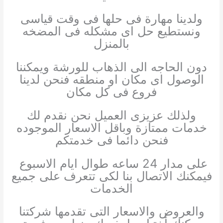
ولدينا مهارة فى حلها فى وقت قياسى
ونستطيع حل اى مشكله فى المضخه
بالمنزل
دون الحاجه الى الذهاب للورشة ويمكننا
الوصول اى مكان او منطقه فنحن لدينا
فروع فى كل مكان
ولذلك عزيزى العميل نحن نقدم لك
خدمات ممتازة وباقل الاسعار الموجوده
فنحن دائما فى خدمتكم
على مدار 24 ساعه طوال ايام الاسبوع
فيمكنك الاتصال بنا لكى تتعرف على جميع
الخدمات
والعروض والاسعار التى تقدمها شركتنا