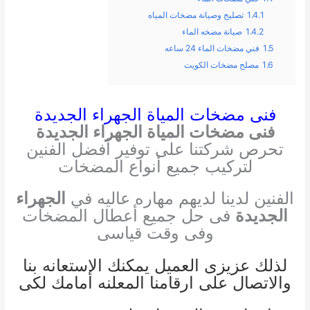
1.4.1
تصليح وصيانة مضخات المياه
1.4.2
صيانة مضخه الماء
1.5
فني مضخات الماء 24 ساعه
1.6
مصلح مضخات الكويت
فنى مضخات المياة الجهراء الجديدة
فنى مضخات المياة الجهراء الجديدة
تحرص شركتنا على توفير أفضل الفنين
لتركيب جميع أنواع المضخات
الفنين لدينا لديهم مهاره عاليه في
الجهراء
الجديدة
فى حل جميع أعطال المضخات
وفى وقت قياسى
لذلك عزيزى العميل يمكنك الاستعانه بنا
والاتصال على ارقامنا المعلنه أمامك لكى