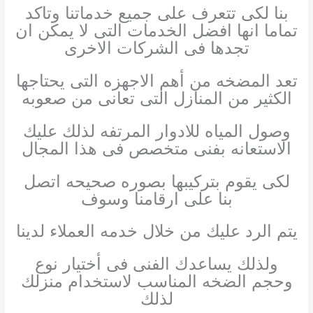
بنا لكى تتعرف على جميع خدماتنا وتاكد
تماما انها افضل الخدمات التى لا يمكن ان
تجدها فى الشركات الاخرى
تعد المضخه من أهم الاجهزه التى يحتاجها
الكثير من المنازل التى تعانى من صعوبه
وصول المياه للادوار المرتفه لذلك عليك
الاستعانه بفنى متخصص فى هذا المجال
لكى يقوم بتركيبها بصوره صحيحه اتصل
بنا على ارقامنا وسوف
يتم الرد عليك من خلال خدمه العملاء لدينا
ولذلك يساعدك الفنى فى أختيار نوع
وحجم الضخه المناسب لاستخدام منزلك
لذلك