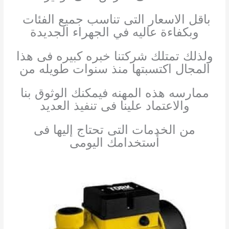
باقل الاسعار التى تناسب جميع الفئات
وبكفاءة عاليه في الجهراء الجديدة
ولذلك تمتلك شركتنا خبره كبيره فى هذا
المجال اكتسبتها منذ سنوات طويله من
ممارسه هذه المهنه فيمكنك الوثوق بنا
والاعتماد علينا فى تنفيذ العديد
من الخدمات التى تحتاج إليها فى
أستخدامك اليومى