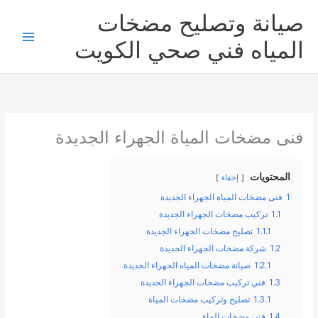
خطي
صيانة وتصليح مضخات
لى
لمحتوى
المياه فني صحي الكويت
فنى مضخات المياة الجهراء الجديدة
المحتويات
إخفاء
1
فنى مضخات المياة الجهراء الجديدة
1.1
تركيب مضخات الجهراء الجديدة
1.1.1
تصليح مضخات الجهراء الجديدة
1.2
شركة مضخات الجهراء الجديدة
1.2.1
صيانة مضخات المياه الجهراء الجديدة
1.3
فني تركيب مضخات الجهراء الجديدة
1.3.1
تصليح وتركيب مضخات المياة
1.4
فني مضخات الماء