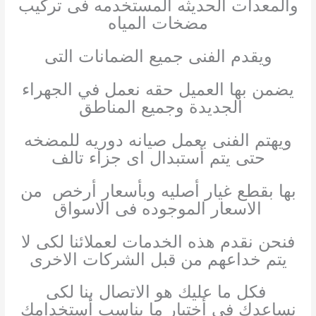
والمعدات الحديثه المستخدمه فى تركيب
مضخات المياه
ويقدم الفنى جميع الضمانات التى
يضمن بها العميل حقه نعمل في الجهراء
الجديدة وجميع المناطق
ويهتم الفنى بعمل صيانه دوريه للمضخه
حتى يتم أستبدال اى جزاء تالف
بها بقطع غيار أصليه وبأسعار أرخص من
الاسعار الموجوده فى الاسواق
فنحن نقدم هذه الخدمات لعملائنا لكى لا
يتم خداعهم من قبل الشركات الاخرى
فكل ما عليك هو الاتصال بنا لكى
نساعدك فى أختيار ما يناسب أستخدامك