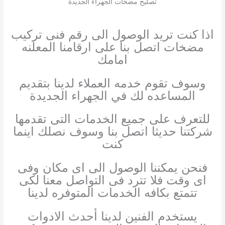
تصليح مضخات الجهراء الجديدة
اذا كنت تريد الوصول الى رقم فنى تركيب
مضخات اتصل بنا على ارقامنا المعلنه
امامك
وسوف تقوم خدمه العملاء لدينا بتقديم
المساعده لك في الجهراء الجديدة
للتعرف على جميع الخدمات التى تقدمها
شركتنا حديثا اتصل بنا وسوف نصلك اينما
كنت
فنحن يمكننا الوصول الى اى مكان وفى
اى وقت فلا تترد فى التواصل معنا لكى
تتمتع بكافه الخدمات المتوفره لدينا
يستخدم الفنين لدينا أحدث الادوات