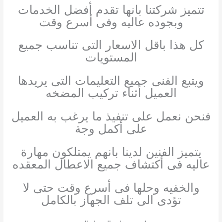
تتميز شركتنا بانها تقدم أفضل الخدمات
وبجوده عاليه وفى أسرع وقت
كل هذا باقل الاسعار التى تناسب جميع
المستويات
ويتبع الفنى جميع التعليمات التى يريدها
العميل أثناء تركيب المضخه
فنحن نعمل على تنفيذ ما يرغب به العميل
على أكمل وجة
يتميز الفنين لدينا بانهم يمتلكون مهارة
عاليه فى أكتشاف جميع الاعطال المعقده
والخفيه وحلها فى أسرع وقت حتى لا
تؤدى الى تلف الجهاز بالكامل