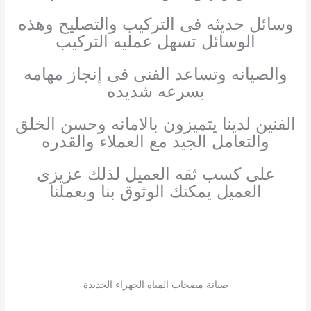
وسائل حديثه فى التركيب والتصليح وهذه
الوسائل تسهل عمليه التركيب
والصيانه وتساعد الفنى فى إنجاز مهامه
بسرعه شديده
الفنين لدينا يتميزون بالامانه وحسن الخلق
والتعامل الجيد مع العملاء والقدره
على كسب ثقه العميل لذلك عزيزى
العميل يمكنك الوثوق بنا وبعملنا
صيانة مضخات المياه الجهراء الجديدة