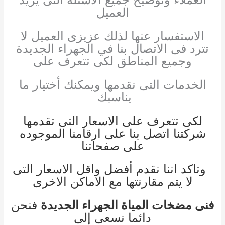
العميل
الاستفسار عنها لذلك عزيزى العميل لا
تترد فى الاتصال بنا في الجهراء الجديدة
وجميع المناطق لكى تتعرف على
الخدمات التى نقدمها ويمكنك أختيار ما
يناسبك
لكى تتعرف على الاسعار التى تقدمها
شركتنا اتصل بنا على ارقامنا الموجوده
على صفحاتنا
وتاكد اننا نقدم أفضل واقل الاسعار التى
لا يتم مقارنتها مع الاماكن الاخرى
فنى مضخات المياة الجهراء الجديدة
فنحن
دائما نسعى إلى