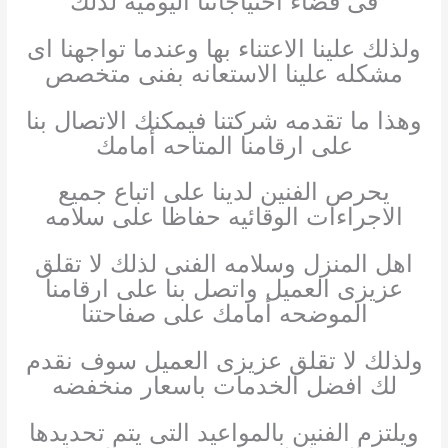
فى قضاء احتياجاتنا اليوميه لذلك
ولذلك علينا الاعتناء بها وعندما تواجهنا اى
مشكله علينا الاستعانه بفنى متخصص
وهذا ما تقدمه شركتنا فيمكنك الاتصال بنا
على ارقامنا المتاحه أمامك
يحرص الفنين لدينا على اتباع جميع
الاجراءات الوقائيه حفاظا على سلامه
اهل المنزل وسلامه الفنى لذلك لا تقلق
عزيزى العميل واتصل بنا على ارقامنا
الموضحه أمامك على صفاحتنا
ولذلك لا تقلق عزيزى العميل سوف نقدم
لك افضل الخدمات باسعار منخفضه
ويلتزم الفنين بالمواعيد التى يتم تحديدها