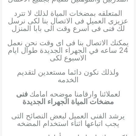
المتعلقه بمضخات المياة لذلك لا تترد
عزيزى العميل فى الاتصال بنا لكى نرسل
لك فنى فى أسرع وقت الى بابا المنزل
يمكنك الاتصال بنا فى اى وقت نحن نعمل
24 ساعه في الجهراء الجديدة طوال ايام
الاسبوع لكى
ولذلك نكون دائما مستعدين لتقديم
الخدمه
لعملائنا وارقامنا موضحه امامك
فنى
مضخات المياة الجهراء الجديدة
يرشد الفنى العميل لبعض النصائح التى
يجب اتباعها اثناء استخدام المضخه