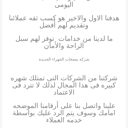
اليومى
هدفنا الاول والاخير هو كسب ثقه عملائنا
وتقديم لهم أفضل
ما لدينا من خدامات توفر لهم سبل
الراحة والأمان
شركة مضخات الجهراء الجديدة
شركتنا من الشركات التى تمتلك شهره
كبيره فى هذا المجال لذلك لا تترد فى
الاعتماد
علينا واتصل بنا على أرقامنا الموضحه
امامك وسوف يتم الرد عليك بواسطة
خدمه العملاء