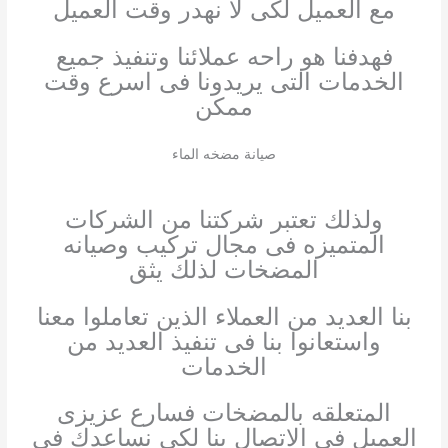
مع العميل لكى لا نهدر وقت العميل
فهدفنا هو راحه عملائنا وتنفيذ جميع
الخدمات التى يريدونا فى اسرع وقت
ممكن
صيانة مضخه الماء
ولذلك تعتبر شركتنا من الشركات
المتميزه فى مجال تركيب وصيانه
المضخات لذلك يثق
بنا العديد من العملاء الذين تعاملوا معنا
واستعانوا بنا فى تنفيذ العديد من
الخدمات
المتعلقه بالمضخات فسارع عزيزى
العميل فى الاتصال بنا لكى نساعدك فى