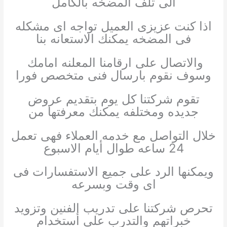
الى تلف المضخه بالكامل
اذا كنت عزيزى العميل تواجه اى مشكله
فى المضخه يمكنك الاستعانه بنا
والاتصال على ارقامنا المعلنه امامك
وسوف نقوم بارسال فنى متخصص فورا
تقوم شركتنا كل يوم بتقديم عروض
جديده ومختلفه يمكنك معرفتها من
خلال التواصل مع خدمه العملاء فهى تعمل
24 ساعه طوال أيام الاسبوع
ويمكنها الرد على جميع الاستفسارات فى
اى وقت وبسرعه
تحرص شركتنا على تدريب الفنين وتزويد
خبراتهم والتدرب على أستخدام