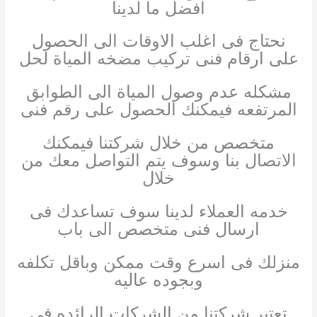
أفضل ما لدينا
نحتاج فى اغلب الاوقات الى الحصول
على ارقام فنى تركيب مضخه المياة لحل
مشكله عدم وصول المياة الى الطوابق
المرتفعه فيمكنك الحصول على رقم فنى
متخصص من خلال شركتنا فيمكنك
الاتصال بنا وسوف يتم التواصل معك من
خلال
خدمه العملاء لدينا سوف تساعدك فى
ارسال فنى متخصص الى باب
منزلك فى اسرع وقت ممكن وباقل تكلفه
وبجوده عاليه
تعتبر شركتنا من الشركات الرائده فى