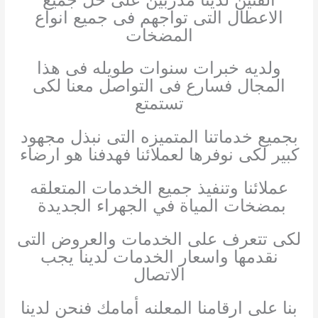
الاعطال التى تواجهم فى جميع انواع
المضخات
ولديه خبرات سنوات طويله فى هذا
المجال فسارع فى التواصل معنا لكى
تستمتع
بجميع خدماتنا المتميزه التى نبذل مجهود
كبير لكى نوفرها لعملائنا فهدفنا هو ارضاء
عملائنا وتنفيذ جميع الخدمات المتعلقه
بمضخات المياة في الجهراء الجديدة
لكى تتعرف على الخدمات والعروض التى
نقدمها واسعار الخدمات لدينا يجب
الاتصال
بنا على ارقامنا المعلنه أمامك فنحن لدينا