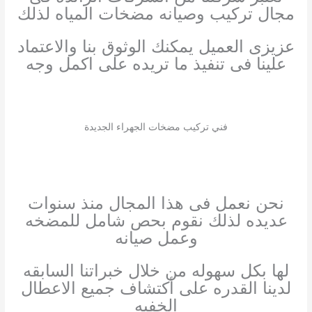
مجال تركيب وصيانه مضخات المياه لذلك
عزيزى العميل يمكنك الوثوق بنا والاعتماد
علينا فى تنفيذ ما تريده على اكمل وجه
فني تركيب مضخات الجهراء الجديدة
نحن نعمل فى هذا المجال منذ سنوات
عديده لذلك نقوم بحص شامل للمضخه
وعمل صيانه
لها بكل سهوله من خلال خبراتنا السابقه
لدينا القدره على أكتشاف جميع الاعطال
الخفيه