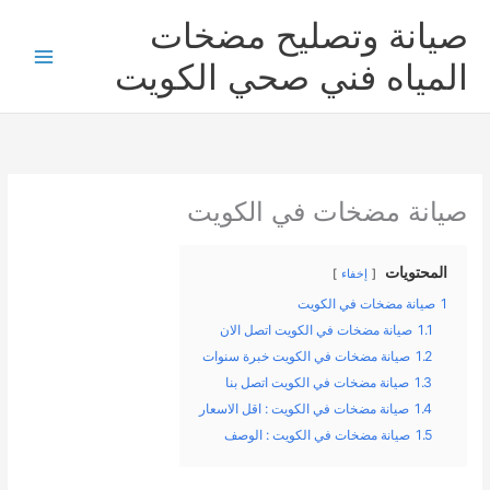
خطي
صيانة وتصليح مضخات
لى
لمحتوى
المياه فني صحي الكويت
صيانة مضخات في الكويت
المحتويات
إخفاء
1
صيانة مضخات في الكويت
1.1
صيانة مضخات في الكويت اتصل الان
1.2
صيانة مضخات في الكويت خبرة سنوات
1.3
صيانة مضخات في الكويت اتصل بنا
1.4
صيانة مضخات في الكويت : اقل الاسعار
1.5
صيانة مضخات في الكويت : الوصف