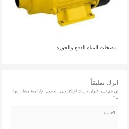
مضخات المياه الدفع والجوره
اترك تعليقاً
لن يتم نشر عنوان بريدك الإلكتروني.
الحقول الإلزامية مشار إليها
بـ
*
اكتب
هنا...