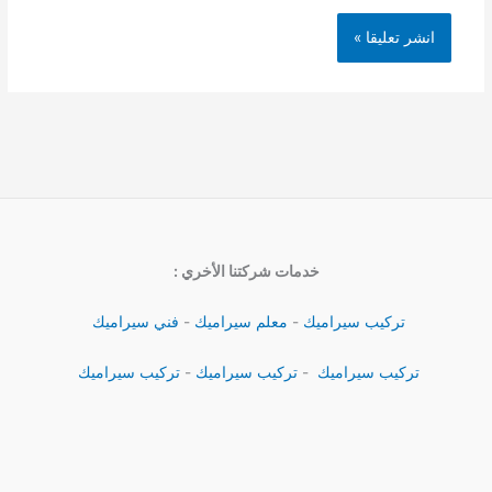
خدمات شركتنا الأخري :
تركيب سيراميك
-
معلم سيراميك
-
فني سيراميك
تركيب سيراميك
-
تركيب سيراميك
-
تركيب سيراميك