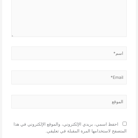
اسم*
Email*
الموقع
احفظ اسمي، بريدي الإلكتروني، والموقع الإلكتروني في هذا
المتصفح لاستخدامها المرة المقبلة في تعليقي.