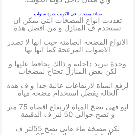
صيانة مضخات في الكويت خبرة سنوات
تعددت انواع المضخات التى يمكن ان
تستخدم ف المنازل و من افضل هذة
الانواع المضخة الصامتة حيث انها لا تصدر
الاصوات المزعجة كما انها بها
وحدة تبريد داخلية و ذالك يحافظ عليها و
لكن بعض المنازل تحتاج لمضخات
لرفع المياة لارتفاعات عالية جدا و ف هذة
الحالة يفضل استخدام مضخة مياة
ليو فهى تضخ المياة لارتفاع اقصاة 75 متر
و تضخ حوالى 50 لتر ف الدقيقة
لكن مضخة ماء هابى تضخ 55لتر ف