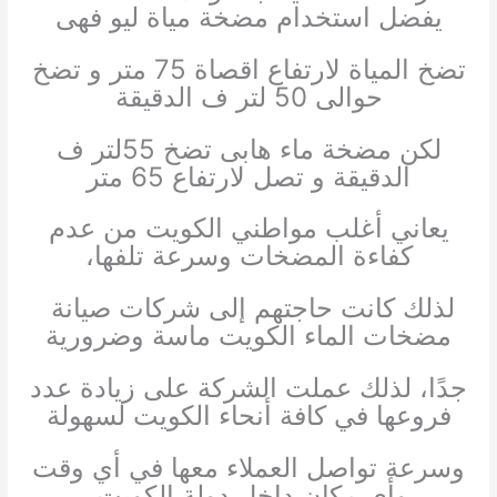
يفضل استخدام مضخة مياة ليو فهى
تضخ المياة لارتفاع اقصاة 75 متر و تضخ
حوالى 50 لتر ف الدقيقة
لكن مضخة ماء هابى تضخ 55لتر ف
الدقيقة و تصل لارتفاع 65 متر
يعاني أغلب مواطني الكويت من عدم
كفاءة المضخات وسرعة تلفها،
لذلك كانت حاجتهم إلى شركات صيانة
مضخات الماء الكويت ماسة وضرورية
جدًا، لذلك عملت الشركة على زيادة عدد
فروعها في كافة أنحاء الكويت لسهولة
وسرعة تواصل العملاء معها في أي وقت
وأي مكان داخل دولة الكويت.