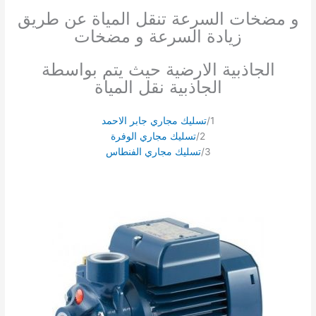
و مضخات السرعة تنقل المياة عن طريق
زيادة السرعة و مضخات
الجاذبية الارضية حيث يتم بواسطة
الجاذبية نقل المياة
1/
تسليك مجاري جابر الاحمد
2/
تسليك مجاري الوفرة
3/
تسليك مجاري الفنطاس