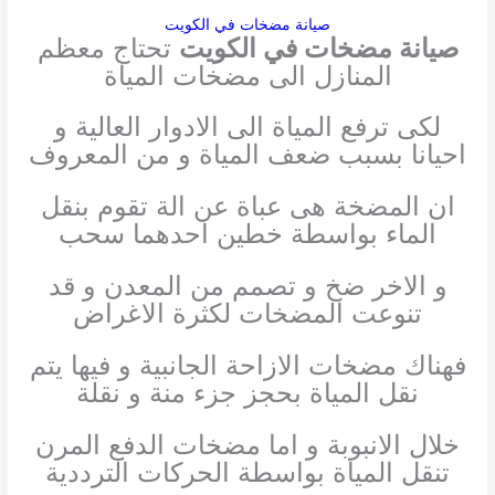
صيانة مضخات في الكويت
صيانة مضخات في الكويت
تحتاج معظم
المنازل الى مضخات المياة
لكى ترفع المياة الى الادوار العالية و
احيانا بسبب ضعف المياة و من المعروف
ان المضخة هى عباة عن الة تقوم بنقل
الماء بواسطة خطين احدهما سحب
و الاخر ضخ و تصمم من المعدن و قد
تنوعت المضخات لكثرة الاغراض
فهناك مضخات الازاحة الجانبية و فيها يتم
نقل المياة بحجز جزء منة و نقلة
خلال الانبوبة و اما مضخات الدفع المرن
تنقل المياة بواسطة الحركات الترددية