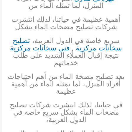
المنزل، لما تمثله الماء من
أهمية عظيمة في حياتنا، لذلك انتشرت
شركات تصليح مضخات الماء بشكل
سريع خاصة في الدول العربية،
تصليح
سخانات مركزية
,
فني سخانات مركزية
نتيجة إقبال العملاء الشديد على طلب
خدماتهم
يعد تصليح مضخة الماء من أهم احتياجات
أفراد المنزل، لما تمثله الماء من أهمية
عظيمة
في حياتنا، لذلك انتشرت شركات تصليح
مضخات الماء بشكل سريع خاصة في
الدول العربية،