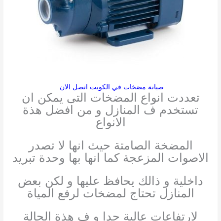
صيانة مضخات في الكويت اتصل الان
تعددت انواع المضخات التى يمكن ان
تستخدم ف المنازل و من افضل هذة
الانواع
المضخة الصامتة حيث انها لا تصدر
الاصوات المزعجة كما انها بها وحدة تبريد
داخلية و ذالك يحافظ عليها و لكن بعض
المنازل تحتاج لمضخات لرفع المياة
لارتفاعات عالية جدا و ف هذة الحالة