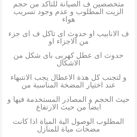
متخصصين ف الصيانة للتاكد من حجم
الزيت المطلوب و عدم وجود تسريب
هواء
ف الانابيب او حدوث اى تاكل ف اى جزء
من الاجزاء او
حدوث اى عطل كهربى باى شكل من
الاشكال
و لتجنب كل هذة الاعطال يجب الانتبهاء
عند اختيار المضخة المناسبة من
حيث الحجم و المصادر المستخدمة فيها و
ايضا من حيث الارتفاع
المطلوب الوصول الية المياة اذا كانت
مضخات مياة للمنازل