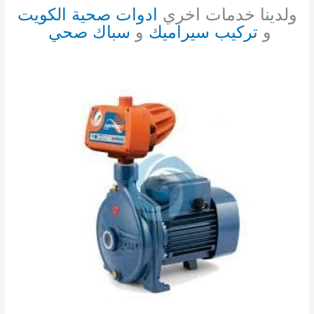
ولدينا خدمات اخري
ادوات صحية الكويت
و
تركيب سيراميك
و
سباك صحي