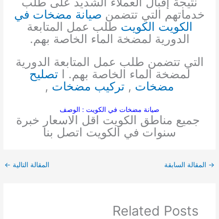
نتيجة إقبال العملاء الشديد على طلب
خدماتهم التي تتضمن
صيانة مضخات في
الكويت الكويت
طلب عمل المتابعة
الدورية لمضخة الماء الخاصة بهم.
التي تتضمن طلب عمل المتابعة الدورية
لمضخة الماء الخاصة بهم. ا
تصليح
مضخات
,
تركيب مضخات
,
صيانة مضخات في الكويت : الوصف
جميع مناطق الكويت اقل الاسعار خبرة
سنوات في الكويت اتصل بنا
→
المقالة السابقة
المقالة التالية
←
Related Posts