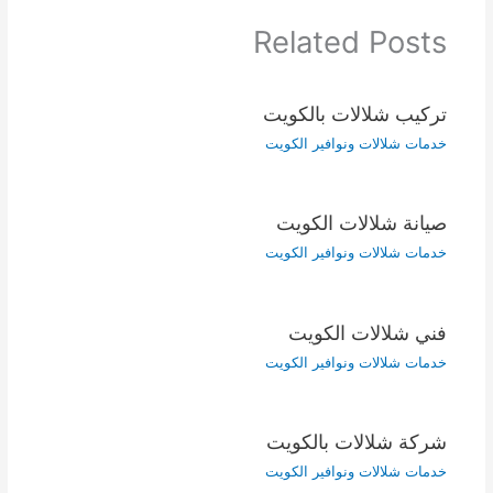
Related Posts
تركيب شلالات بالكويت
خدمات شلالات ونوافير الكويت
صيانة شلالات الكويت
خدمات شلالات ونوافير الكويت
فني شلالات الكويت
خدمات شلالات ونوافير الكويت
شركة شلالات بالكويت
خدمات شلالات ونوافير الكويت