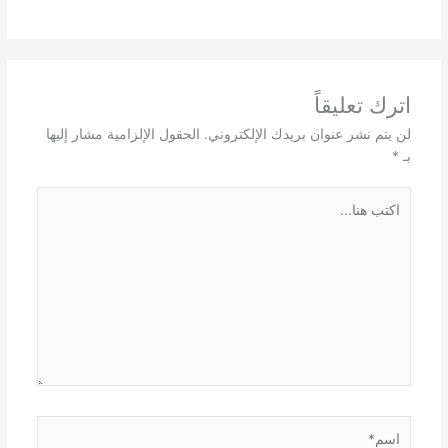
اترك تعليقاً
لن يتم نشر عنوان بريدك الإلكتروني.
الحقول الإلزامية مشار إليها
بـ
*
اكتب
هنا...
اسم*