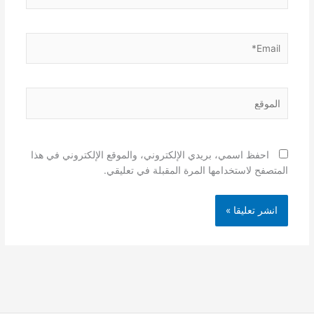
Email*
الموقع
احفظ اسمي، بريدي الإلكتروني، والموقع الإلكتروني في هذا
المتصفح لاستخدامها المرة المقبلة في تعليقي.