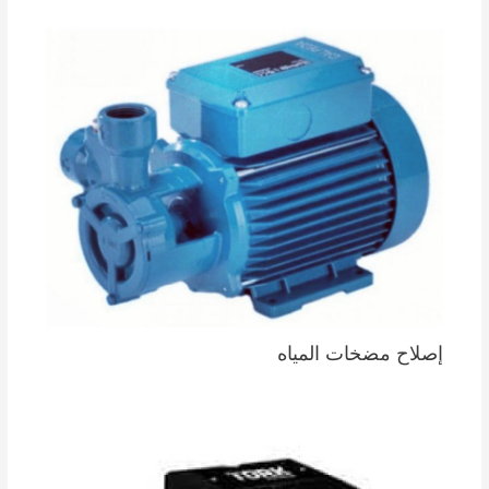
إصلاح مضخات المياه