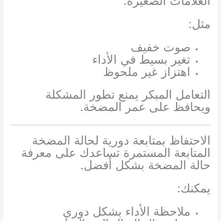
العلامات الصغيرة.
مثل:
صوت خفيف
تغير بسيط في الأداء
اهتزاز غير ملحوظ
التعامل المبكر يمنع تطور المشكلة
ويحافظ على عمر المضخة.
الاحتفاظ بمتابعة دورية لحالة المضخة
المتابعة المستمرة تساعدك على معرفة
حالة المضخة بشكل أفضل.
يمكنك:
ملاحظة الأداء بشكل دوري