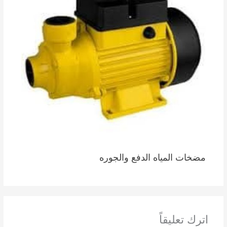
مضخات المياه الدفع والجوره
اترك تعليقاً