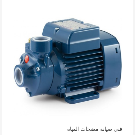
فني صيانة مضخات المياه