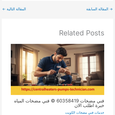
→
المقالة السابقة
المقالة التالية
←
Related Posts
فني مضخات 60358419 © فني مضخات المياه
خبرة اطلب الان
خدمات فني مضخات الكويت