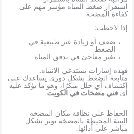
استقرار ضغط المياه مؤشر مهم على
كفاءة المضخة.
إذا لاحظت:
ضعف أو زيادة غير طبيعية في
الضغط
تغير مفاجئ في تدفق المياه
فهذه إشارات تستدعي الانتباه.
متابعة الضغط بشكل دوري يساعدك على
اكتشاف أي خلل مبكرًا، وهو ما يؤكد عليه
أي
فني مضخات في الكويت
.
الحفاظ على نظافة مكان المضخة
البيئة المحيطة بالمضخة تؤثر بشكل
مباشر على أدائها.