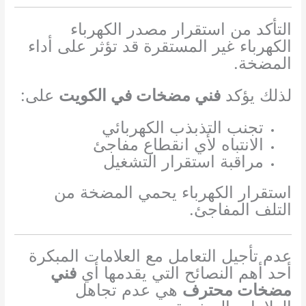
التأكد من استقرار مصدر الكهرباء
الكهرباء غير المستقرة قد تؤثر على أداء
المضخة.
لذلك يؤكد
فني مضخات في الكويت
على:
تجنب التذبذب الكهربائي
الانتباه لأي انقطاع مفاجئ
مراقبة استقرار التشغيل
استقرار الكهرباء يحمي المضخة من
التلف المفاجئ.
عدم تأجيل التعامل مع العلامات المبكرة
أحد أهم النصائح التي يقدمها أي
فني
مضخات محترف
هي عدم تجاهل