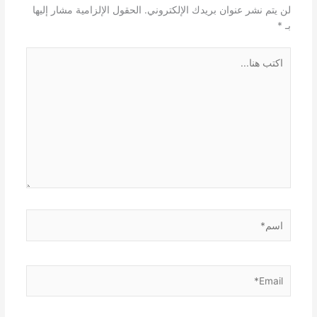
لن يتم نشر عنوان بريدك الإلكتروني.
الحقول الإلزامية مشار إليها
بـ
*
اكتب
هنا...
اسم*
Email*