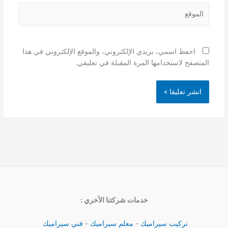
الموقع
احفظ اسمي، بريدي الإلكتروني، والموقع الإلكتروني في هذا
المتصفح لاستخدامها المرة المقبلة في تعليقي.
خدمات شركتنا الأخري :
تركيب سيراميك
-
معلم سيراميك
-
فني سيراميك