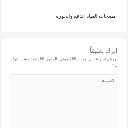
مضخات المياه الدفع والجوره
اترك تعليقاً
لن يتم نشر عنوان بريدك الإلكتروني.
الحقول الإلزامية مشار إليها
بـ
*
اكتب
هنا...