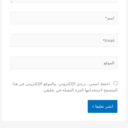
اسم*
Email*
الموقع
احفظ اسمي، بريدي الإلكتروني، والموقع الإلكتروني في هذا
المتصفح لاستخدامها المرة المقبلة في تعليقي.