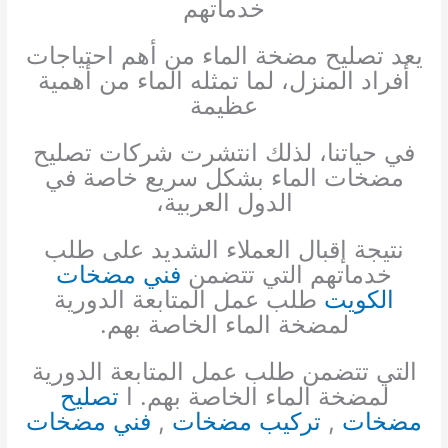
خدماتهم
يعد تصليح مضخة الماء من أهم احتياجات
أفراد المنزل، لما تمثله الماء من أهمية
عظيمة
في حياتنا، لذلك انتشرت شركات تصليح
مضخات الماء بشكل سريع خاصة في
الدول العربية،
نتيجة إقبال العملاء الشديد على طلب
خدماتهم التي تتضمن
فني مضخات
الكويت
طلب عمل المتابعة الدورية
لمضخة الماء الخاصة بهم.
التي تتضمن طلب عمل المتابعة الدورية
لمضخة الماء الخاصة بهم. ا
تصليح
مضخات
,
تركيب مضخات
,
فني مضخات