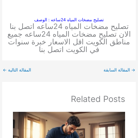
تصليح مضخات المياه 24ساعه : الوصف
تصليح مضخات المياه 24ساعه اتصل بنا
الان تصليح مضخات المياه 24ساعه جميع
مناطق الكويت اقل الاسعار خبرة سنوات
في الكويت اتصل بنا
→
المقالة السابقة
المقالة التالية
←
Related Posts