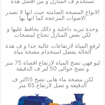
تستخدم ف المنازل و من افضل هذة
الانواع المضخة الصامتة حيث انها لا تصدر
الاصوات المزعجة كما انها بها
وحدة تبريد داخلية و ذالك يحافظ عليها و
لكن بعض المنازل تحتاج لمضخات
لرفع المياة لارتفاعات عالية جدا و ف هذة
الحالة يفضل استخدام مضخة مياة
ليو فهى تضخ المياة لارتفاع اقصاة 75 متر
و تضخ حوالى 50 لتر ف الدقيقة
لكن مضخة ماء هابى تضخ 55لتر ف
الدقيقة و تصل لارتفاع 65 متر