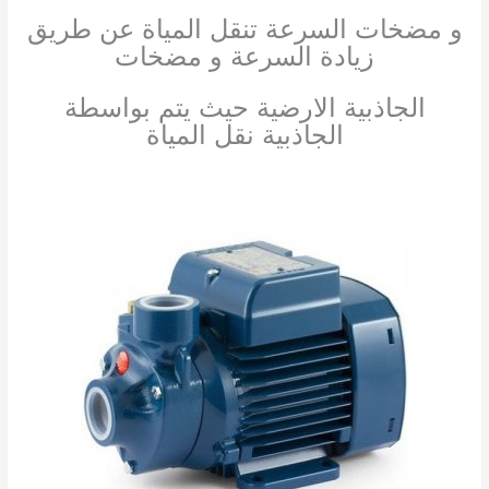
و مضخات السرعة تنقل المياة عن طريق
زيادة السرعة و مضخات
الجاذبية الارضية حيث يتم بواسطة
الجاذبية نقل المياة