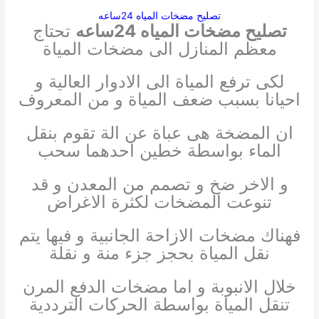
تصليح مضخات المياه 24ساعه
تصليح مضخات المياه 24ساعه
تحتاج
معظم المنازل الى مضخات المياة
لكى ترفع المياة الى الادوار العالية و
احيانا بسبب ضعف المياة و من المعروف
ان المضخة هى عباة عن الة تقوم بنقل
الماء بواسطة خطين احدهما سحب
و الاخر ضخ و تصمم من المعدن و قد
تنوعت المضخات لكثرة الاغراض
فهناك مضخات الازاحة الجانبية و فيها يتم
نقل المياة بحجز جزء منة و نقلة
خلال الانبوبة و اما مضخات الدفع المرن
تنقل المياة بواسطة الحركات الترددية