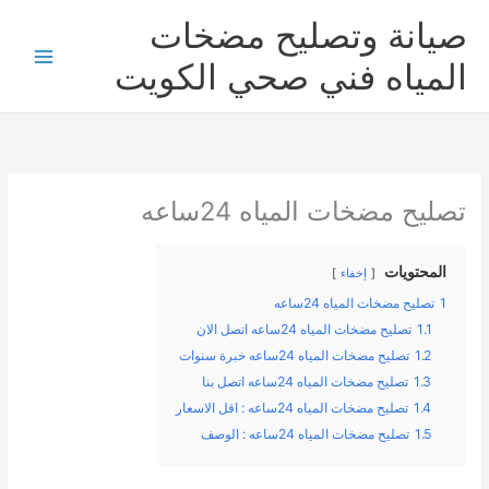
خطي
صيانة وتصليح مضخات
لى
لمحتوى
المياه فني صحي الكويت
تصليح مضخات المياه 24ساعه
المحتويات
إخفاء
1
تصليح مضخات المياه 24ساعه
1.1
تصليح مضخات المياه 24ساعه اتصل الان
1.2
تصليح مضخات المياه 24ساعه خبرة سنوات
1.3
تصليح مضخات المياه 24ساعه اتصل بنا
1.4
تصليح مضخات المياه 24ساعه : اقل الاسعار
1.5
تصليح مضخات المياه 24ساعه : الوصف