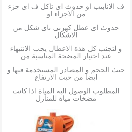
ف الانابيب او حدوث اى تاكل ف اى جزء
من الاجزاء او
حدوث اى عطل كهربى باى شكل من
الاشكال
و لتجنب كل هذة الاعطال يجب الانتبهاء
عند اختيار المضخة المناسبة من
حيث الحجم و المصادر المستخدمة فيها و
ايضا من حيث الارتفاع
المطلوب الوصول الية المياة اذا كانت
مضخات مياة للمنازل