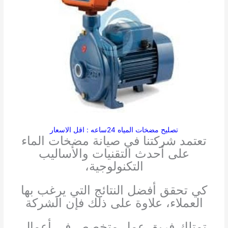
تصليح مضخات المياه 24ساعه : اقل الاسعار
تعتمد شركتنا في صيانة مضخات الماء
على أحدث التقنيات والأساليب
التكنولوجية،
كي تحقق أفضل النتائج التي يرغب بها
العملاء، علاوة على ذلك فإن الشركة
تمتلك فريق عمل متخصص في أعمال