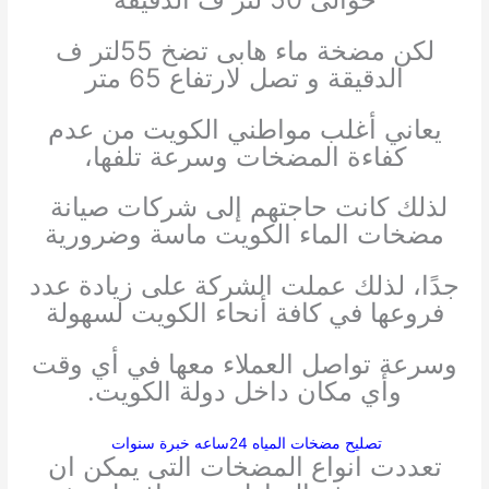
لكن مضخة ماء هابى تضخ 55لتر ف
الدقيقة و تصل لارتفاع 65 متر
يعاني أغلب مواطني الكويت من عدم
كفاءة المضخات وسرعة تلفها،
لذلك كانت حاجتهم إلى شركات صيانة
مضخات الماء الكويت ماسة وضرورية
جدًا، لذلك عملت الشركة على زيادة عدد
فروعها في كافة أنحاء الكويت لسهولة
وسرعة تواصل العملاء معها في أي وقت
وأي مكان داخل دولة الكويت.
تصليح مضخات المياه 24ساعه خبرة سنوات
تعددت انواع المضخات التى يمكن ان