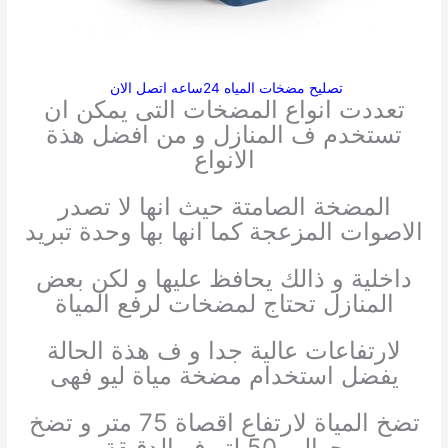
تصليح مضخات المياه 24ساعه اتصل الان
تعددت انواع المضخات التى يمكن ان
تستخدم ف المنازل و من افضل هذة
الانواع
المضخة الصامتة حيث انها لا تصدر
الاصوات المزعجة كما انها بها وحدة تبريد
داخلية و ذالك يحافظ عليها و لكن بعض
المنازل تحتاج لمضخات لرفع المياة
لارتفاعات عالية جدا و ف هذة الحالة
يفضل استخدام مضخة مياة ليو فهى
تضخ المياة لارتفاع اقصاة 75 متر و تضخ
حوالى 50 لتر ف الدقيقة