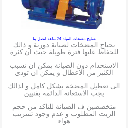
تصليح مضخات المياه 24ساعه اتصل بنا
تحتاج المضخات لصيانة دورية و ذالك
للحفاظ عليها فترة طويلة حيث ان كثرة
الاستخدام دون الصيانة يمكن ان تسبب
الكثير من الاعطال و يمكن ان تودى
الى تعطيل المضخة بشكل كامل و لذالك
يجب الاستعانة الدائمة بفنيين
متخصصين ف الصيانة للتاكد من حجم
الزيت المطلوب و عدم وجود تسريب
هواء