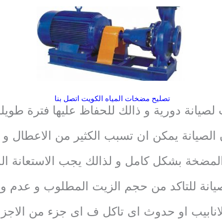
تصليح مضخات المياه الكويت اتصل بنا
لصيانة دورية و ذالك للحفاظ عليها فترة طويل
 الصيانة يمكن ان تسبب الكثير من الاعطال و 
لمضخة بشكل كامل و لذالك يجب الاستعانة الدا
نة للتاكد من حجم الزيت المطلوب و عدم و
انابيب او حدوث اى تاكل ف اى جزء من الاجزاء