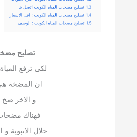
1.3
تصليح مضخات المياه الكويت اتصل بنا
1.4
تصليح مضخات المياه الكويت : اقل الاسعار
1.5
تصليح مضخات المياه الكويت : الوصف
تصليح مضخات
لكى ترفع المياة
ان المضخة هى 
و الاخر ضخ 
فهناك مضخات ا
خلال الانبوبة و