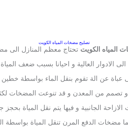
تصليح مضخات المياه الكويت
 المياه الكويت
تحتاج معظم المنازل الى مض
 الى الادوار العالية و احيانا بسبب ضعف الميا
عباة عن الة تقوم بنقل الماء بواسطة خطي
و تصمم من المعدن و قد تنوعت المضخات لكث
لازاحة الجانبية و فيها يتم نقل المياة بحجز جز
 اما مضخات الدفع المرن تنقل المياة بواسطة ال