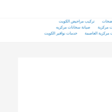
ضخات
تركيب مراحيض الكويت
 مركزية
صيانة سخانات مركزيه
 مركزية العاصمة
خدمات نوافير الكويت