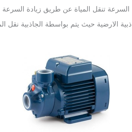
لسرعة تنقل المياة عن طريق زيادة السرعة
ذبية الارضية حيث يتم بواسطة الجاذبية نقل الم