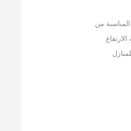
المناسبة من
لارتفاع
لمنازل