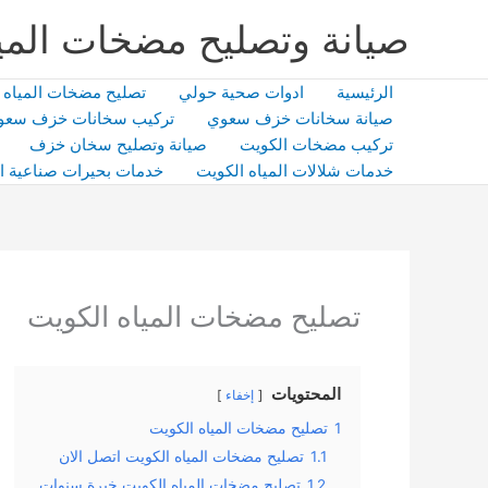
خطي
صيانة وتصليح مضخات المي
لى
لمحتوى
الرئيسية
ادوات صحية حولي
تصليح مضخات المياه
صيانة سخانات خزف سعوي
تركيب سخانات خزف سعو
تركيب مضخات الكويت
صيانة وتصليح سخان خزف
خدمات شلالات المياه الكويت
خدمات بحيرات صناعية ا
تصليح مضخات المياه الكويت
المحتويات
إخفاء
1
تصليح مضخات المياه الكويت
1.1
تصليح مضخات المياه الكويت اتصل الان
1.2
تصليح مضخات المياه الكويت خبرة سنوات