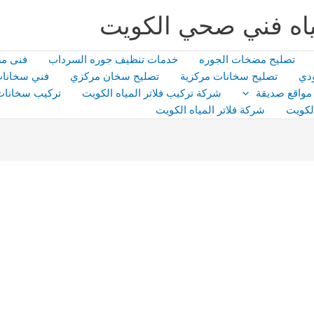
اه فني صحي الكويت
تصليح مضخات الجوره
خدمات تنظيف جوره السرداب
فنى م
دي
تصليح سخانات مركزية
تصليح سخان مركزي
فني سخانات
مواقع صديقة
شركة تركيب فلاتر المياه الكويت
تركيب سخانات
لكويت
شركة فلاتر المياه الكويت