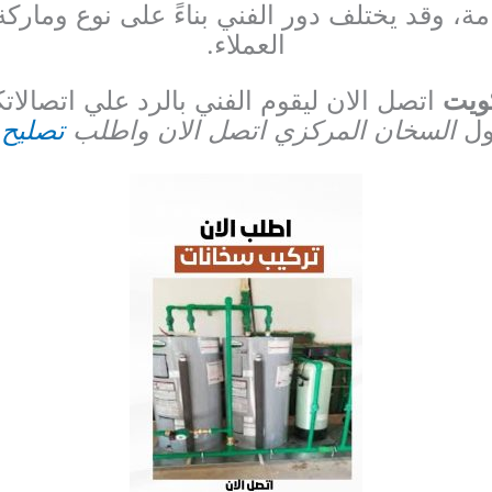
ة، وقد يختلف دور الفني بناءً على نوع ومارك
العملاء.
ويت
اتصل الان ليقوم الفني
بالرد علي اتصالات
ول
السخان المركزي اتصل الان واطلب
تصليح 