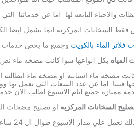
ات والاحياء التابعه لها اما عن خدماتنا التي
 فقط السخانات المركزيه انما تشمل ايضا الك
 فلاتر الماء بالكويت
وجميع ما يخص خدمات ال
المياه
بكل انواعها سوا كانت مضخه ماء نص
كانت
مضخه ماء اسبانيه او مضخه ماء ايطاليه ا
ها فنينا
اما عن عدد السعات التي نعمل بها وو
مه ممتازه جميع ايام الاسبوع اطلب الان خدم
صليح السخانات المركزيه
او تصليح مضخات الما
لك نعمل علي مدار الاسبوع طوال ال 24 ساعه