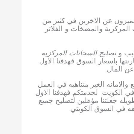
مميزون عن الاخرين في كثير من
 المركزية والمضخات و الفلاتر
يب و
تصليح السخانات المركزيه
رنتها باسعار السوق فهدفنا الاول
عن المال
 والامانه الغير متناهيه في العمل
 في الكويت
لخدمتكم فهدفنا الاول
طويله جعلتنا مؤهلين لتصليح جميع
لفه في السوق الكويتي