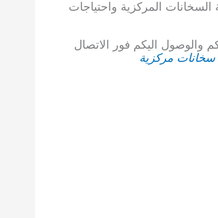
ة السخانات المركزية واحتياجات
كم والوصول اليكم فور الاتصال
سخانات مركزية