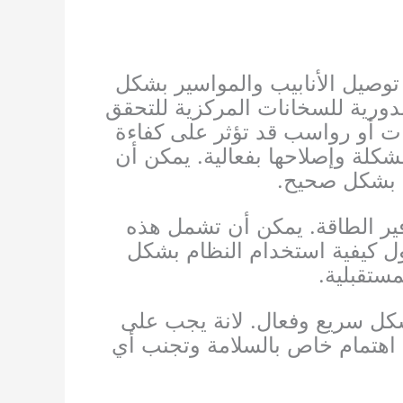
 توصيل الأنابيب والمواسير بشكل
الدورية للسخانات المركزية للتحقق
ات أو رواسب قد تؤثر على كفاءة
كلة وإصلاحها بفعالية. يمكن أن
ن بشكل صحيح.
وفير الطاقة. يمكن أن تشمل هذه
ل كيفية استخدام النظام بشكل
ستقبلية.
يجب على
مع اهتمام خاص بالسلامة وتجنب أي