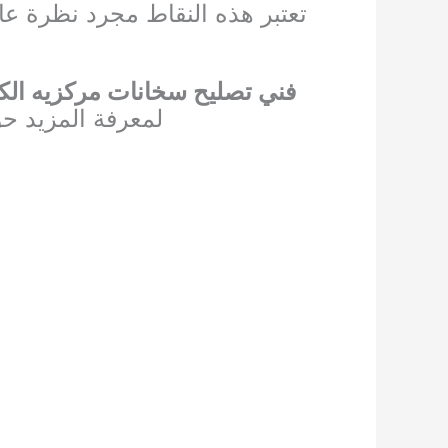
تعتبر هذه النقاط مجرد نظرة عام
فني تصليح سخانات مركزيه الك
لمعرفة المزيد ح