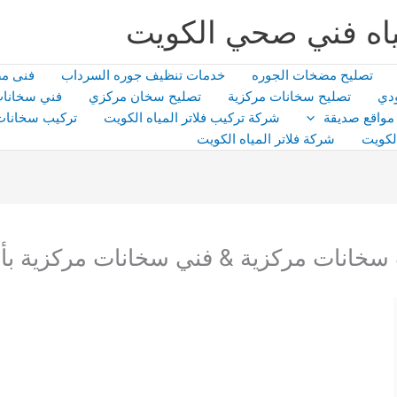
اه فني صحي الكويت
تصليح مضخات الجوره
خدمات تنظيف جوره السرداب
فنى م
دي
تصليح سخانات مركزية
تصليح سخان مركزي
فني سخانات
مواقع صديقة
شركة تركيب فلاتر المياه الكويت
تركيب سخانات
لكويت
شركة فلاتر المياه الكويت
 سخانات مركزية & فني سخانات مركزية بأ