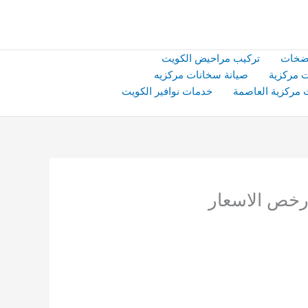
ضخات
تركيب مراحيض الكويت
 مركزية
صيانة سخانات مركزيه
 مركزية العاصمة
خدمات نوافير الكويت
رخص الاسعار