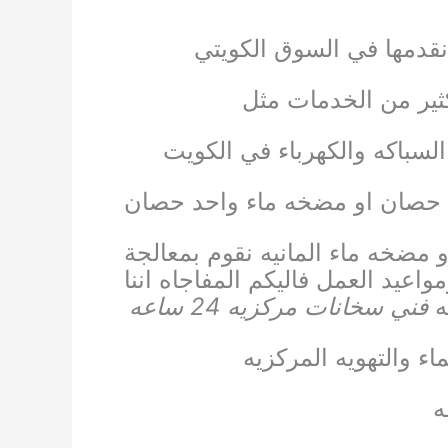
 نقدمها في السوق الكويتي
ثير من الخدمات مثل
سباكه والكهرباء في الكويت
 حصان او مضخه ماء واحد حصان
و مضخه ماء المانيه
نقوم بمعالجة
مواعيد العمل
فاليكم المفاجاه اننا
ه
فني سخانات مركزيه 24 ساعه
ء والتهويه المركزيه