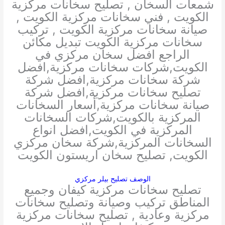
شمعات السخان , تصليح سخانات مركزية
الكويت , فني سخانات مركزية الكويت ,
صيانة سخانات مركزية الكويت , تركيب
سخانات مركزية الكويت تبديل مكائن
الراجع افضل سخان مركزي في
الكويت,شركات سخانات مركزية,افضل
شركة سخانات مركزية,افضل شركة
تصليح سخانات مركزية,افضل شركة
صيانة سخانات مركزية,أسعار السخانات
المركزية بالكويت,شركات السخانات
المركزية في الكويت,افضل انواع
السخانات المركزية,شركة سخان مركزي
الكويت, تصليح سخان اريستون الكويت
الوصف تصليح بيلر مركزي
تصليح سخانات مركزية كيفان وجميع
المناطق تركيب وصيانة وتصليح سخانات
مركزية وعادية , تصليح سخانات مركزية