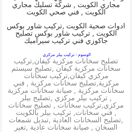
مجاري الكويت
,
شركة تسليك مجاري
الكويت
,
فني صحي الكويت
ادوات صحية الكويت
,
تركيب شاور بوكس
الكويت
,
تركيب شاور بوكس
تصليح
جاكوزي
فني تركيب سيراميك
الوسوم : تركيب بيلر مركزي
تصليح سخانات مركزية كيفان,تركيب
سخانات مركزية كيفان ,تصليح سيستم
مركزي كيفان,تركيب سخانات
مركزية,تصليح سخانات مركزية , فني
سخانات مركزية , صيانة سخانات مركزية
, تركيب بيلر مركزي ,تصليح بيلر
مركزي,تركيب سخانات , تصليح سخانات
, فني سخانات, تركيب بيلر بالكويت
,تصليح السخانات العادية ,تبديل شمعات
السخان , صيانة سخانات عادية ,تغير