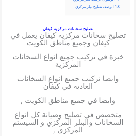
1.8
الوصف تصليح بيلر مركزي
تصليح سخانات مركزية كيفان
تصليح سخانات مركزية كيفان يعمل في
كيفان وجميع مناطق الكويت
خبرة في تركيب جميع انواع السخانات
المركزية
وايضا تركيب جميع انواع السخانات
العادية في كيفان
وايضا في جميع مناطق الكويت ,
متخصص في تصليح وصيانة كل انواع
السخانات والبيلر المركزي و السيستم
المركزي ,