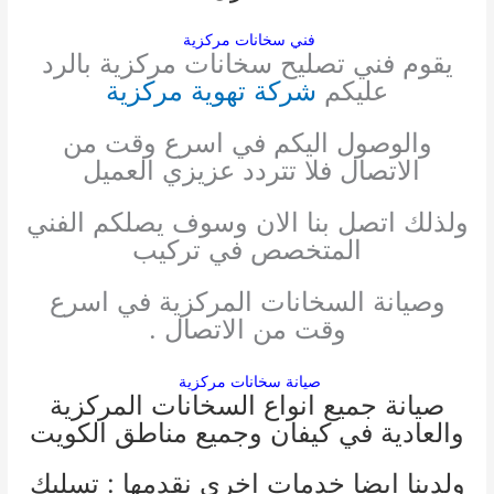
فني سخانات مركزية
يقوم فني تصليح سخانات مركزية بالرد
عليكم
شركة تهوية مركزية
والوصول اليكم في اسرع وقت من
الاتصال فلا تتردد عزيزي العميل
ولذلك اتصل بنا الان وسوف يصلكم الفني
المتخصص في تركيب
وصيانة السخانات المركزية في اسرع
وقت من الاتصال .
صيانة سخانات مركزية
صيانة جميع انواع السخانات المركزية
والعادية في كيفان وجميع مناطق الكويت
ولدينا ايضا خدمات اخري نقدمها :
تسليك