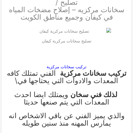
تصليح /
سخانات مركزيه – إصلاح مضخات المياه
في كيفان وجميع مناطق الكويت
تصليح سخانات مركزية كيفان
تركيب سخانات مركزية
تركيب سخانات مركزية
الفني تمتلك كافه
المعدات والادوات التي يحتاجها في\
لذلك فني سخان
ويمتلك ايضا احدث
المعدات التي يتم صنعها حديثا
والذي يميز الفني عن باقي الاشخاص انه
يمارس المهنه منذ سنين طويله