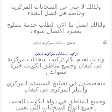
ولذلك لا غني عن السخانات المركزية
وخاصة في فصل الشتاء
ولذلك اتصل بنا الان لطلب خدمة تصليح
بمجرد الاتصال سوف
تركيب سخانات مركزية كيفان
ولذلك نقدم لكم تركيب سخانات مركزية
في كيفان وجميع مناطق الكويت خبرة
سنوات ,
متخصصون في تصليح السيستم المركزي
والبيلر المركزي في كيفان
وجميع المناطق في دولة الكويت الحبيب
, جميع انواع السخانات التي تعمل