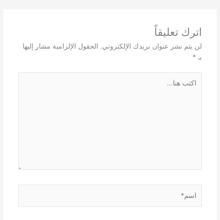
اترك تعليقاً
لن يتم نشر عنوان بريدك الإلكتروني.
الحقول الإلزامية مشار إليها
بـ
*
اكتب
هنا...
اسم*