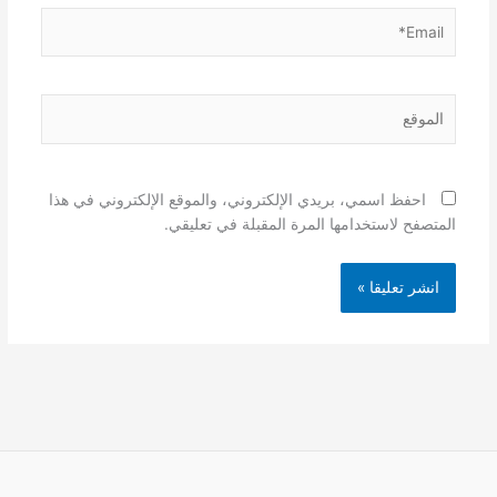
Email*
الموقع
احفظ اسمي، بريدي الإلكتروني، والموقع الإلكتروني في هذا
المتصفح لاستخدامها المرة المقبلة في تعليقي.