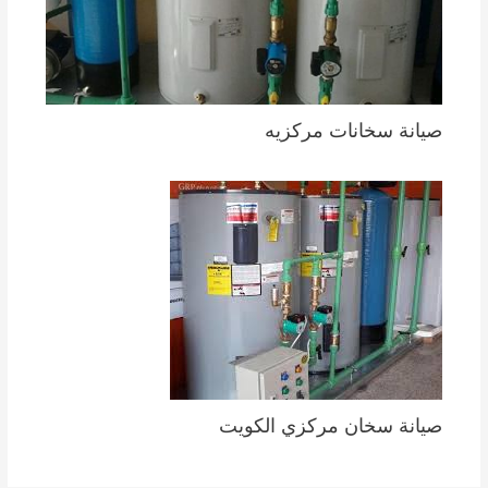
صيانة سخانات مركزيه
صيانة سخان مركزي الكويت