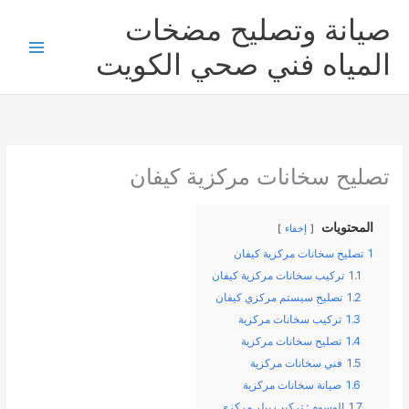
خطي
صيانة وتصليح مضخات
لى
لمحتوى
المياه فني صحي الكويت
تصليح سخانات مركزية كيفان
المحتويات
إخفاء
1
تصليح سخانات مركزية كيفان
1.1
تركيب سخانات مركزية كيفان
1.2
تصليح سيستم مركزي كيفان
1.3
تركيب سخانات مركزية
1.4
تصليح سخانات مركزية
1.5
فني سخانات مركزية
1.6
صيانة سخانات مركزية
1.7
الوسوم : تركيب بيلر مركزي