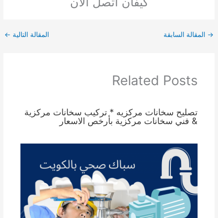
كيفان اتصل الان
→
المقالة السابقة
المقالة التالية
←
Related Posts
تصليح سخانات مركزيه * تركيب سخانات مركزية
& فني سخانات مركزية بأرخص الاسعار