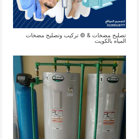
تصليح مضخات & © تركيب وتصليح مضخات
المياه بالكويت