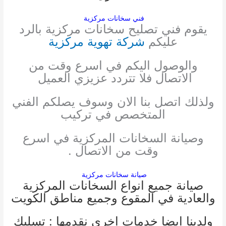
فني سخانات مركزية
يقوم فني تصليح سخانات مركزية بالرد
عليكم
شركة تهوية مركزية
والوصول اليكم في اسرع وقت من
الاتصال فلا تتردد عزيزي العميل
ولذلك اتصل بنا الان وسوف يصلكم الفني
المتخصص في تركيب
وصيانة السخانات المركزية في اسرع
وقت من الاتصال .
صيانة سخانات مركزية
صيانة جميع انواع السخانات المركزية
والعادية في المقوع وجميع مناطق الكويت
ولدينا ايضا خدمات اخري نقدمها :
تسليك