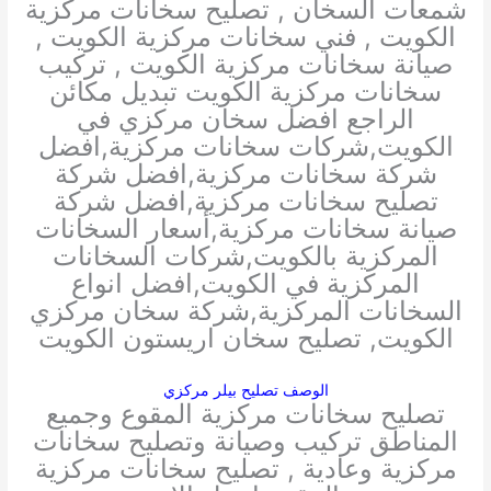
شمعات السخان , تصليح سخانات مركزية
الكويت , فني سخانات مركزية الكويت ,
صيانة سخانات مركزية الكويت , تركيب
سخانات مركزية الكويت تبديل مكائن
الراجع افضل سخان مركزي في
الكويت,شركات سخانات مركزية,افضل
شركة سخانات مركزية,افضل شركة
تصليح سخانات مركزية,افضل شركة
صيانة سخانات مركزية,أسعار السخانات
المركزية بالكويت,شركات السخانات
المركزية في الكويت,افضل انواع
السخانات المركزية,شركة سخان مركزي
الكويت, تصليح سخان اريستون الكويت
الوصف تصليح بيلر مركزي
تصليح سخانات مركزية المقوع وجميع
المناطق تركيب وصيانة وتصليح سخانات
مركزية وعادية , تصليح سخانات مركزية