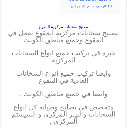
1.8
الوصف تصليح بيلر مركزي
تصليح سخانات مركزية المقوع
تصليح سخانات مركزية المقوع يعمل في
المقوع وجميع مناطق الكويت
خبرة في تركيب جميع انواع السخانات
المركزية
وايضا تركيب جميع انواع السخانات
العادية في المقوع
وايضا في جميع مناطق الكويت ,
متخصص في تصليح وصيانة كل انواع
السخانات والبيلر المركزي و السيستم
المركزي ,