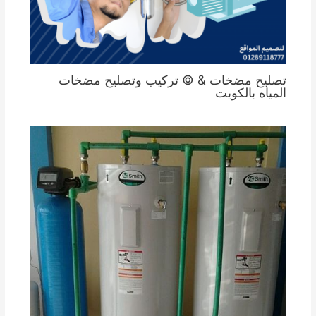
تصليح مضخات & © تركيب وتصليح مضخات
المياه بالكويت