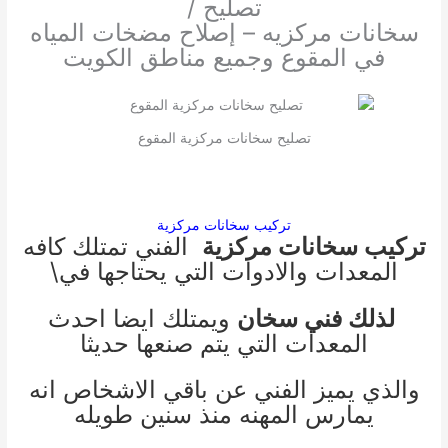
تصليح /
سخانات مركزيه – إصلاح مضخات المياه
في المقوع وجميع مناطق الكويت
تصليح سخانات مركزية المقوع
تركيب سخانات مركزية
تركيب سخانات مركزية
الفني تمتلك كافه
المعدات والادوات التي يحتاجها في\
لذلك فني سخان
ويمتلك ايضا احدث
المعدات التي يتم صنعها حديثا
والذي يميز الفني عن باقي الاشخاص انه
يمارس المهنه منذ سنين طويله