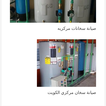
صيانة سخانات مركزيه
صيانة سخان مركزي الكويت