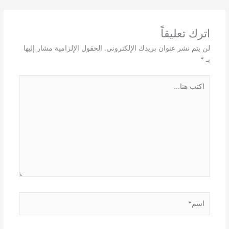
اترك تعليقاً
لن يتم نشر عنوان بريدك الإلكتروني.
الحقول الإلزامية مشار إليها
بـ
*
اكتب
هنا...
اسم*