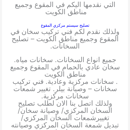
التي نقدمها اليكم في المقوع وجميع
مناطق الكويت
تصليح سيستم مركزي المقوع
ولذلك نقدم لكم فني تركيب سخان في
المقوع وجميع مناطق الكويت – تصليح
السخانات.
جميع انواع السخانات. سخانات مياه.
سخان عادي بالحمام في المقوع وجميع
مناطق الكويت
. سخانات مركزية وعادية. فني تركيب
سخانات – وصيانة بيلر. تغيير شمعات
سخانات مركزية.
ولذلك اتصل بنا الان لطلب تصليح
السخان المركزي/ وصيانة سخان/
تغييرشمعات السخان المركزي/
تبديل شمعة السخان المركزي وصيانته