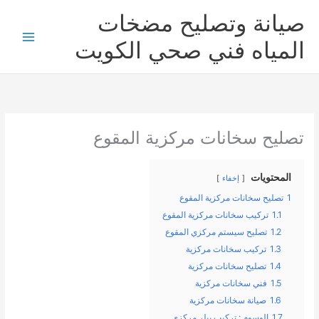
خطي
صيانة وتصليح مضخات
لى
لمحتوى
المياه فني صحي الكويت
تصليح سخانات مركزية المقوع
المحتويات
إخفاء
1
تصليح سخانات مركزية المقوع
1.1
تركيب سخانات مركزية المقوع
1.2
تصليح سيستم مركزي المقوع
1.3
تركيب سخانات مركزية
1.4
تصليح سخانات مركزية
1.5
فني سخانات مركزية
1.6
صيانة سخانات مركزية
1.7
الوسوم : تركيب بيلر مركزي