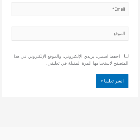
Email*
الموقع
احفظ اسمي، بريدي الإلكتروني، والموقع الإلكتروني في هذا
المتصفح لاستخدامها المرة المقبلة في تعليقي.