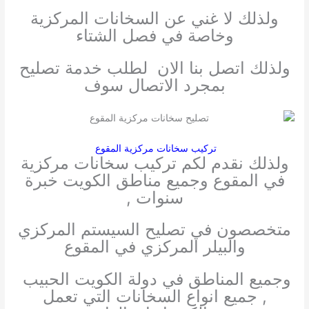
ولذلك لا غني عن السخانات المركزية
وخاصة في فصل الشتاء
ولذلك اتصل بنا الان لطلب خدمة تصليح
بمجرد الاتصال سوف
تركيب سخانات مركزية المقوع
ولذلك نقدم لكم تركيب سخانات مركزية
في المقوع وجميع مناطق الكويت خبرة
سنوات ,
متخصصون في تصليح السيستم المركزي
والبيلر المركزي في المقوع
وجميع المناطق في دولة الكويت الحبيب
, جميع انواع السخانات التي تعمل