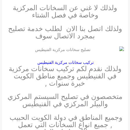
ولذلك لا غني عن السخانات المركزية
وخاصة في فصل الشتاء
ولذلك اتصل بنا الان لطلب خدمة تصليح
بمجرد الاتصال سوف
تركيب سخانات مركزية الفنيطيس
ولذلك نقدم لكم تركيب سخانات مركزية
في الفنيطيس وجميع مناطق الكويت
خبرة سنوات ,
متخصصون في تصليح السيستم المركزي
والبيلر المركزي في الفنيطيس
وجميع المناطق في دولة الكويت الحبيب
, جميع انواع السخانات التي تعمل