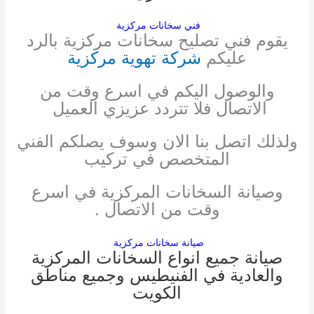
فني سخانات مركزية
يقوم فني تصليح سخانات مركزية بالرد
عليكم
شركة تهوية مركزية
والوصول اليكم في اسرع وقت من
الاتصال فلا تتردد عزيزي العميل
ولذلك اتصل بنا الان وسوف يصلكم الفني
المتخصص في تركيب
وصيانة السخانات المركزية في اسرع
وقت من الاتصال .
صيانة سخانات مركزية
صيانة جميع انواع السخانات المركزية
والعادية في الفنيطيس وجميع مناطق
الكويت