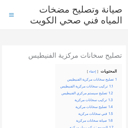
خطي
صيانة وتصليح مضخات
لى
لمحتوى
المياه فني صحي الكويت
تصليح سخانات مركزية الفنيطيس
المحتويات
إخفاء
1
تصليح سخانات مركزية الفنيطيس
1.1
تركيب سخانات مركزية الفنيطيس
1.2
تصليح سيستم مركزي الفنيطيس
1.3
تركيب سخانات مركزية
1.4
تصليح سخانات مركزية
1.5
فني سخانات مركزية
1.6
صيانة سخانات مركزية
1.7
الوسوم : تركيب بيلر مركزي