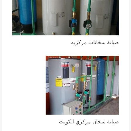
صيانة سخانات مركزيه
صيانة سخان مركزي الكويت