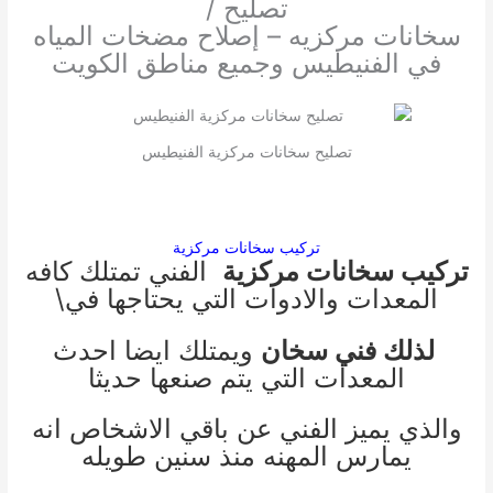
تصليح /
سخانات مركزيه – إصلاح مضخات المياه
في الفنيطيس وجميع مناطق الكويت
تصليح سخانات مركزية الفنيطيس
تركيب سخانات مركزية
تركيب سخانات مركزية
الفني تمتلك كافه
المعدات والادوات التي يحتاجها في\
لذلك فني سخان
ويمتلك ايضا احدث
المعدات التي يتم صنعها حديثا
والذي يميز الفني عن باقي الاشخاص انه
يمارس المهنه منذ سنين طويله