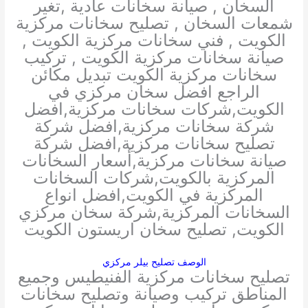
السخان , صيانة سخانات عادية ,تغير
شمعات السخان , تصليح سخانات مركزية
الكويت , فني سخانات مركزية الكويت ,
صيانة سخانات مركزية الكويت , تركيب
سخانات مركزية الكويت تبديل مكائن
الراجع افضل سخان مركزي في
الكويت,شركات سخانات مركزية,افضل
شركة سخانات مركزية,افضل شركة
تصليح سخانات مركزية,افضل شركة
صيانة سخانات مركزية,أسعار السخانات
المركزية بالكويت,شركات السخانات
المركزية في الكويت,افضل انواع
السخانات المركزية,شركة سخان مركزي
الكويت, تصليح سخان اريستون الكويت
الوصف تصليح بيلر مركزي
تصليح سخانات مركزية الفنيطيس وجميع
المناطق تركيب وصيانة وتصليح سخانات