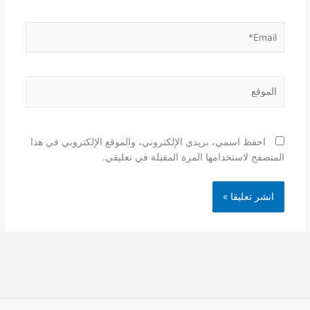
Email*
الموقع
احفظ اسمي، بريدي الإلكتروني، والموقع الإلكتروني في هذا
المتصفح لاستخدامها المرة المقبلة في تعليقي.