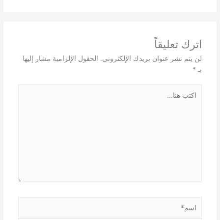
اترك تعليقاً
لن يتم نشر عنوان بريدك الإلكتروني.
الحقول الإلزامية مشار إليها
بـ
*
اكتب
هنا...
اسم*