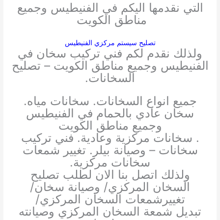
التي نقدمها اليكم في الفنيطيس وجميع
مناطق الكويت
تصليح سيستم مركزي الفنيطيس
ولذلك نقدم لكم فني تركيب سخان في
الفنيطيس وجميع مناطق الكويت – تصليح
السخانات.
جميع انواع السخانات. سخانات مياه.
سخان عادي بالحمام في الفنيطيس
وجميع مناطق الكويت
. سخانات مركزية وعادية. فني تركيب
سخانات – وصيانة بيلر. تغيير شمعات
سخانات مركزية.
ولذلك اتصل بنا الان لطلب تصليح
السخان المركزي/ وصيانة سخان/
تغييرشمعات السخان المركزي/
تبديل شمعة السخان المركزي وصيانته