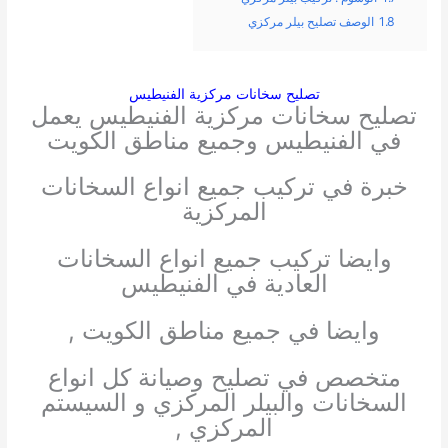
1.8
الوصف تصليح بيلر مركزي
تصليح سخانات مركزية الفنيطيس
تصليح سخانات مركزية الفنيطيس يعمل
في الفنيطيس وجميع مناطق الكويت
خبرة في تركيب جميع انواع السخانات
المركزية
وايضا تركيب جميع انواع السخانات
العادية في الفنيطيس
وايضا في جميع مناطق الكويت ,
متخصص في تصليح وصيانة كل انواع
السخانات والبيلر المركزي و السيستم
المركزي ,