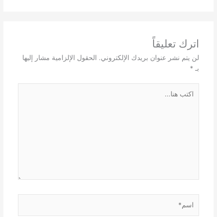
اترك تعليقاً
لن يتم نشر عنوان بريدك الإلكتروني.
الحقول الإلزامية مشار إليها
بـ
*
اكتب
هنا...
اسم*