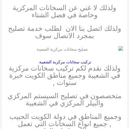
ولذلك لا غني عن السخانات المركزية
وخاصة في فصل الشتاء
ولذلك اتصل بنا الان لطلب خدمة تصليح
بمجرد الاتصال سوف
تركيب سخانات مركزية الشعيبة
ولذلك نقدم لكم تركيب سخانات مركزية
في الشعيبة وجميع مناطق الكويت خبرة
سنوات ,
متخصصون في تصليح السيستم المركزي
والبيلر المركزي في الشعيبة
وجميع المناطق في دولة الكويت الحبيب
, جميع انواع السخانات التي تعمل