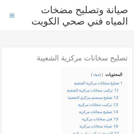
خطي
صيانة وتصليح مضخات
لى
لمحتوى
المياه فني صحي الكويت
تصليح سخانات مركزية الشعيبة
المحتويات
إخفاء
1
تصليح سخانات مركزية الشعيبة
1.1
تركيب سخانات مركزية الشعيبة
1.2
تصليح سيستم مركزي الشعيبة
1.3
تركيب سخانات مركزية
1.4
تصليح سخانات مركزية
1.5
فني سخانات مركزية
1.6
صيانة سخانات مركزية
1.7
الوسوم : تركيب بيلر مركزي