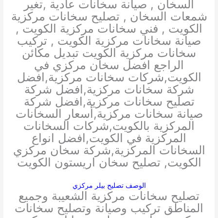
السخان , صيانة سخانات عادية ,تغير
شمعات السخان , تصليح سخانات مركزية
الكويت , فني سخانات مركزية الكويت ,
صيانة سخانات مركزية الكويت , تركيب
سخانات مركزية الكويت تبديل مكائن
الراجع افضل سخان مركزي في
الكويت,شركات سخانات مركزية,افضل
شركة سخانات مركزية,افضل شركة
تصليح سخانات مركزية,افضل شركة
صيانة سخانات مركزية,أسعار السخانات
المركزية بالكويت,شركات السخانات
المركزية في الكويت,افضل انواع
السخانات المركزية,شركة سخان مركزي
الكويت, تصليح سخان اريستون الكويت
الوصف تصليح بيلر مركزي
تصليح سخانات مركزية الشعيبة وجميع
المناطق تركيب وصيانة وتصليح سخانات