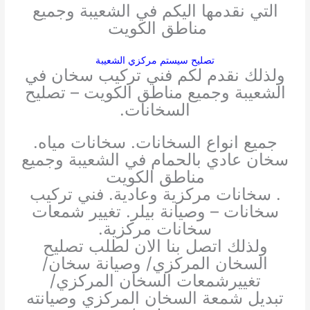
التي نقدمها اليكم في الشعيبة وجميع
مناطق الكويت
تصليح سيستم مركزي الشعيبة
ولذلك نقدم لكم فني تركيب سخان في
الشعيبة وجميع مناطق الكويت – تصليح
السخانات.
جميع انواع السخانات. سخانات مياه.
سخان عادي بالحمام في الشعيبة وجميع
مناطق الكويت
. سخانات مركزية وعادية. فني تركيب
سخانات – وصيانة بيلر. تغيير شمعات
سخانات مركزية.
ولذلك اتصل بنا الان لطلب تصليح
السخان المركزي/ وصيانة سخان/
تغييرشمعات السخان المركزي/
تبديل شمعة السخان المركزي وصيانته