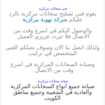
فني سخانات مركزية
يقوم فني تصليح سخانات مركزية بالرد
عليكم
شركة تهوية مركزية
والوصول اليكم في اسرع وقت من
الاتصال فلا تتردد عزيزي العميل
ولذلك اتصل بنا الان وسوف يصلكم الفني
المتخصص في تركيب
وصيانة السخانات المركزية في اسرع
وقت من الاتصال .
صيانة سخانات مركزية
صيانة جميع انواع السخانات المركزية
والعادية في الشعيبة وجميع مناطق
الكويت