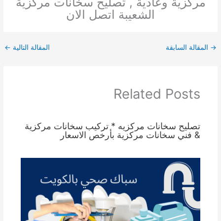
مركزية وعادية , تصليح سخانات مركزية
الشعيبة اتصل الان
→
المقالة السابقة
المقالة التالية
←
Related Posts
تصليح سخانات مركزيه * تركيب سخانات مركزية
& فني سخانات مركزية بأرخص الاسعار