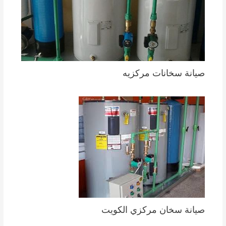
صيانة سخانات مركزيه
صيانة سخان مركزي الكويت