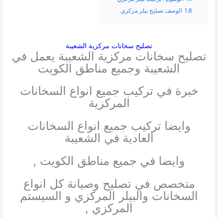
1.8
الوصف تصليح بيلر مركزي
تصليح سخانات مركزية الشعيبة
تصليح سخانات مركزية الشعيبة يعمل في
الشعيبة وجميع مناطق الكويت
خبرة في تركيب جميع انواع السخانات
المركزية
وايضا تركيب جميع انواع السخانات
العادية في الشعيبة
وايضا في جميع مناطق الكويت ,
متخصص في تصليح وصيانة كل انواع
السخانات والبيلر المركزي و السيستم
المركزي ,