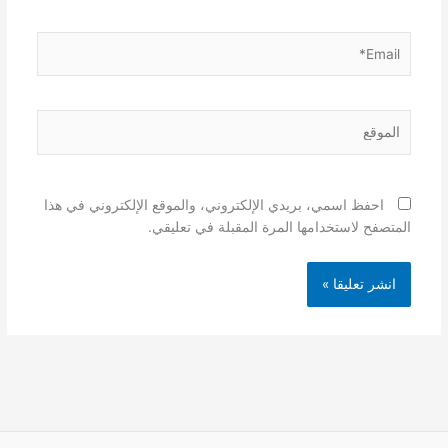
Email*
الموقع
احفظ اسمي، بريدي الإلكتروني، والموقع الإلكتروني في هذا
المتصفح لاستخدامها المرة المقبلة في تعليقي.