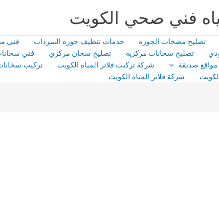
اه فني صحي الكويت
تصليح مضخات الجوره
خدمات تنظيف جوره السرداب
فنى م
دي
تصليح سخانات مركزية
تصليح سخان مركزي
فني سخانات
مواقع صديقة
شركة تركيب فلاتر المياه الكويت
تركيب سخانات
لكويت
شركة فلاتر المياه الكويت