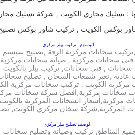
ا :
تسليك مجاري الكويت
,
شركة تسليك مجار
ور بوكس الكويت
,
تركيب شاور بوكس
تصليح
الوسوم : تركيب بيلر مركزي
,تركيب سخانات مركزية الرقة ,تصليح سيستم 
فني سخانات مركزية , صيانة سخانات مركزية , 
خانات , فني سخانات, تركيب بيلر بالكويت ,تص
عادية ,تغير شمعات السخان , تصليح سخانات
 مركزية الكويت , تركيب سخانات مركزية الك
 سخانات مركزية,افضل شركة سخانات مركز
ت مركزية,أسعار السخانات المركزية بالكويت
نات المركزية,شركة سخان مركزي الكويت, تصل
الوصف تصليح بيلر مركزي
ميع المناطق تركيب وصيانة وتصليح سخانات م