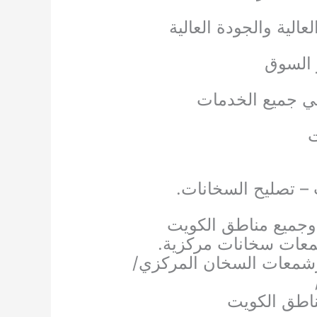
الية والجودة العالية
 السوق
لي جميع الخدمات
ت
– تصليح السخانات.
 وجميع مناطق الكويت
شمعات سخانات مركزية.
يرشمعات السخان المركزي/
ناطق الكويت