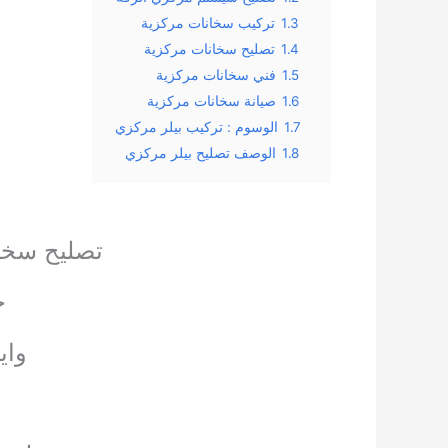
1.3
تركيب سخانات مركزية
1.4
تصليح سخانات مركزية
1.5
فني سخانات مركزية
1.6
صيانة سخانات مركزية
1.7
الوسوم : تركيب بيلر مركزي
1.8
الوصف تصليح بيلر مركزي
تصليح سخان
خ
واي