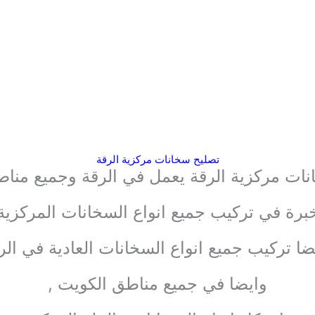
تصليح سخانات مركزية الرقة
ات مركزية الرقة يعمل في الرقة وجميع منا
برة في تركيب جميع انواع السخانات المركزية
ضا تركيب جميع انواع السخانات العادية في الر
وايضا في جميع مناطق الكويت ,