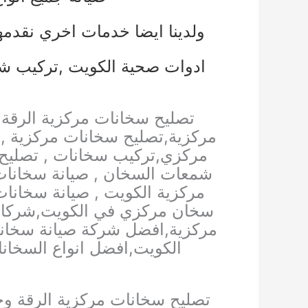
ولدينا ايضا خدمات اخري نقدمه
ادوات صحية الكويت
,
تركيب شا
تصليح سخانات مركزية الرقة
مركزية,تصليح سخانات مركزية , 
مركزي,تركيب سخانات , تصليح س
شمعات السخان , صيانة سخانات 
مركزية الكويت , صيانة سخانات
سخان مركزي في الكويت,شركات
مركزية,افضل شركة صيانة سخانا
الكويت,افضل انواع السخا
تصليح سخانات مركزية الرقة وج