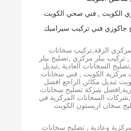
ي الكويت
,
فني صحي الكويت
 جاكوزي
فني تركيب سيراميك
مركزي الرقة,تركيب سخانات
تركيب بيلر مركزي ,تصليح بيلر
ليح السخانات العادية ,تبديل
 مركزية الكويت , فني سخانات
ويت تبديل مكائن الراجع افضل
ية,افضل شركة تصليح سخانات
,شركات السخانات المركزية في
يح سخان اريستون الكويت
ركزية وعادية , تصليح سخانات