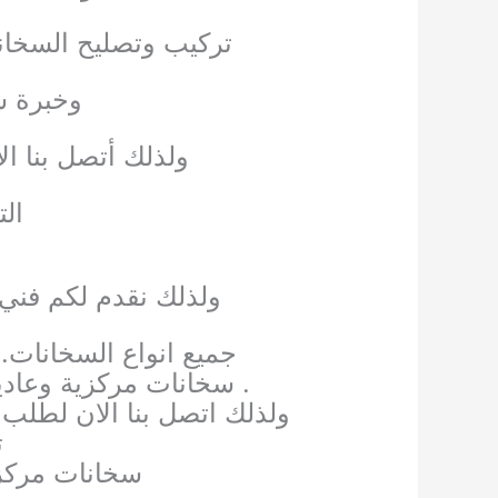
تركيب وتصليح السخانات
وخبرة س
ولذلك أتصل بنا ا
ال
ولذلك نقدم لكم فني
جميع انواع السخانات.
. سخانات مركزية وعادي
ولذلك اتصل بنا الان لطلب
ت
سخانات مركزي