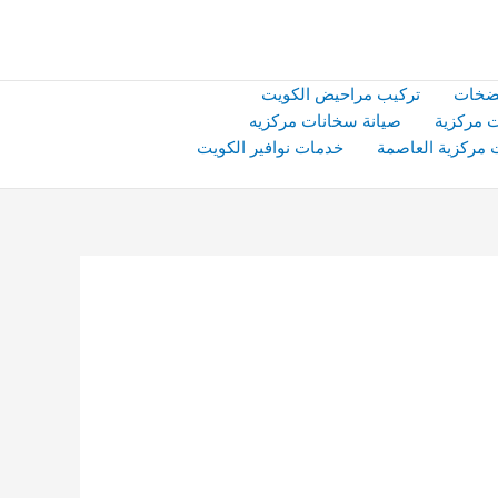
ضخات
تركيب مراحيض الكويت
 مركزية
صيانة سخانات مركزيه
 مركزية العاصمة
خدمات نوافير الكويت