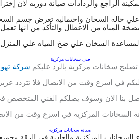
 علي حالة السخان واحتمالية تعرض جسم السخا
لمساعدة السخان علي ضخ المياه علي المنزل
فني سخانات مركزية
تصليح سخانات مركزية بالرد عليكم
شركة تهوي
يكم في اسرع وقت من الاتصال فلا تتردد عزي
صل بنا الان وسوف يصلكم الفني المتخصص ف
ة السخانات المركزية في اسرع وقت من الاتص
صيانة سخانات مركزية
ع السخانات المركزية والعادية في الرقة وجمي