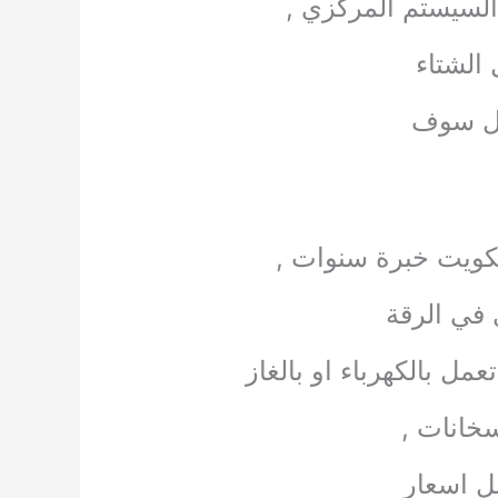
السيستم المركزي ,
الشتاء
ال سوف
كويت خبرة سنوات ,
في الرقة
ل بالكهرباء او بالغاز
خانات ,
ضل اسعار