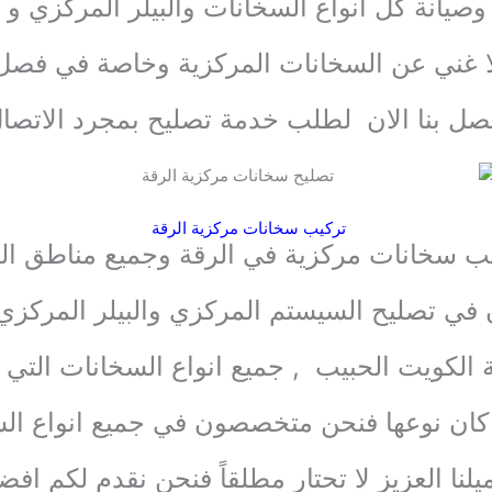
انة كل انواع السخانات والبيلر المركزي و 
ا غني عن السخانات المركزية وخاصة في فصل 
تصل بنا الان لطلب خدمة تصليح بمجرد الاتص
تركيب سخانات مركزية الرقة
يب سخانات مركزية في الرقة وجميع مناطق ال
ي تصليح السيستم المركزي والبيلر المركزي 
الكويت الحبيب , جميع انواع السخانات التي تعم
 كان نوعها فنحن متخصصون في جميع انواع الس
لنا العزيز لا تحتار مطلقاً فنحن نقدم لكم اف