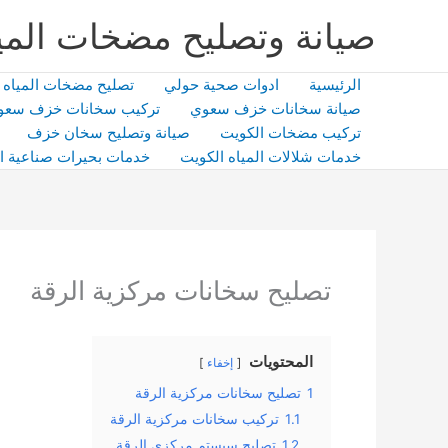
خطي
صيانة وتصليح مضخات المي
لى
لمحتوى
الرئيسية
ادوات صحية حولي
تصليح مضخات المياه
صيانة سخانات خزف سعوي
تركيب سخانات خزف سعو
تركيب مضخات الكويت
صيانة وتصليح سخان خزف
خدمات شلالات المياه الكويت
خدمات بحيرات صناعية ا
تصليح سخانات مركزية الرقة
المحتويات
إخفاء
1
تصليح سخانات مركزية الرقة
1.1
تركيب سخانات مركزية الرقة
1.2
تصليح سيستم مركزي الرقة