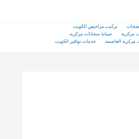
ضخات
تركيب مراحيض الكويت
 مركزية
صيانة سخانات مركزيه
 مركزية العاصمة
خدمات نوافير الكويت