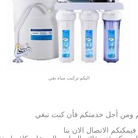
اليكم تركيب مياه نقي
 ومن أجل خدمتكم فأن كنت تبغي
فيمكنكم الاتصال الان بنا