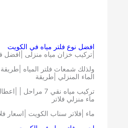
افضل نوع فلتر مياه في الكويت
|تركيب خزان مياه منزلى |افضل فل
ولذلك شمعات فلتر المياه |طريقة ت
الماء المنزلي |طريقة
تركيب مياه نقي 7 مرا
ماء منزلي فلاتر
ماء |فلاتر سناب الكويت |اسعار فلاتر مياه امريكى 7 مراحل |طريقة 