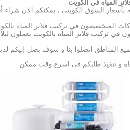
اتر المياه في الكويت
.
 بأسعار السوق الكويتي ، يمكنكم الان شراء أف
كات المتخصصون في تركيب فلاتر المياه بالكو
ن في تركيب فلاتر المياه بالكويت يعملون ليلا 
ميع المناطق اتصلوا بنا و سوف يصل إليكم لدي
اه و تنفيذ طلبكم في اسرع وقت ممكن