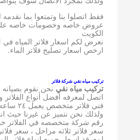
ولذلك بمجرد الاتصال سوف يتواصل 
فقط اتصلوا بنا وتمتعوا بما نقدمه 
عروض خاصه وخصومات خاصه علي جم
الكويت
نعرض لكم اسعار فلاتر المياه في 
ارخص اسعار تصليح فلاتر الماء.
تركيب مياه نقي شركة فلاتر
تركيب مياه نقي
نحن نقوم بصيانه د
اتصل لمعرفه أفضل أنواع الفلاتر و
فني فلاتر متخصص يعمل ٢٤ ساعه من أجل خدمتكم في جميع المناطق أينما كنتم في الكويت اتصلوا بنا
ولذلك نحن نتميز عن غيرنا حيث انن
رقم شركة متخصصه في الفلاتر خبر
سعر فلاتر ثلاثه مراحل ، سعر فلات
لمعرفة اسعار جميع انواع فلاتر المي