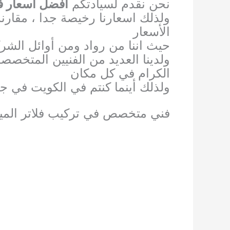
نحن نقدم لسيادتكم
أفضل اسعار فل
ولذلك اسعارنا رخيصة جدا ، مقارنه
الأسعار
حيث اننا من رواد ومن أوائل الشر
ولدينا العديد من الفنيين المتخصصو
الكرام في كل مكان
ولذلك أينما كنتم في الكويت في ج
فني متخصص في تركيب فلاتر المي