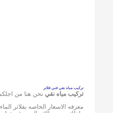
تركيب مياه نقي فني فلاتر
تركيب مياه نقي
نحن هنا من اجلكم
معرفه الاسعار الخاصه بفلاتر الماء 