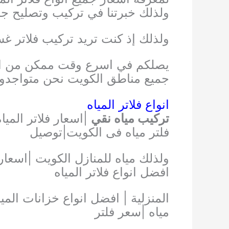
ولذلك خبرتنا في تركيب وتصليح جميع
ولذلك إذ كنت تريد تركيب فلاتر غسا
يصلكم في اسرع وقت ممكن من الات
جميع مناطق الكويت نحن متواجدون 
انواع فلاتر المياه
تركيب مياه نقي
فلتر مياه فى الكويت|توصيل
ولذلك مياه للمنازل الكويت |اسعار ا
افضل انواع فلاتر المياه
المنزلية | افضل انواع خزانات المي
مياه |سعر فلتر