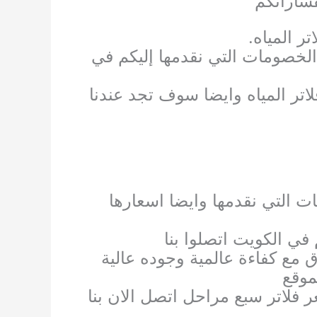
فساراتكم
ر المياه.
خصومات التي نقدمها إليكم في
تر المياه وايضا سوف تجد عندنا
ت التي نقدمها وايضا اسعارها
 مع كفاءة عالمية وجوده عالية
موقع
 فلاتر سبع مراحل اتصل الان بنا