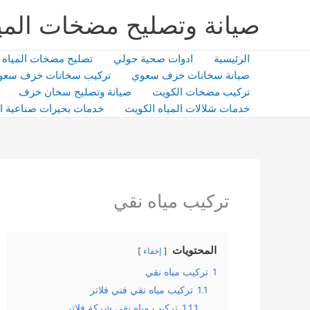
خطي
صيانة وتصليح مضخات المي
لى
لمحتوى
الرئيسية
ادوات صحية حولي
تصليح مضخات المياه
صيانة سخانات خزف سعوي
تركيب سخانات خزف سعو
تركيب مضخات الكويت
صيانة وتصليح سخان خزف
خدمات شلالات المياه الكويت
خدمات بحيرات صناعية ا
تركيب مياه نقي
المحتويات
إخفاء
1
تركيب مياه نقي
1.1
تركيب مياه نقي فني فلاتر
1.1.1
تركيب مياه نقي شركة فلاتر