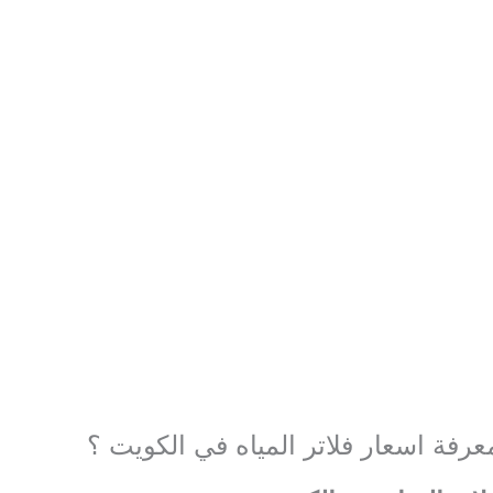
فة اسعار فلاتر المياه في الكويت ؟