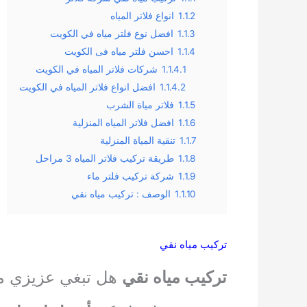
1.1.2
انواع فلاتر المياه
1.1.3
افضل نوع فلتر مياه في الكويت
1.1.4
احسن فلتر مياه فى الكويت
1.1.4.1
شركات فلاتر المياه في الكويت
1.1.4.2
افضل انواع فلاتر المياه في الكويت
1.1.5
فلاتر مياة الشرب
1.1.6
افضل فلاتر المياه المنزلية
1.1.7
تنقية المياة المنزلية
1.1.8
طريقة تركيب فلاتر المياه 3 مراحل
1.1.9
شركة تركيب فلتر ماء
1.1.10
الوصف : تركيب مياه نقي
تركيب مياه نقي
تركيب مياه نقي
هل تبغي عزيزي معر