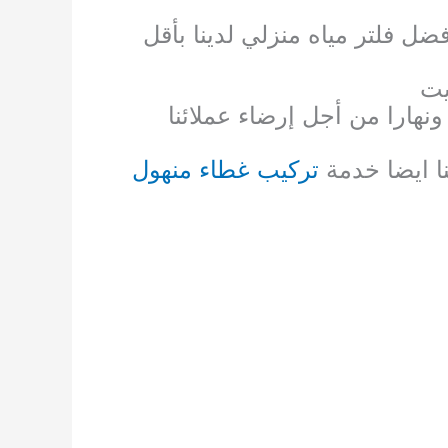
ضل فلتر مياه منزلي لدينا بأقل
يت
ونهارا من أجل إرضاء عملائنا
نا ايضا خدمة
تركيب غطاء منهول