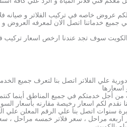
معكم فني فلاتر المياه و الرد علي كافه است
لكم عروض خاصه في تركيب الفلاتر و صيانه فلات
يع خدماتنا اتصل الان لمعرفه العروض و ال
الكويت سوف تجد عندنا ارخص اسعار تركيب فلا
ورية علي الفلاتر اتصل بنا لتعرف جميع الخدما
 اسعارها
ا نقدم لكم اسعار رخيصة مقارنه بأسعار السوق
ة سنوات اتصل بنا علي الرقم المعلن علي ال
ر اربعه مراحل ، سعر فلاتر خمسه مراحل ، سعر
اه بالكويت.