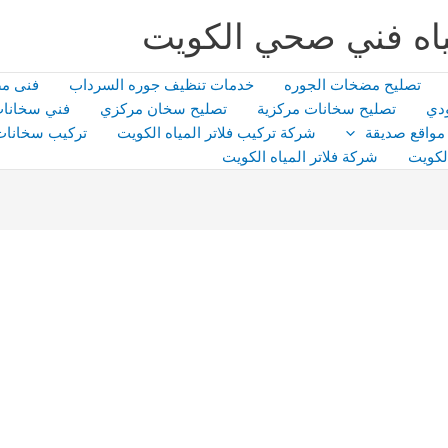
اه فني صحي الكويت
تصليح مضخات الجوره
خدمات تنظيف جوره السرداب
فنى م
دي
تصليح سخانات مركزية
تصليح سخان مركزي
فني سخانات
مواقع صديقة
شركة تركيب فلاتر المياه الكويت
تركيب سخانات
لكويت
شركة فلاتر المياه الكويت