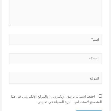
اسم*
Email*
الموقع
احفظ اسمي، بريدي الإلكتروني، والموقع الإلكتروني في هذا
المتصفح لاستخدامها المرة المقبلة في تعليقي.