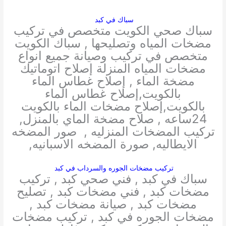
سباك في كبد
سباك صحي الكويت متخصص في تركيب
مضخات المياه وتصليحها , سباك الكويت
متخصص في تركيب وصيانة جميع انواع
مضخات المياه المنزلة إصلاح اتوماتيك
مضخة الماء , إصلاح غطاس الماء
بالكويت,إصلاح غطاس الماء
بالكويت,إصلاح مضخات الماء بالكويت
24ساعه , صلاح مضخة الماي بالمنزل,
تركيب المضخات المنزليه , صور المضخه
الايطاليه, صورة المضخه الاسبانيه,
تركيب مضخات الجوره والسرداب في كبد
سباك في كبد , فني صحي كبد , تركيب
مضخات كبد , فني مضخات كبد , تصليح
مضخات كبد , صيانة مضخات كبد ,
مضخات الجوره في كبد , تركيب مضخات