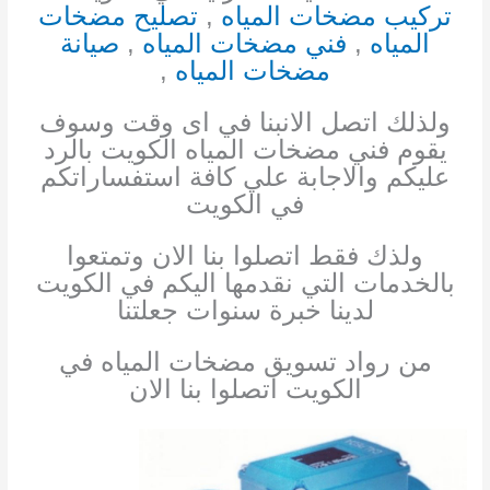
تركيب مضخات المياه
,
تصليح مضخات
المياه
,
فني مضخات المياه
,
صيانة
مضخات المياه
,
ولذلك اتصل الان
بنا في اى وقت وسوف
يقوم فني مضخات المياه الكويت بالرد
عليكم والاجابة علي كافة استفساراتكم
في الكويت
ولذك فقط اتصلوا بنا الان وتمتعوا
بالخدمات التي نقدمها اليكم في الكويت
لدينا خبرة سنوات جعلتنا
من رواد تسويق مضخات المياه في
الكويت اتصلوا بنا الان