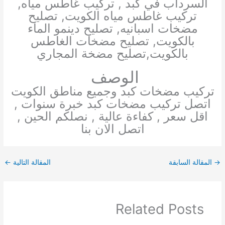
السرداب في كبد , تركيب غاطس مياه,
تركيب غاطس مياه الكويت, تصليح
مضخات اسبانيه, تصليح دينمو الماء
بالكويت, تصليح مضخات الغاطس
بالكويت,تصليح مضخة المجاري
الوصف
تركيب مضخات كبد وجميع مناطق الكويت
اتصل تركيب مضخات كبد خبرة سنوات ,
اقل سعر , كفاءة عالية , نصلكم الحين ,
اتصل الان بنا
→
المقالة السابقة
المقالة التالية
←
Related Posts