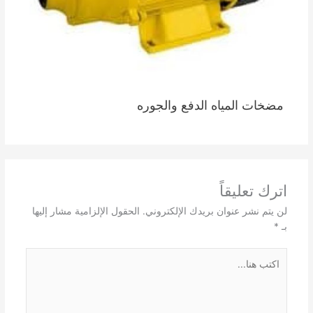
مضخات المياه الدفع والجوره
اترك تعليقاً
لن يتم نشر عنوان بريدك الإلكتروني.
الحقول الإلزامية مشار إليها
بـ
*
اكتب
هنا...