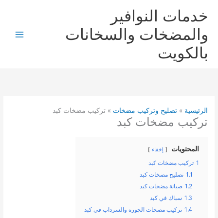
خطي
خدمات النوافير
لى
لمحتوى
والمضخات والسخانات
بالكويت
الرئيسية
تصليح وتركيب مضخات
تركيب مضخات كبد
تركيب مضخات كبد
المحتويات
إخفاء
1
تركيب مضخات كبد
1.1
تصليح مضخات كبد
1.2
صيانة مضخات كبد
1.3
سباك في كبد
1.4
تركيب مضخات الجوره والسرداب في كبد