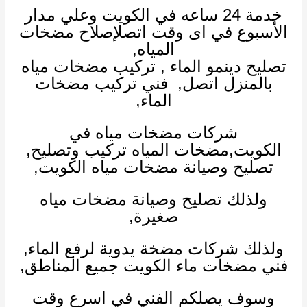
خدمة 24 ساعه في الكويت وعلي مدار
الأسبوع في اى وقت اتصلإصلاح مضخات
المياه,
تصليح دينمو الماء
,
تركيب مضخات مياه
بالمنزل اتصل,
فني تركيب مضخات
الماء
,
شركات مضخات مياه في
الكويت
,
مضخات المياه تركيب وتصليح,
تصليح وصيانة مضخات مياه الكويت,
ولذلك تصليح وصيانة مضخات مياه
صغيرة,
ولذلك
شركات مضخة يدوية لرفع الماء
,
فني مضخات ماء
الكويت جميع المناطق,
وسوف يصلكم الفني في اسرع وقت