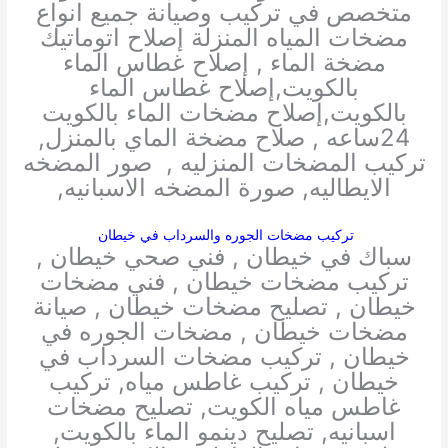
متخصص في تركيب وصيانة جميع انواع
مضخات المياه المنزلة إصلاح اتوماتيك
مضخة الماء , إصلاح غطاس الماء
بالكويت,إصلاح غطاس الماء
بالكويت,إصلاح مضخات الماء بالكويت
24ساعه , صلاح مضخة الماي بالمنزل,
تركيب المضخات المنزليه , صور المضخه
الايطاليه, صورة المضخه الاسبانيه,
تركيب مضخات الجوره والسرداب في خيطان
سباك في خيطان , فني صحي خيطان ,
تركيب مضخات خيطان , فني مضخات
خيطان , تصليح مضخات خيطان , صيانة
مضخات خيطان , مضخات الجوره في
خيطان , تركيب مضخات السرداب في
خيطان , تركيب غاطس مياه, تركيب
غاطس مياه الكويت, تصليح مضخات
اسبانيه, تصليح دينمو الماء بالكويت,