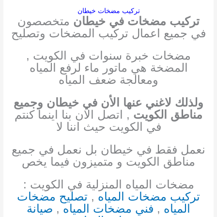
تركيب مضخات خيطان
تركيب مضخات في خيطان
متخصصون
في جميع اعمال تركيب المضخات وتصليح
مضخات خبرة سنوات في الكويت ,
المضخة هي ماتور ماء لرفع المياه
ومعالجة ضعف المياه
ولذلك لا
غني عنها الأن في خيطان وجميع
مناطق الكويت
, اتصل الان بنا اينما كنتم
في الكويت حيث اننا لا
نعمل فقط في خيطان بل نعمل في جميع
مناطق الكويت و متميزون فيما يخص
مضخات المياه المنزلية في الكويت :
تركيب مضخات المياه
,
تصليح مضخات
المياه
,
فني مضخات المياه
,
صيانة