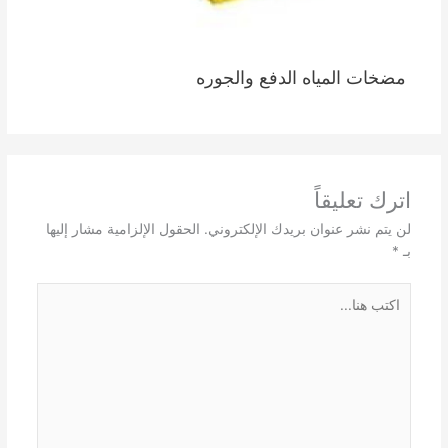
مضخات المياه الدفع والجوره
اترك تعليقاً
لن يتم نشر عنوان بريدك الإلكتروني.
الحقول الإلزامية مشار إليها
بـ
*
اكتب
هنا...