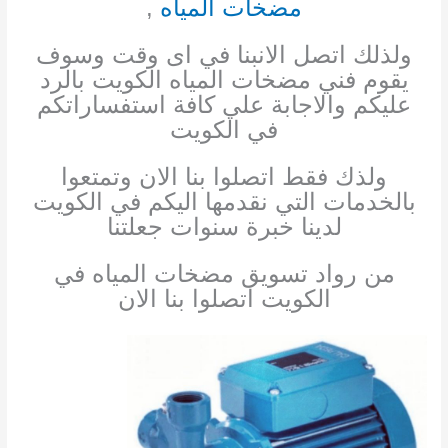
مضخات المياه
,
ولذلك اتصل الان
بنا في اى وقت وسوف
يقوم فني مضخات المياه الكويت بالرد
عليكم والاجابة علي كافة استفساراتكم
في الكويت
ولذك فقط اتصلوا بنا الان وتمتعوا
بالخدمات التي نقدمها اليكم في الكويت
لدينا خبرة سنوات جعلتنا
من رواد تسويق مضخات المياه في
الكويت اتصلوا بنا الان