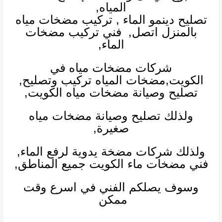
المياه,
تصليح دينمو الماء
,
تركيب مضخات مياه
بالمنزل اتصل,
فني تركيب مضخات
الماء
,
شركات مضخات مياه في
الكويت
,
مضخات المياه تركيب وتصليح,
تصليح وصيانة مضخات مياه الكويت,
ولذلك تصليح وصيانة مضخات مياه
صغيرة,
ولذلك
شركات مضخة يدوية لرفع الماء
,
فني مضخات ماء
الكويت جميع المناطق,
وسوف يصلكم الفني في اسرع وقت
ممكن