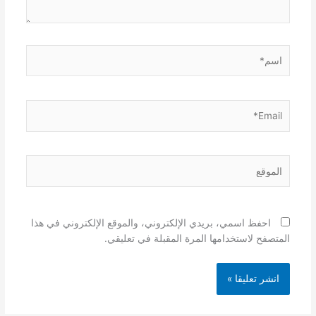
اسم*
Email*
الموقع
احفظ اسمي، بريدي الإلكتروني، والموقع الإلكتروني في هذا
المتصفح لاستخدامها المرة المقبلة في تعليقي.