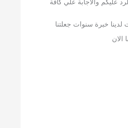
د عليكم والاجابة علي كافة
 لدينا خبرة سنوات جعلتنا
 الان