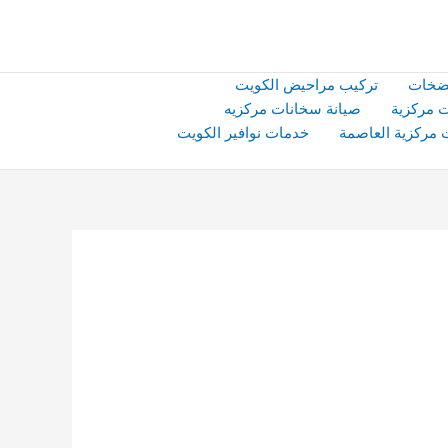
ضخات
تركيب مراحيض الكويت
 مركزية
صيانة سخانات مركزيه
 مركزية العاصمة
خدمات نوافير الكويت