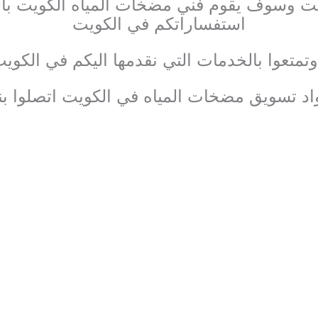
ت وسوف يقوم فني مضخات المياه الكويت بالر
استفساراتكم في الكويت
وتمتعوا بالخدمات التي نقدمها اليكم في الكويت
د تسويق مضخات المياه في الكويت اتصلوا بنا