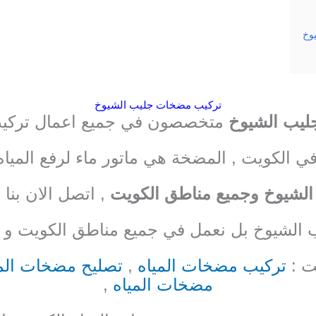
وخ
تركيب مضخات جليب الشيوخ
يب الشيوخ
متخصصون في جميع اعمال تركي
الكويت , المضخة هي ماتور ماء لرفع المياه
 الشيوخ وجميع مناطق الكويت
, اتصل الان بنا 
الشيوخ بل نعمل في جميع مناطق الكويت و 
ت :
تركيب مضخات المياه
,
تصليح مضخات المي
مضخات المياه
,