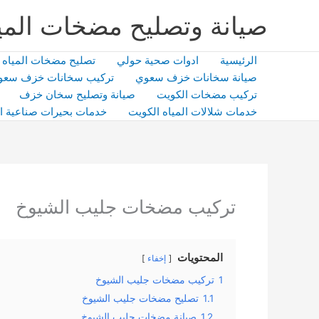
خطي
صيانة وتصليح مضخات المي
لى
لمحتوى
الرئيسية
ادوات صحية حولي
تصليح مضخات المياه
صيانة سخانات خزف سعوي
تركيب سخانات خزف سعو
تركيب مضخات الكويت
صيانة وتصليح سخان خزف
خدمات شلالات المياه الكويت
خدمات بحيرات صناعية ا
تركيب مضخات جليب الشيوخ
المحتويات
إخفاء
1
تركيب مضخات جليب الشيوخ
1.1
تصليح مضخات جليب الشيوخ
1.2
صيانة مضخات جليب الشيوخ