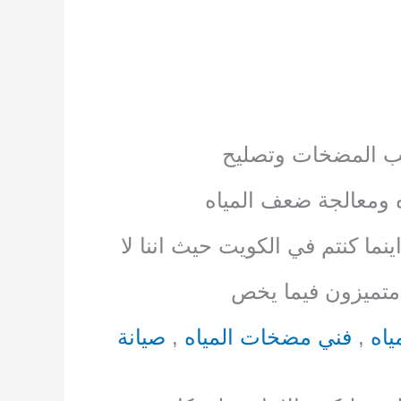
ب المضخات وتصليح
 ومعالجة ضعف المياه
اينما كنتم في الكويت حيث اننا لا
متميزون فيما يخص
اه
,
فني مضخات المياه
,
صيانة