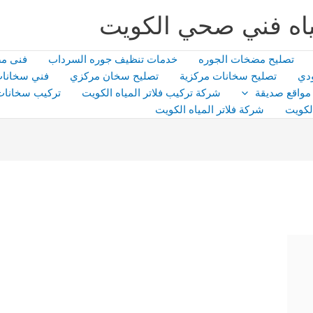
اه فني صحي الكويت
تصليح مضخات الجوره
خدمات تنظيف جوره السرداب
فنى م
دي
تصليح سخانات مركزية
تصليح سخان مركزي
فني سخانات
مواقع صديقة
شركة تركيب فلاتر المياه الكويت
تركيب سخانات
لكويت
شركة فلاتر المياه الكويت