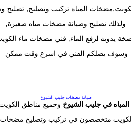
كويت
,
مضخات المياه تركيب وتصليح, تصليح وص
ولذلك تصليح وصيانة مضخات مياه صغيرة,
ة يدوية لرفع الماء
,
فني مضخات ماء
الكويت
وسوف يصلكم الفني في اسرع وقت ممكن
صيانة مضخات جليب الشيوخ
لمياه في جليب الشيوخ
وجميع مناطق الكويت 
كويت متخصصون في تركيب وتصليح مضخات ال