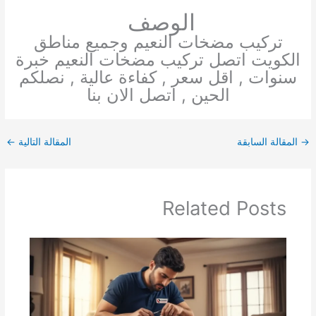
الوصف
تركيب مضخات النعيم وجميع مناطق
الكويت اتصل تركيب مضخات النعيم خبرة
سنوات , اقل سعر , كفاءة عالية , نصلكم
الحين , اتصل الان بنا
→
المقالة السابقة
المقالة التالية
←
Related Posts