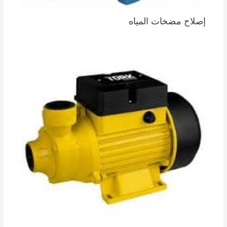
إصلاح مضخات المياه