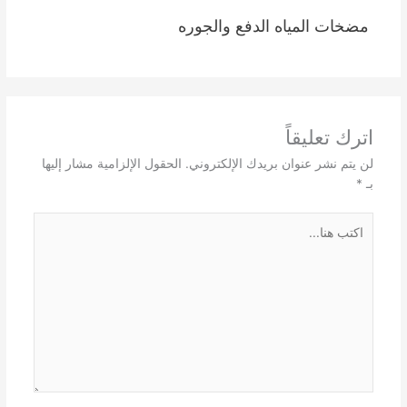
مضخات المياه الدفع والجوره
اترك تعليقاً
لن يتم نشر عنوان بريدك الإلكتروني.
الحقول الإلزامية مشار إليها
بـ
*
اكتب
هنا...