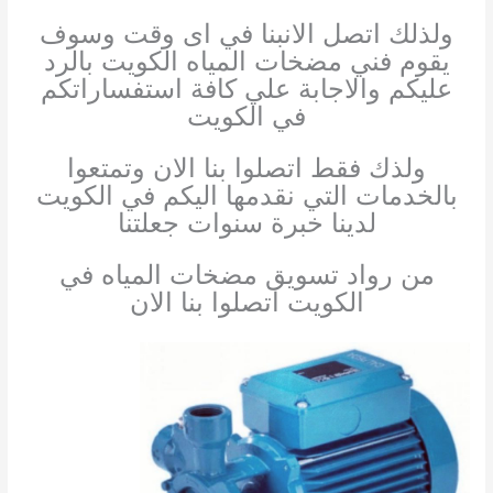
ولذلك اتصل الان
بنا في اى وقت وسوف
يقوم فني مضخات المياه الكويت بالرد
عليكم والاجابة علي كافة استفساراتكم
في الكويت
ولذك فقط اتصلوا بنا الان وتمتعوا
بالخدمات التي نقدمها اليكم في الكويت
لدينا خبرة سنوات جعلتنا
من رواد تسويق مضخات المياه في
الكويت اتصلوا بنا الان