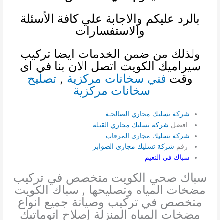
بالرد عليكم والاجابة علي كافة الأسئلة
والاستفسارات
ولذلك من ضمن الخدمات ايضا
تركيب
سيراميك الكويت
اتصل الان بنا في اى
وقت
فني سخانات مركزية
,
تصليح
سخانات مركزية
شركة تسليك مجاري الصالحية
افضل
شركة تسليك مجاري القبلة
شركة تسليك مجاري المرقاب
رقم
شركة تسليك مجاري الصوابر
سباك في النعيم
سباك صحي الكويت متخصص في تركيب
مضخات المياه وتصليحها , سباك الكويت
متخصص في تركيب وصيانة جميع انواع
مضخات المياه المنزلة إصلاح اتوماتيك