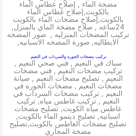
مضخة الماء , إصلاح غطاس الماء
بالكويت,إصلاح غطاس الماء
بالكويت,إصلاح مضخات الماء بالكويت
24ساعه , صلاح مضخة الماي بالمنزل,
تركيب المضخات المنزليه , صور المضخه
الايطاليه, صورة المضخه الاسبانيه,
تركيب مضخات الجوره والسرداب في النعيم
سباك في النعيم , فني صحي النعيم ,
تركيب مضخات النعيم , فني مضخات
النعيم , تصليح مضخات النعيم , صيانة
مضخات النعيم , مضخات الجوره في
النعيم , تركيب مضخات السرداب في
النعيم , تركيب غاطس مياه, تركيب
غاطس مياه الكويت, تصليح مضخات
اسبانيه, تصليح دينمو الماء بالكويت,
تصليح مضخات الغاطس بالكويت,تصليح
مضخة المجاري