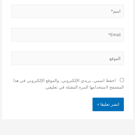
اسم*
Email*
الموقع
احفظ اسمي، بريدي الإلكتروني، والموقع الإلكتروني في هذا
المتصفح لاستخدامها المرة المقبلة في تعليقي.