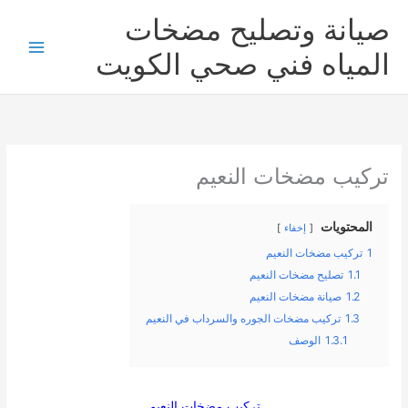
خطي
صيانة وتصليح مضخات
لى
لمحتوى
المياه فني صحي الكويت
تركيب مضخات النعيم
المحتويات
إخفاء
1
تركيب مضخات النعيم
1.1
تصليح مضخات النعيم
1.2
صيانة مضخات النعيم
1.3
تركيب مضخات الجوره والسرداب في النعيم
1.3.1
الوصف
تركيب مضخات النعيم