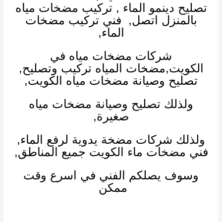
تصليح دينمو الماء
,
تركيب مضخات مياه
بالمنزل اتصل,
فني تركيب مضخات
الماء
,
شركات مضخات مياه في
الكويت
,
مضخات المياه تركيب وتصليح,
تصليح وصيانة مضخات مياه الكويت,
ولذلك تصليح وصيانة مضخات مياه
صغيرة,
ولذلك
شركات مضخة يدوية لرفع الماء
,
فني مضخات ماء
الكويت جميع المناطق,
وسوف يصلكم الفني في اسرع وقت
ممكن