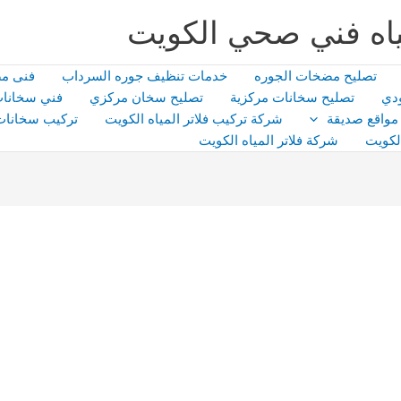
اه فني صحي الكويت
تصليح مضخات الجوره
خدمات تنظيف جوره السرداب
فنى م
دي
تصليح سخانات مركزية
تصليح سخان مركزي
فني سخانات
مواقع صديقة
شركة تركيب فلاتر المياه الكويت
تركيب سخانات
لكويت
شركة فلاتر المياه الكويت