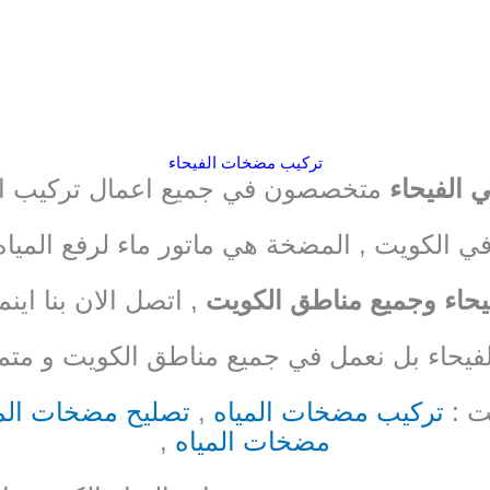
تركيب مضخات الفيحاء
الفيحاء
متخصصون في جميع اعمال تركيب ا
الكويت , المضخة هي ماتور ماء لرفع المياه
فيحاء وجميع مناطق الكويت
, اتصل الان بنا اينم
فيحاء بل نعمل في جميع مناطق الكويت و متم
ت :
تركيب مضخات المياه
,
تصليح مضخات المي
مضخات المياه
,