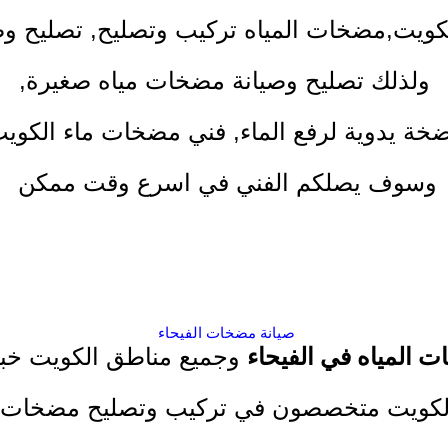
كويت
,
مضخات المياه تركيب وتصليح, تصليح وص
ولذلك تصليح وصيانة مضخات مياه صغيرة,
ة يدوية لرفع الماء
,
فني مضخات ماء
الكويت
وسوف يصلكم الفني في اسرع وقت ممكن
صيانة مضخات الفيحاء
 المياه في الفيحاء
وجميع مناطق الكويت خبر
كويت متخصصون في تركيب وتصليح مضخات ال