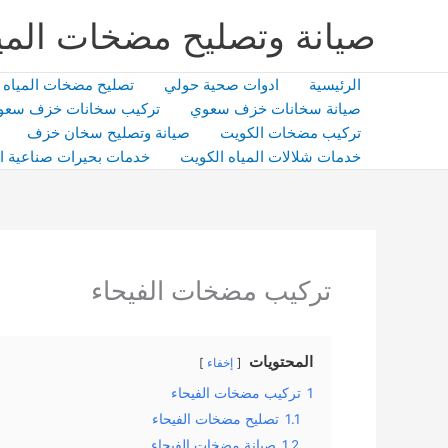
خطي
صيانة وتصليح مضخات المي
لى
لمحتوى
الرئيسية
ادوات صحية حولي
تصليح مضخات المياه
صيانة سخانات خزف سعوي
تركيب سخانات خزف سعو
تركيب مضخات الكويت
صيانة وتصليح سخان خزف
خدمات شلالات المياه الكويت
خدمات بحيرات صناعية ا
تركيب مضخات الفيحاء
المحتويات
إخفاء
1
تركيب مضخات الفيحاء
1.1
تصليح مضخات الفيحاء
1.2
صيانة مضخات الفيحاء