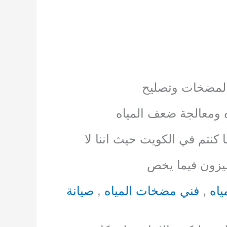
لمضخات وتصليح
 ومعالجة ضعف المياه
ا كنتم في الكويت حيث اننا لا
يزون فيما يخص
اه
,
فني مضخات المياه
,
صيانة