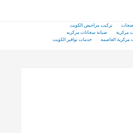
ضخات
تركيب مراحيض الكويت
 مركزية
صيانة سخانات مركزيه
 مركزية العاصمة
خدمات نوافير الكويت