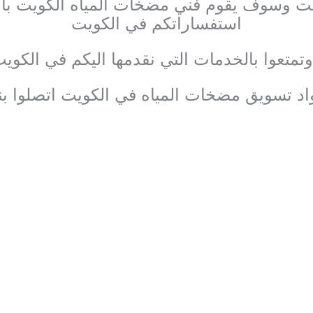
ت وسوف يقوم فني مضخات المياه الكويت بالر
استفساراتكم في الكويت
وتمتعوا بالخدمات التي نقدمها اليكم في الكويت
د تسويق مضخات المياه في الكويت اتصلوا بنا