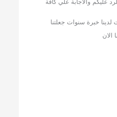
د عليكم والاجابة علي كافة
 لدينا خبرة سنوات جعلتنا
 الان