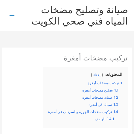
خطي
صيانة وتصليح مضخات
لى
لمحتوى
المياه فني صحي الكويت
تركيب مضخات أمغرة
المحتويات
إخفاء
1
تركيب مضخات أمغرة
1.1
تصليح مضخات أمغرة
1.2
صيانة مضخات أمغرة
1.3
سباك في أمغرة
1.4
تركيب مضخات الجوره والسرداب في أمغرة
1.4.1
الوصف