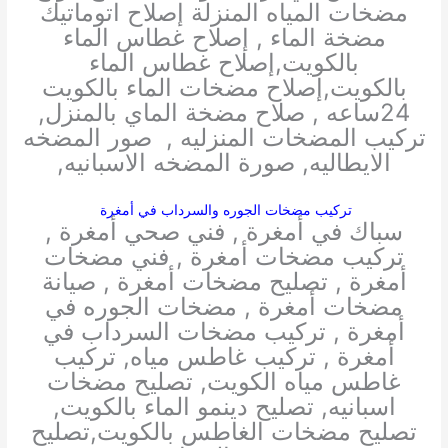
مضخات المياه المنزلة إصلاح اتوماتيك
مضخة الماء , إصلاح غطاس الماء
بالكويت,إصلاح غطاس الماء
بالكويت,إصلاح مضخات الماء بالكويت
24ساعه , صلاح مضخة الماي بالمنزل,
تركيب المضخات المنزليه , صور المضخه
الايطاليه, صورة المضخه الاسبانيه,
تركيب مضخات الجوره والسرداب في أمغرة
سباك في أمغرة , فني صحي أمغرة ,
تركيب مضخات أمغرة , فني مضخات
أمغرة , تصليح مضخات أمغرة , صيانة
مضخات أمغرة , مضخات الجوره في
أمغرة , تركيب مضخات السرداب في
أمغرة , تركيب غاطس مياه, تركيب
غاطس مياه الكويت, تصليح مضخات
اسبانيه, تصليح دينمو الماء بالكويت,
تصليح مضخات الغاطس بالكويت,تصليح