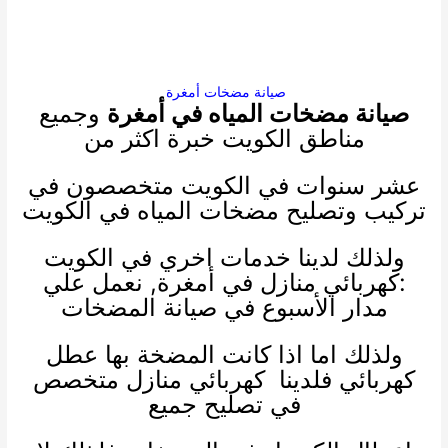
صيانة مضخات أمغرة
صيانة مضخات المياه في أمغرة
وجميع
مناطق الكويت خبرة اكثر من
عشر سنوات في الكويت متخصصون في
تركيب وتصليح مضخات المياه في الكويت
ولذلك لدينا خدمات اخري في الكويت
:
كهربائي منازل
في أمغرة, نعمل علي
مدار الأسبوع في صيانة المضخات
ولذلك اما اذا كانت المضخة بها عطل
كهربائي فلدينا
كهربائي منازل
متخصص
في تصليح جميع