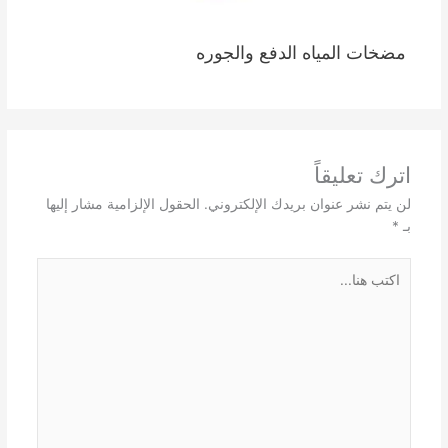
مضخات المياه الدفع والجوره
اترك تعليقاً
لن يتم نشر عنوان بريدك الإلكتروني.
الحقول الإلزامية مشار إليها
بـ
*
اكتب
هنا...