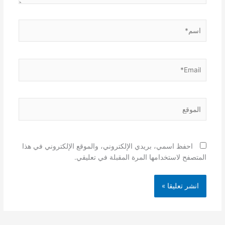
اسم*
Email*
الموقع
احفظ اسمي، بريدي الإلكتروني، والموقع الإلكتروني في هذا
المتصفح لاستخدامها المرة المقبلة في تعليقي.