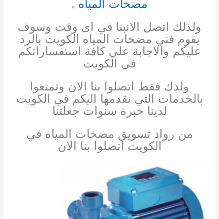
مضخات المياه
,
ولذلك اتصل الان
بنا في اى وقت وسوف
يقوم فني مضخات المياه الكويت بالرد
عليكم والاجابة علي كافة استفساراتكم
في الكويت
ولذك فقط اتصلوا بنا الان وتمتعوا
بالخدمات التي نقدمها اليكم في الكويت
لدينا خبرة سنوات جعلتنا
من رواد تسويق مضخات المياه في
الكويت اتصلوا بنا الان