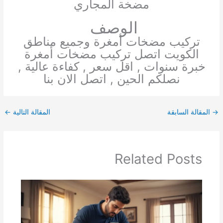
مضخة المجاري
الوصف
تركيب مضخات أمغرة وجميع مناطق
الكويت اتصل تركيب مضخات أمغرة
خبرة سنوات , اقل سعر , كفاءة عالية ,
نصلكم الحين , اتصل الان بنا
→
المقالة السابقة
المقالة التالية
←
Related Posts