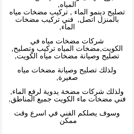
المياه,
تصليح دينمو الماء
,
تركيب مضخات مياه
بالمنزل اتصل,
فني تركيب مضخات
الماء
,
شركات مضخات مياه في
الكويت
,
مضخات المياه تركيب وتصليح,
تصليح وصيانة مضخات مياه الكويت,
ولذلك تصليح وصيانة مضخات مياه
صغيرة,
ولذلك
شركات مضخة يدوية لرفع الماء
,
فني مضخات ماء
الكويت جميع المناطق,
وسوف يصلكم الفني في اسرع وقت
ممكن