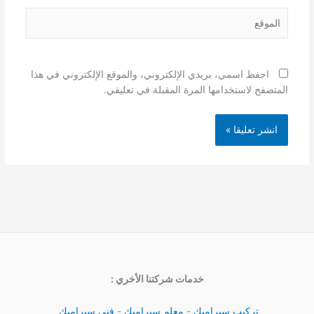
الموقع
احفظ اسمي، بريدي الإلكتروني، والموقع الإلكتروني في هذا
المتصفح لاستخدامها المرة المقبلة في تعليقي.
خدمات شركتنا الأخري :
تركيب سيراميك
-
معلم سيراميك
-
فني سيراميك