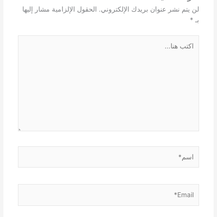
لن يتم نشر عنوان بريدك الإلكتروني.
الحقول الإلزامية مشار إليها
بـ
*
اكتب
هنا...
اسم*
Email*