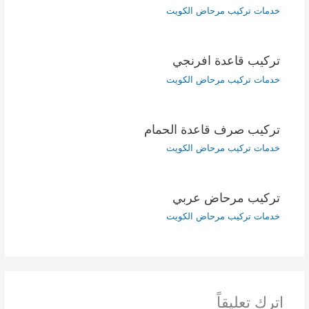
خدمات تركيب مرحاض الكويت
تركيب قاعدة افرنجي
خدمات تركيب مرحاض الكويت
تركيب صرف قاعدة الحمام
خدمات تركيب مرحاض الكويت
تركيب مرحاض عربي
خدمات تركيب مرحاض الكويت
اترك تعليقاً