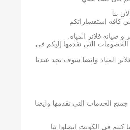
ان بنا
لي كافه استفساراتكم
 صيانه فلاتر المياه.
لخصومات التي نقدمها إليكم في
تر المياه وايضا سوف تجد عندنا
 جميع الخدمات التي نقدمها وايضا