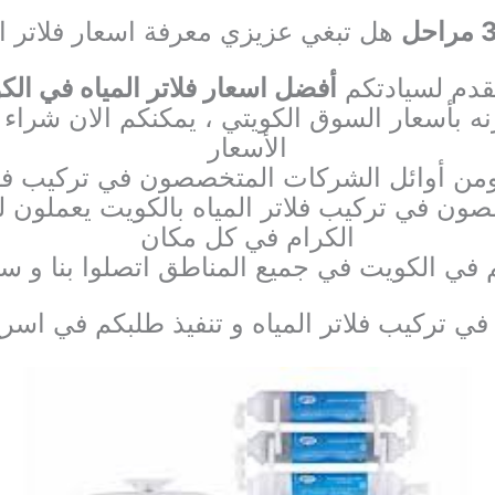
هل تبغي عزيزي معرفة اسعار فلاتر ال
قدم لسيادتكم
أفضل اسعار فلاتر المياه في الك
ه بأسعار السوق الكويتي ، يمكنكم الان شراء أ
الأسعار
ومن أوائل الشركات المتخصصون في تركيب فلات
صون في تركيب فلاتر المياه بالكويت يعملون لي
الكرام في كل مكان
تم في الكويت في جميع المناطق اتصلوا بنا و 
 تركيب فلاتر المياه و تنفيذ طلبكم في اس