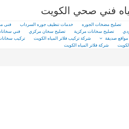
اه فني صحي الكويت
تصليح مضخات الجوره
خدمات تنظيف جوره السرداب
فنى م
دي
تصليح سخانات مركزية
تصليح سخان مركزي
فني سخانات
مواقع صديقة
شركة تركيب فلاتر المياه الكويت
تركيب سخانات
لكويت
شركة فلاتر المياه الكويت