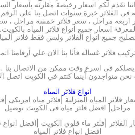
ننا نقدم لكم اسعار رخيصة مقارنه بأسعار السو
ي الفلاتر خبرة سنوات اتصل بنا علي الرقم ا
تر اربعه مراحل ، سعر فلاتر خمسه مراحل ، سعر
معرفة اسعار جميع انواع فلاتر المياه بالكويت.
ليح جميع انواع الفلاتر وليس فقط فلاتر المياه
ركيب فلاتر غساله فأنا بنا الان علي أرقامنا ا
يصلكم في اسرع وقت ممكن من الاتصال بنا .
نحن متواجدون أينما كنتم في الكويت اتصل الا
انواع فلاتر المياه
مراحل| افضل فلتر مياه فى الكويت|توصيل
 الفلاتر |فلتر ماء قلوي الكويت |افضل انواع فل
افضل انواع فلاتر المياه