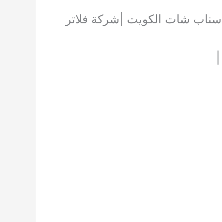
اتر سناب شات الكويت |شركة فلاتر