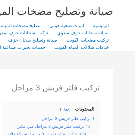
خطي
صيانة وتصليح مضخات المي
لى
لمحتوى
الرئيسية
ادوات صحية حولي
تصليح مضخات المياه
صيانة سخانات خزف سعوي
تركيب سخانات خزف سعو
تركيب مضخات الكويت
صيانة وتصليح سخان خزف
خدمات شلالات المياه الكويت
خدمات بحيرات صناعية ا
تركيب فلتر فريش 3 مراحل
المحتويات
إخفاء
1
تركيب فلتر فريش 3 مراحل
1.1
تركيب فلتر فريش 3 مراحل فني فلاتر
1.1.1
تركيب فلتر فريش 3 مراحل شركة فلاتر