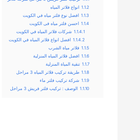
1.1.2
انواع فلاتر المياه
1.1.3
افضل نوع فلتر مياه في الكويت
1.1.4
احسن فلتر مياه فى الكويت
1.1.4.1
شركات فلاتر المياه في الكويت
1.1.4.2
افضل انواع فلاتر المياه في الكويت
1.1.5
فلاتر مياة الشرب
1.1.6
افضل فلاتر المياه المنزلية
1.1.7
تنقية المياة المنزلية
1.1.8
طريقة تركيب فلاتر المياه 3 مراحل
1.1.9
شركة تركيب فلتر ماء
1.1.10
الوصف : تركيب فلتر فريش 3 مراحل