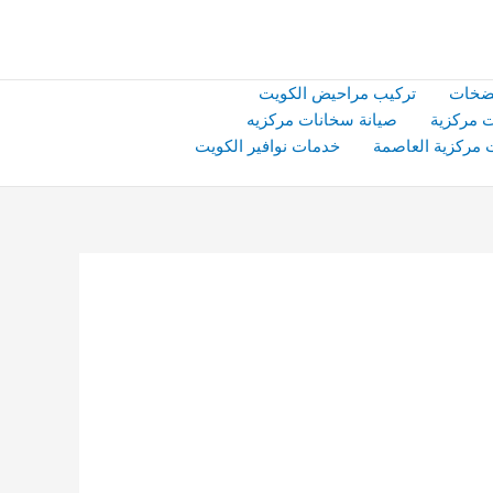
ضخات
تركيب مراحيض الكويت
 مركزية
صيانة سخانات مركزيه
 مركزية العاصمة
خدمات نوافير الكويت