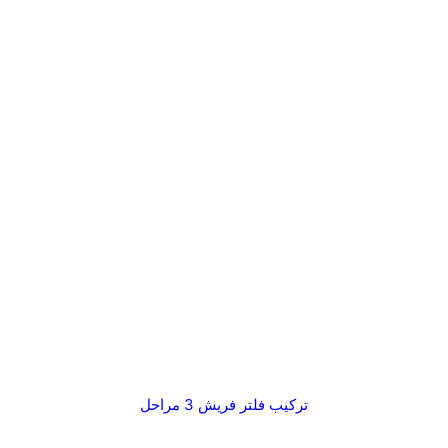
تركيب فلتر فريش 3 مراحل