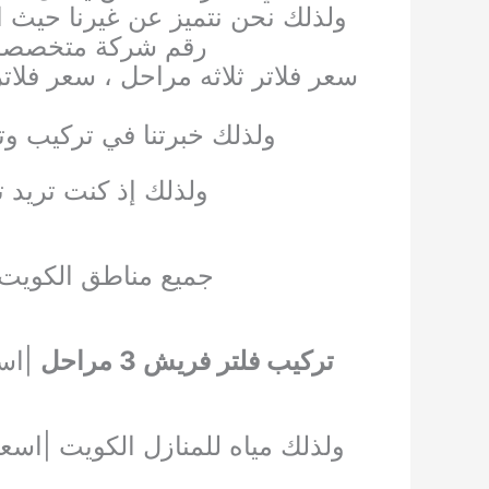
ولذلك نحن نتميز عن غيرنا حيث ا
رقم شركة متخصصه ف
سعر فلاتر ثلاثه مراحل ، سعر فلا
ل
ولذلك خبرتنا في تركيب وتص
ولذلك إذ كنت تريد ت
جميع مناطق الكويت 
تركيب فلتر فريش 3 مراحل
ولذلك مياه للمنازل الكويت |اسعار