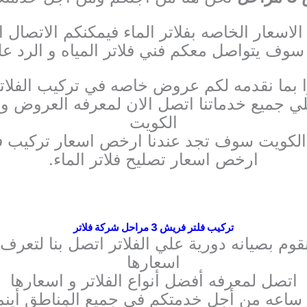
لاسعار الخاصه بفلاتر الماء فيمكنكم الاتصال ال
سوف يتواصل معكم فني فلاتر المياه و الرد ع
ا بما نقدمه لكم عروض خاصه في تركيب الفلاتر و
يع خدماتنا اتصل الان لمعرفه العروض و ا
الكويت
 الكويت سوف تجد عندنا ارخص اسعار تركيب فلا
ارخص اسعار تصليح فلاتر الماء.
تركيب فلتر فريش 3 مراحل شركة فلاتر
وم بصيانه دورية علي الفلاتر اتصل بنا لتعرف
اسعارها
اتصل لمعرفه أفضل أنواع الفلاتر و اسعارها