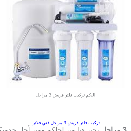
اليكم تركيب فلتر فريش 3 مراحل
تركيب فلتر فريش 3 مراحل فني فلاتر
ل
نحن هنا من اجلكم ومن أجل خدمتك