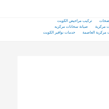
ضخات
تركيب مراحيض الكويت
 مركزية
صيانة سخانات مركزيه
 مركزية العاصمة
خدمات نوافير الكويت