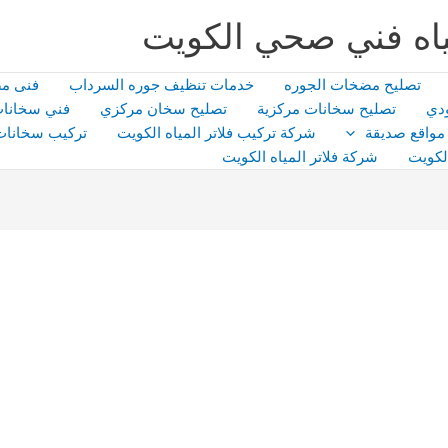
اه فني صحي الكويت
تصليح مضخات الجوره
خدمات تنظيف جوره السرداب
فنى م
دي
تصليح سخانات مركزية
تصليح سخان مركزي
فني سخانات
مواقع صديقة
شركة تركيب فلاتر المياه الكويت
تركيب سخانات
لكويت
شركة فلاتر المياه الكويت