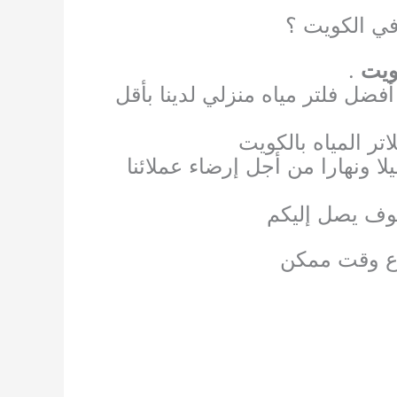
في الكويت ؟
ويت
.
فضل فلتر مياه منزلي لدينا بأقل
ر المياه بالكويت
لا ونهارا من أجل إرضاء عملائنا
سوف يصل إليكم
رع وقت ممكن