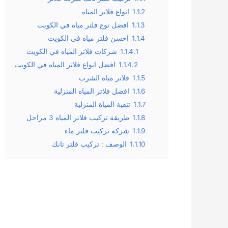
1.1.2
انواع فلاتر المياه
1.1.3
افضل نوع فلتر مياه في الكويت
1.1.4
احسن فلتر مياه فى الكويت
1.1.4.1
شركات فلاتر المياه في الكويت
1.1.4.2
افضل انواع فلاتر المياه في الكويت
1.1.5
فلاتر مياة الشرب
1.1.6
افضل فلاتر المياه المنزلية
1.1.7
تنقية المياة المنزلية
1.1.8
طريقة تركيب فلاتر المياه 3 مراحل
1.1.9
شركة تركيب فلتر ماء
1.1.10
الوصف : تركيب فلتر تانك