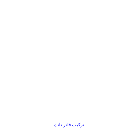
تركيب فلتر تانك