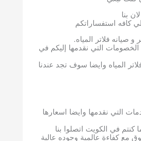
ان بنا
لي كافه استفساراتكم
 صيانه فلاتر المياه.
لخصومات التي نقدمها إليكم في
تر المياه وايضا سوف تجد عندنا
مات التي نقدمها وايضا اسعارها
ق مع كفاءة عالمية وجوده عالية