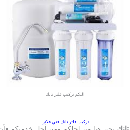
اليكم تركيب فلتر تانك
تركيب فلتر تانك فني فلاتر
تانك
نحن هنا من اجلكم ومن أجل خدمتكم فأن