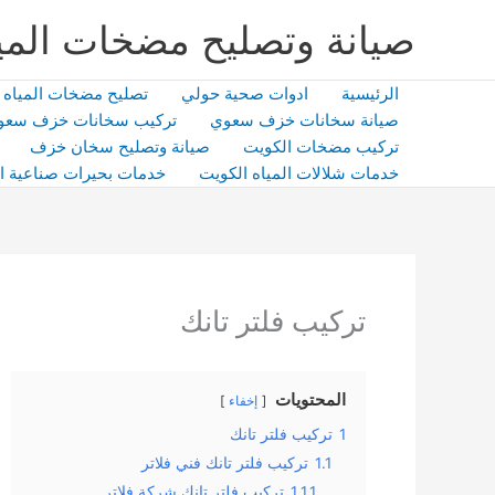
خطي
صيانة وتصليح مضخات المي
لى
لمحتوى
الرئيسية
ادوات صحية حولي
تصليح مضخات المياه
صيانة سخانات خزف سعوي
تركيب سخانات خزف سعو
تركيب مضخات الكويت
صيانة وتصليح سخان خزف
خدمات شلالات المياه الكويت
خدمات بحيرات صناعية ا
تركيب فلتر تانك
المحتويات
إخفاء
1
تركيب فلتر تانك
1.1
تركيب فلتر تانك فني فلاتر
1.1.1
تركيب فلتر تانك شركة فلاتر