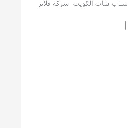
اتر سناب شات الكويت |شركة فلاتر