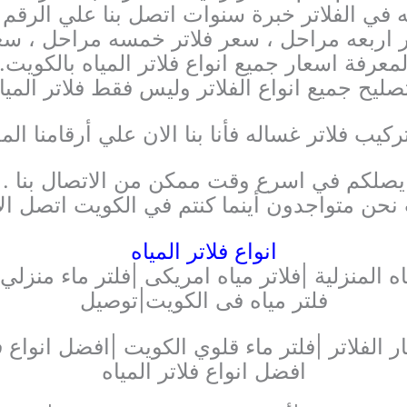
ي الفلاتر خبرة سنوات اتصل بنا علي الرقم ا
تر اربعه مراحل ، سعر فلاتر خمسه مراحل ، سعر
معرفة اسعار جميع انواع فلاتر المياه بالكويت.
ليح جميع انواع الفلاتر وليس فقط فلاتر المياه
ركيب فلاتر غساله فأنا بنا الان علي أرقامنا ا
يصلكم في اسرع وقت ممكن من الاتصال بنا .
نحن متواجدون أينما كنتم في الكويت اتصل الا
انواع فلاتر المياه
فلتر مياه فى الكويت|توصيل
 الفلاتر |فلتر ماء قلوي الكويت |افضل انواع فل
افضل انواع فلاتر المياه