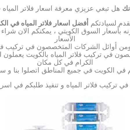
نك
هل تبغي عزيزي معرفة اسعار فلاتر المياه 
قدم لسيادتكم
أفضل اسعار فلاتر المياه في الك
ه بأسعار السوق الكويتي ، يمكنكم الان شراء أ
الأسعار
ومن أوائل الشركات المتخصصون في تركيب فلات
صون في تركيب فلاتر المياه بالكويت يعملون لي
الكرام في كل مكان
تم في الكويت في جميع المناطق اتصلوا بنا و 
 تركيب فلاتر المياه و تنفيذ طلبكم في اس