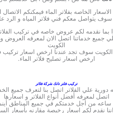
لاسعار الخاصه بفلاتر الماء فيمكنكم الاتصال ال
سوف يتواصل معكم فني فلاتر المياه و الرد ع
ا بما نقدمه لكم عروض خاصه في تركيب الفلاتر و
يع خدماتنا اتصل الان لمعرفه العروض و ا
الكويت
 الكويت سوف تجد عندنا ارخص اسعار تركيب فلا
ارخص اسعار تصليح فلاتر الماء.
تركيب فلتر تانك شركة فلاتر
دورية علي الفلاتر اتصل بنا لتعرف جميع الخد
اتصل لمعرفه أفضل أنواع الفلاتر و اسعارها
ننا نقدم لكم اسعار رخيصة مقارنه بأسعار السو