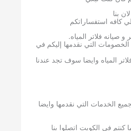
ان بنا
لي كافه استفساراتكم
 صيانه فلاتر المياه.
لخصومات التي نقدمها إليكم في
تر المياه وايضا سوف تجد عندنا
جميع الخدمات التي نقدمها وايضا