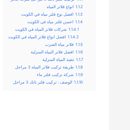
1.1.2
انواع فلاتر المياه
1.1.3
افضل نوع فلتر مياه في الكويت
1.1.4
احسن فلتر مياه فى الكويت
1.1.4.1
شركات فلاتر المياه في الكويت
1.1.4.2
افضل انواع فلاتر المياه في الكويت
1.1.5
فلاتر مياة الشرب
1.1.6
افضل فلاتر المياه المنزلية
1.1.7
تنقية المياة المنزلية
1.1.8
طريقة تركيب فلاتر المياه 3 مراحل
1.1.9
شركة تركيب فلتر ماء
1.1.10
الوصف : تركيب فلتر تانك 3 مراحل