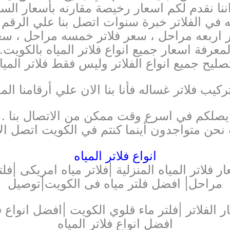
ننا نقدم لكم اسعار رخيصة مقارنه بأسعار السو
ي الفلاتر خبرة سنوات اتصل بنا علي الرقم ا
تر اربعه مراحل ، سعر فلاتر خمسه مراحل ، سعر
معرفة اسعار جميع انواع فلاتر المياه بالكويت.
ليح جميع انواع الفلاتر وليس فقط فلاتر المياه
ركيب فلاتر غساله فأنا بنا الان علي أرقامنا ا
يصلكم في اسرع وقت ممكن من الاتصال بنا .
نحن متواجدون أينما كنتم في الكويت اتصل الا
انواع فلاتر المياه
مراحل| افضل فلتر مياه فى الكويت|توصيل
 الفلاتر |فلتر ماء قلوي الكويت |افضل انواع فل
افضل انواع فلاتر المياه