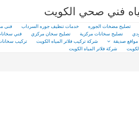
اه فني صحي الكويت
تصليح مضخات الجوره
خدمات تنظيف جوره السرداب
فنى م
دي
تصليح سخانات مركزية
تصليح سخان مركزي
فني سخانات
مواقع صديقة
شركة تركيب فلاتر المياه الكويت
تركيب سخانات
لكويت
شركة فلاتر المياه الكويت