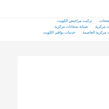
ضخات
تركيب مراحيض الكويت
 مركزية
صيانة سخانات مركزيه
 مركزية العاصمة
خدمات نوافير الكويت