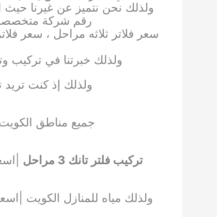
ولذلك نحن نتميز عن غيرنا حيث ا
رقم شركة متخصصه ف
سعر فلاتر ثلاثه مراحل ، سعر فلا
ل
ولذلك خبرتنا في تركيب وتص
ولذلك إذ كنت تريد ت
جميع مناطق الكويت 
تركيب فلتر تانك 3 مراحل
ولذلك مياه للمنازل الكويت |اسعار