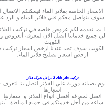
لاسعار الخاصه بفلاتر الماء فيمكنكم الاتصال ال
سوف يتواصل معكم فني فلاتر المياه و الرد ع
ا بما نقدمه لكم عروض خاصه في تركيب الفلاتر و
يع خدماتنا اتصل الان لمعرفه العروض و ا
الكويت
 الكويت سوف تجد عندنا ارخص اسعار تركيب فلا
ارخص اسعار تصليح فلاتر الماء.
تركيب فلتر تانك 3 مراحل شركة فلاتر
م بصيانه دورية علي الفلاتر اتصل بنا لتعرف 
اسعارها
اتصل لمعرفه أفضل أنواع الفلاتر و اسعارها