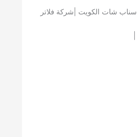
اتر سناب شات الكويت |شركة فلاتر