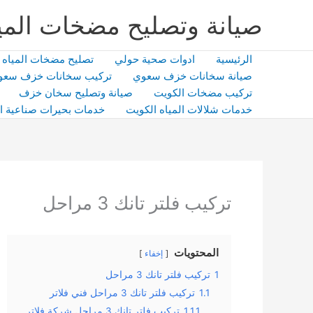
خطي
صيانة وتصليح مضخات المي
لى
لمحتوى
الرئيسية
ادوات صحية حولي
تصليح مضخات المياه
صيانة سخانات خزف سعوي
تركيب سخانات خزف سعو
تركيب مضخات الكويت
صيانة وتصليح سخان خزف
خدمات شلالات المياه الكويت
خدمات بحيرات صناعية ا
تركيب فلتر تانك 3 مراحل
المحتويات
إخفاء
1
تركيب فلتر تانك 3 مراحل
1.1
تركيب فلتر تانك 3 مراحل فني فلاتر
1.1.1
تركيب فلتر تانك 3 مراحل شركة فلاتر