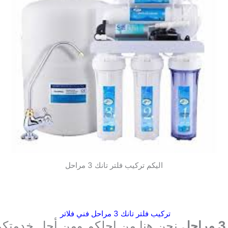
اليكم تركيب فلتر تانك 3 مراحل
تركيب فلتر تانك 3 مراحل فني فلاتر
نحن هنا من اجلكم ومن أجل خدمتكم