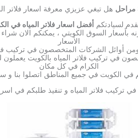
هل تبغي عزيزي معرفة اسعار فلاتر الم
قدم لسيادتكم
أفضل اسعار فلاتر المياه في الك
ه بأسعار السوق الكويتي ، يمكنكم الان شراء أ
الأسعار
ومن أوائل الشركات المتخصصون في تركيب فلات
صون في تركيب فلاتر المياه بالكويت يعملون لي
الكرام في كل مكان
تم في الكويت في جميع المناطق اتصلوا بنا و 
 تركيب فلاتر المياه و تنفيذ طلبكم في اس