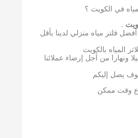
ياه في الكويت ؟
ويت
.
فضل فلتر مياه منزلي لدينا بأقل
ر المياه بالكويت
لا ونهارا من أجل إرضاء عملائنا
سوف يصل إليكم
رع وقت ممكن