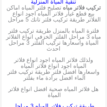
تنقية المياة المنزلية
تركيب فلاتر مياه
تصليح فلتر المياه اماكن
بيع قطع غيار فلاتر المياه اجود انواع
الفلاتر طريقة تركيب فلتر تانك 5 مراحل
فلترة المياه بالمنزل طريقة تركيب فلتر
مياه 3 مراحل الفلتر الخزفي انواع الفلاتر
المياة واسعارها تركيب الفلتر 3 مراحل
احدث
ولذلك فلاتر المياه اجود انواع فلاتر
المياه اجود انواع فلاتر المياه
واسعارها افضل فلتر طريقة تركيب فلتر
الماء افضل برادة ماء بفلتر
هل فلاتر المياه صحية افضل انواع فلاتر
المياة
طريقة تركيب فلاتر المياه 3 مراحل