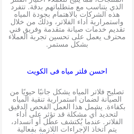
الذي يتناسب مع متطلباتهم بدقة. تتفرد
هذه الشركات بالاهتمام بجودة المياه
واستمرارية أداء الفلاتر، وذلك من خلال
تقديم خدمات صيانة متقدمة وفريق فني
محترف يعمل على تحسين تجربة العملاء
بشكل مستمر.
احسن فلتر مياه فى الكويت
تصليح فلاتر المياه يشكل جانبًا حيويًا من
الصيانة لضمان استمرارية تنقية المياه
بكفاءة. يشمل هذا العمل الفحص الدقيق
لتحديد أي مشكلة قد تؤثر على أداء
الفلاتر. عندما يُكتشف عطل أو انسداد،
يتم اتخاذ الإجراءات اللازمة بفعالية