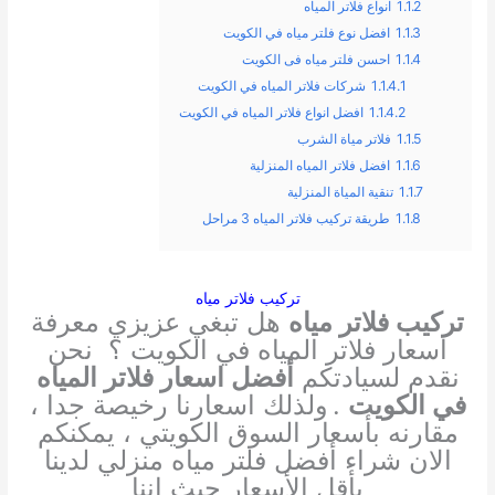
1.1.2
انواع فلاتر المياه
1.1.3
افضل نوع فلتر مياه في الكويت
1.1.4
احسن فلتر مياه فى الكويت
1.1.4.1
شركات فلاتر المياه في الكويت
1.1.4.2
افضل انواع فلاتر المياه في الكويت
1.1.5
فلاتر مياة الشرب
1.1.6
افضل فلاتر المياه المنزلية
1.1.7
تنقية المياة المنزلية
1.1.8
طريقة تركيب فلاتر المياه 3 مراحل
تركيب فلاتر مياه
تركيب فلاتر مياه
هل تبغي عزيزي معرفة
اسعار فلاتر المياه في الكويت ؟
نحن
نقدم لسيادتكم
أفضل اسعار فلاتر المياه
في الكويت
.
ولذلك اسعارنا رخيصة جدا ،
مقارنه بأسعار السوق الكويتي ، يمكنكم
الان شراء أفضل فلتر مياه منزلي لدينا
بأقل الأسعار
حيث اننا