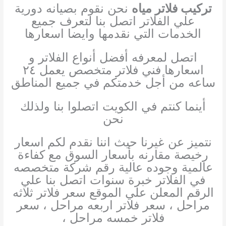
تركيب فلاتر مياه
نحن نقوم بصيانه دورية
علي الفلاتر اتصل بنا لتعرف جميع
الخدمات التي نقدمها وايضا اسعارها
اتصل لمعرفه أفضل أنواع الفلاتر و
اسعارها
فني فلاتر متخصص يعمل ٢٤
ساعه من أجل خدمتكم في جميع المناطق
أينما كنتم في الكويت اتصلوا بنا
ولذلك
نحن
نتميز عن غيرنا حيث اننا نقدم لكم اسعار
رخيصة مقارنه بأسعار السوق مع كفاءة
عالمية وجوده عالية
رقم شركة متخصصه
في الفلاتر خبرة سنوات اتصل بنا علي
الرقم المعلن علي الموقع
سعر فلاتر ثلاثه
مراحل ، سعر فلاتر اربعه مراحل ، سعر
فلاتر خمسه مراحل ،