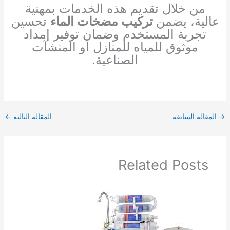
من خلال تقديم هذه الخدمات بمهنية
عالية، يضمن
تركيب مضخات الماء
تحسين
تجربة المستخدم وضمان توفير إمداد
موثوق للمياه للمنازل أو المنشآت
الصناعية.
→
المقالة السابقة
المقالة التالية
←
Related Posts