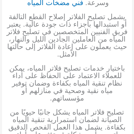
وسرعة.
فني مضخات المياه
يشمل تصليح الفلاتر إصلاح القطع التالفة
أو استبدالها بأجزاء ذات جودة عالية. يعتبر
فريق الفنيين المتخصصين في تصليح فلاتر
المياه من العاملين الجادين الليل والنهار،
حيث يعملون على إعادة الفلاتر إلى حالتها
الأمثل.
باختيار خدمات تصليح فلاتر المياه، يمكن
للعملاء الاعتماد على الحفاظ على أداء
نظام تنقية المياه بكفاءة وضمان توفير
مياه نقية وصحية في منازلهم أو
مؤسساتهم.
تصليح فلاتر المياه يشكل جانبًا حيويًا من
الصيانة لضمان استمرارية تنقية المياه
بكفاءة. يشمل هذا العمل الفحص الدقيق