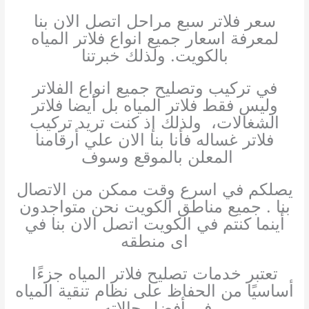
سعر فلاتر سبع مراحل اتصل الان بنا
لمعرفة اسعار جميع انواع فلاتر المياه
بالكويت.
ولذلك خبرتنا
في تركيب وتصليح جميع انواع الفلاتر
وليس فقط فلاتر المياه بل أيضا فلاتر
الشغالات،
ولذلك إذ كنت تريد تركيب
فلاتر غساله فأنا بنا الان علي أرقامنا
المعلن بالموقع وسوف
يصلكم في اسرع وقت ممكن من الاتصال
بنا . جميع مناطق الكويت نحن متواجدون
أينما كنتم في الكويت اتصل الان بنا في
اى منطقه
تعتبر خدمات تصليح فلاتر المياه جزءًا
أساسيًا من الحفاظ على نظام تنقية المياه
في أفضل حالاته.