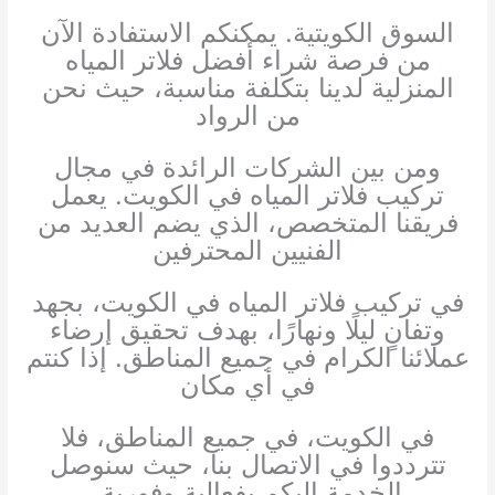
السوق الكويتية. يمكنكم الاستفادة الآن
من فرصة شراء أفضل فلاتر المياه
المنزلية لدينا بتكلفة مناسبة، حيث نحن
من الرواد
ومن بين الشركات الرائدة في مجال
تركيب فلاتر المياه في الكويت. يعمل
فريقنا المتخصص، الذي يضم العديد من
الفنيين المحترفين
في تركيب فلاتر المياه في الكويت، بجهد
وتفانٍ ليلًا ونهارًا، بهدف تحقيق إرضاء
عملائنا الكرام في جميع المناطق. إذا كنتم
في أي مكان
في الكويت، في جميع المناطق، فلا
تترددوا في الاتصال بنا، حيث سنوصل
الخدمة إليكم بفعالية وفورية.