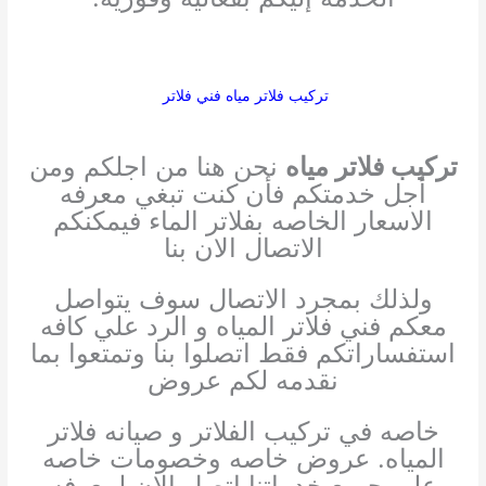
تركيب فلاتر مياه فني فلاتر
تركيب فلاتر مياه
نحن هنا من اجلكم ومن
أجل خدمتكم فأن كنت تبغي
معرفه
الاسعار الخاصه بفلاتر الماء فيمكنكم
الاتصال الان بنا
ولذلك بمجرد الاتصال سوف يتواصل
معكم فني فلاتر المياه و الرد علي كافه
استفساراتكم
فقط اتصلوا بنا وتمتعوا بما
نقدمه لكم عروض
خاصه في تركيب الفلاتر و صيانه فلاتر
المياه.
عروض خاصه وخصومات خاصه
علي جميع خدماتنا اتصل الان لمعرفه