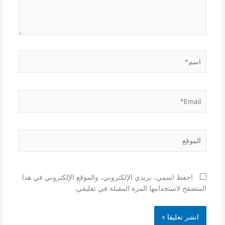
اسم*
Email*
الموقع
احفظ اسمي، بريدي الإلكتروني، والموقع الإلكتروني في هذا
المتصفح لاستخدامها المرة المقبلة في تعليقي.