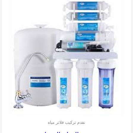
نفدم تركيب فلاتر مياه