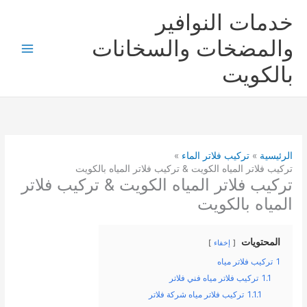
خطي
خدمات النوافير
لى
لمحتوى
والمضخات والسخانات
بالكويت
الرئيسية
تركيب فلاتر الماء
تركيب فلاتر المياه الكويت & تركيب فلاتر المياه بالكويت
تركيب فلاتر المياه الكويت & تركيب فلاتر
المياه بالكويت
المحتويات
إخفاء
1
تركيب فلاتر مياه
1.1
تركيب فلاتر مياه فني فلاتر
1.1.1
تركيب فلاتر مياه شركة فلاتر