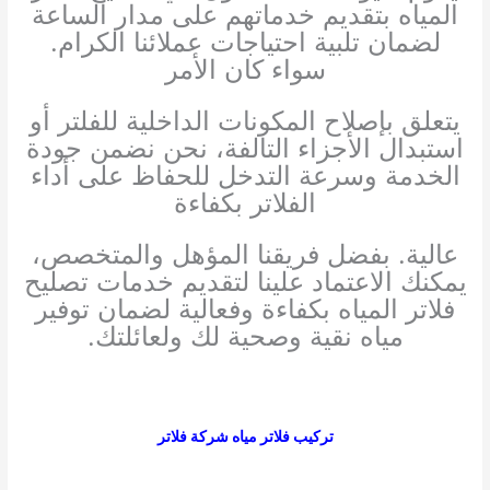
المياه بتقديم خدماتهم على مدار الساعة
لضمان تلبية احتياجات عملائنا الكرام.
سواء كان الأمر
يتعلق بإصلاح المكونات الداخلية للفلتر أو
استبدال الأجزاء التالفة، نحن نضمن جودة
الخدمة وسرعة التدخل للحفاظ على أداء
الفلاتر بكفاءة
عالية. بفضل فريقنا المؤهل والمتخصص،
يمكنك الاعتماد علينا لتقديم خدمات تصليح
فلاتر المياه بكفاءة وفعالية لضمان توفير
مياه نقية وصحية لك ولعائلتك.
تركيب فلاتر مياه شركة فلاتر