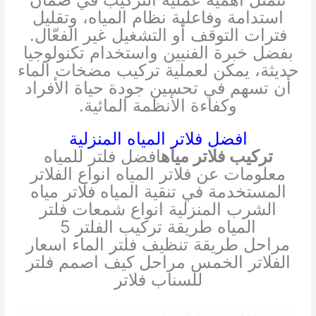
استدامة وفاعلية نظام المياه، وتقليل
فترات التوقف أو التشغيل غير الفعّال.
بفضل خبرة الفنيين واستخدام تكنولوجيا
حديثة، يمكن لعملية تركيب مضخات الماء
أن تسهم في تحسين جودة حياة الأفراد
وكفاءة الأنظمة المائية.
افضل فلاتر المياه المنزلية
تركيب فلاتر مياه
افضل فلتر للمياه
معلومات عن فلاتر المياه انواع الفلاتر
المستخدمة في تنقية المياه فلاتر مياه
الشرب المنزلية انواع شمعات
فلتر
المياه طريقة تركيب الفلتر 5
مراحل طريقة تنظيف فلتر الماء اسعار
الفلاتر الخمس مراحل كيف اصمم فلتر
للسناب فلاتر