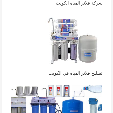
شركة فلاتر المياه الكويت
تصليح فلاتر المياه في الكويت