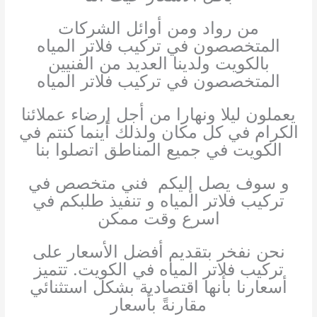
من رواد ومن أوائل الشركات
المتخصصون في تركيب فلاتر المياه
بالكويت
ولدينا العديد من الفنيين
المتخصصون في تركيب فلاتر المياه
يعملون ليلا ونهارا من أجل إرضاء عملائنا
الكرام في كل مكان
ولذلك أينما كنتم في
الكويت في جميع المناطق اتصلوا بنا
و سوف يصل إليكم
فني متخصص في
تركيب فلاتر المياه و تنفيذ طلبكم في
اسرع وقت ممكن
نحن نفخر بتقديم أفضل الأسعار على
تركيب فلاتر المياه في الكويت. تتميز
أسعارنا بأنها اقتصادية بشكل استثنائي
مقارنةً بأسعار