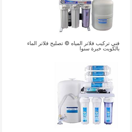
فني تركيب فلاتر المياه © تصليح فلاتر الماء
بالكويت خبرة سنوا