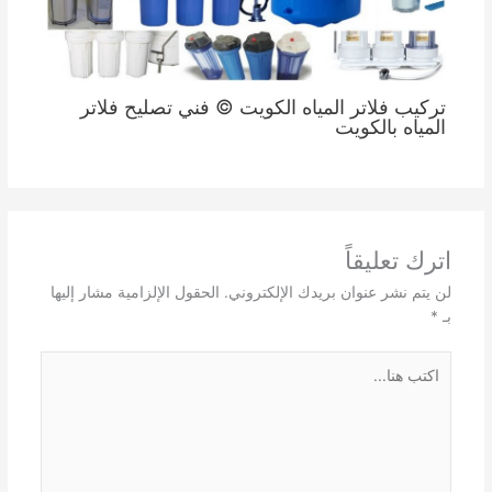
تركيب فلاتر المياه الكويت © فني تصليح فلاتر
المياه بالكويت
اترك تعليقاً
لن يتم نشر عنوان بريدك الإلكتروني.
الحقول الإلزامية مشار إليها
بـ
*
اكتب
هنا...