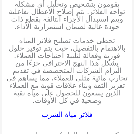
يقومون بتشخيص وتحليل أي مشكلة
تواجه الفلاتر. يتم إصلاح الأعطال بفاعلية
ويتم استبدال الأجزاء التالفة بقطع ذات
جودة عالية لضمان استمرارية الأداء.
تحظى خدمات تصليح فلاتر المياه
بالاهتمام بالتفصيل، حيث يتم توفير حلول
فورية وفعالة لتلبية احتياجات العملاء.
يشكل هذا النهج الاحترافي جزءًا من
التزام الشركات المتخصصة في تقديم
تجارب مائية مثلى للعملاء، مما يساهم في
تعزيز الثقة وبناء علاقات قوية مع العملاء
الذين يسعون للحصول على مياه نقية
وصحية في كل الأوقات.
فلاتر مياة الشرب