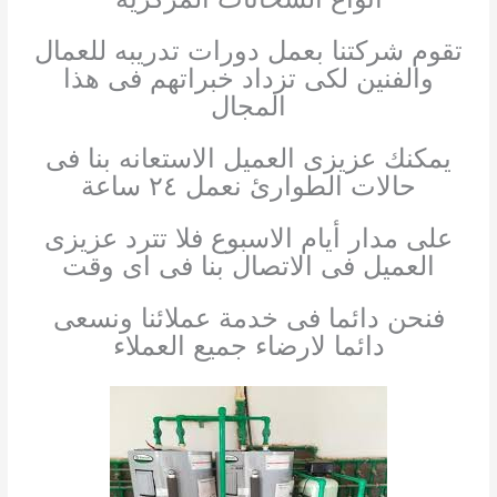
تقوم شركتنا بعمل دورات تدريبه للعمال
والفنين لكى تزداد خبراتهم فى هذا
المجال
يمكنك عزيزى العميل الاستعانه بنا فى
حالات الطوارئ نعمل ٢٤ ساعة
على مدار أيام الاسبوع فلا تترد عزيزى
العميل فى الاتصال بنا فى اى وقت
فنحن دائما فى خدمة عملائنا ونسعى
دائما لارضاء جميع العملاء