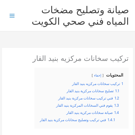
خطي
صيانة وتصليح مضخات
لى
لمحتوى
المياه فني صحي الكويت
تركيب سخانات مركزيه بنيد القار
المحتويات
إخفاء
1
تركيب سخانات مركزيه بنيد القار
1.1
تصليح سخانات مركزية بنيد القار
1.2
فني تركيب سخانات مركزية بنيد القار
1.3
يقوم فني السخانات المركزية بنيد القار
1.4
صيانة سخانات مركزية بنيد القار
1.4.1
فني تركيب وتصليح سخانات مركزية بنيد القار