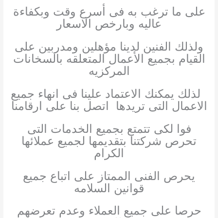
على ما ترغب به فى أسرع وقت وبكفاءة
عاليه وبارخص الاسعار
ولذلك الفنين لدينا مؤهلين ومدربين على
القيام بجميع الأعمال المتعلقه بالسخانات
المركزيه
لذلك يمكنك الاعتماد علينا فى انهاء جميع
الاعمال التى تريدها اتصل بنا على ارقامنا
فوا لكى تتمتع بجميع الخدمات التى
تحرص شركتنا بتقديمها لجميع عملائها
الكرام
يحرص الفنى الممتاز على اتباع جميع
قوانين السلامه
حرصا على جميع العملاء وعدم تعرضهم