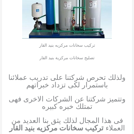
تركيب سخانات مركزيه بنيد القار
تصليح سخانات مركزية بنيد القار
ولذلك تحرص شركتنا على تدريب عملائنا
باستمرار لكى تزداد خبراتهم
وتتميز شركتنا عن الشركات الاخرى فهى
تمتلك خبره كبيره
فى هذا المجال لذلك يثق بنا العديد من
العملاء
تركيب سخانات مركزيه بنيد القار