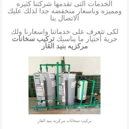
الخدمات التى تقدمها شركتنا كثيره
ومميزه وباسعار منخفضه جدا لذلك عليك
الاتصال بنا
لكى تتعرف على خدماتنا واسعارنا ولك
حرية أختيار ما يناسبك
تركيب سخانات
مركزيه بنيد القار
تركيب سخانات مركزيه بنيد القار