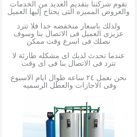
تقوم شركتنا بتقديم العديد من الخدمات
والعروض المميزه التى يحتاج إليها العميل
ولذلك باسعار منخفضه جدا فلا تترد
عزيزى العميل فى الاتصال بنا وسوف
نصلك فى اسرع وقت ممكن
عندما تحدث لديك اى مشكله طارئة لا
تترد فى الاتصال بنا فى اى وقت
نحن نعمل ٢٤ ساعه طوال ايام الاسبوع
وفى الاجازات والعطل الرسميه