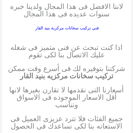
لاننا الافضل فى هذا المجال ولدينا خبره
سنوات عديده فى هذا المجال
فني تركيب سخانات مركزية بنيد القار
اذا كنت تبحث عن فنى متميز فى شغله
عليك الاتصال بنا لكى تقوم
شركتنا بتوفيره لك فى أسرع وقت ممكن
تركيب سخانات مركزيه بنيد القار
أسعارنا التى نقدمها لا تقارن بغيرها لانها
أقل الاسعار الموجوده فى الاسواق
وتناسب
جميع الفئات فلا تترد عزيزى العميل فى
الاستعانه بنا لكى نساعدك فى الحصول