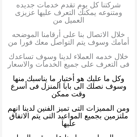
شركتنا كل يوم تقدم خدمات جديده
ومتنوعه يمكنك التعرف عليها عزيزى
العميل من
خلال الاتصال بنا على أرقامنا الموضحه
أمامك وسوف يتم التواصل معك فورا من
خلال خدمه العملاء لدينا وسوف تساعدك
فى التعرف على جميع الخدمات والاسعار
وكل ما عليك هو أختيار ما يناسبك منها
وسوف نصلك الى بابا المنزل فى أسرع
وقت ممكن
ومن المميزات التى تميز الفنين لدينا انهم
ملتزمين بجميع المواعيد التى يتم الاتفاق
عليها