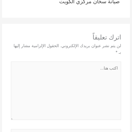
صيانة سخان مركزي الكويت
اترك تعليقاً
لن يتم نشر عنوان بريدك الإلكتروني.
الحقول الإلزامية مشار إليها
بـ
*
اكتب
هنا...
اسم*