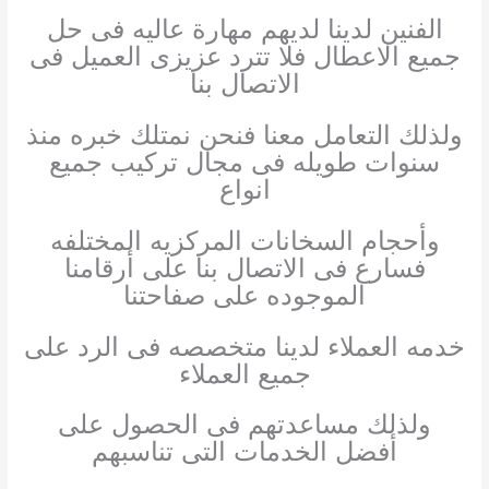
الفنين لدينا لديهم مهارة عاليه فى حل
جميع الاعطال فلا تترد عزيزى العميل فى
الاتصال بنا
ولذلك التعامل معنا فنحن نمتلك خبره منذ
سنوات طويله فى مجال تركيب جميع
انواع
وأحجام السخانات المركزيه المختلفه
فسارع فى الاتصال بنا على أرقامنا
الموجوده على صفاحتنا
خدمه العملاء لدينا متخصصه فى الرد على
جميع العملاء
ولذلك مساعدتهم فى الحصول على
أفضل الخدمات التى تناسبهم