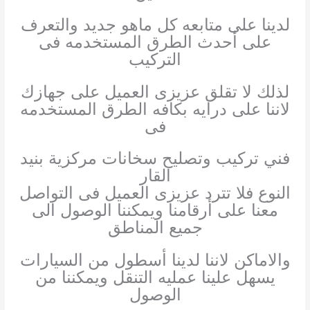
لدينا على متابعه كل ماهو جديد والتعرف
على أحدث الطرق المستخدمه فى
التركيب
لذلك لا تقلق عزيزى العميل على جهازك
لاننا على درايه بكافه الطرق المستخدمه
فى
فني تركيب وتصليح سخانات مركزية بنيد
القار
النوع فلا تترد عزيزى العميل فى التواصل
معنا على أرقامنا ويمكننا الوصول الى
جميع المناطق
والاماكن لاننا لدينا أسطول من السيارات
يسهل علينا عمليه التنقل ويمكننا من
الوصول