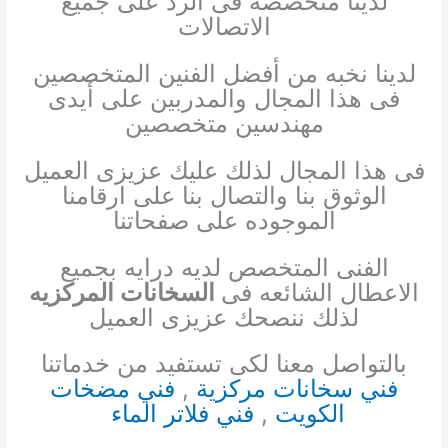
لدينا متخصصه فى الرد على جميع
الاتصالات
لدينا نخبه من أفضل الفنين المتخصصين
فى هذا المجال والمدربين على أيدى
مهندسين متخصصين
فى هذا المجال لذلك عليك عزيزى العميل
الوثوق بنا والتصال بنا على ارقامنا
الموجوده على صفحاتنا
الفنى المتخصص لديه درايه بجميع
الاعطال الشائعه فى
السخانات المركزيه
لذلك ننصحك عزيزى العميل
بالتواصل معنا لكى تستفيد من خدماتنا
فني سخانات مركزية
,
فني مضخات
الكويت
,
فني فلاتر الماء