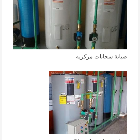
صيانة سخانات مركزيه