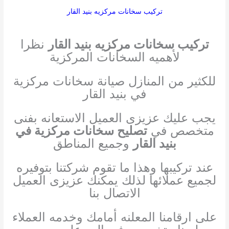
تركيب سخانات مركزيه بنيد القار
تركيب سخانات مركزيه بنيد القار
نظرا
لأهميه السخانات المركزية
للكثير من المنازل صيانة سخانات مركزية
في بنيد القار
يجب عليك عزيزى العميل الاستعانه بفنى
متخصص في
تصليح سخانات مركزية في
بنيد القار
وجميع المناطق
عند تركيبها وهذا ما تقوم شركتنا بتوفيره
لجميع عملائها لذلك يمكنك عزيزى العميل
الاتصال بنا
على ارقامنا المعلنه أمامك وخدمه العملاء