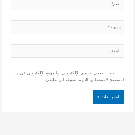
Email*
الموقع
احفظ اسمي، بريدي الإلكتروني، والموقع الإلكتروني في هذا
المتصفح لاستخدامها المرة المقبلة في تعليقي.