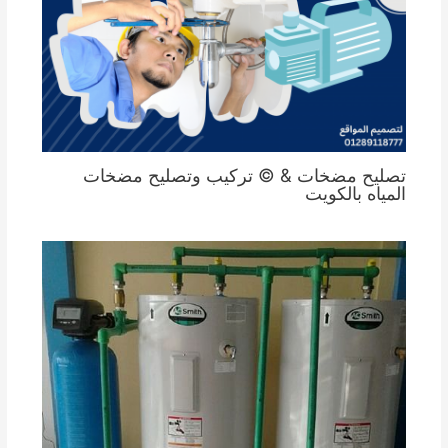
تصليح مضخات & © تركيب وتصليح مضخات
المياه بالكويت