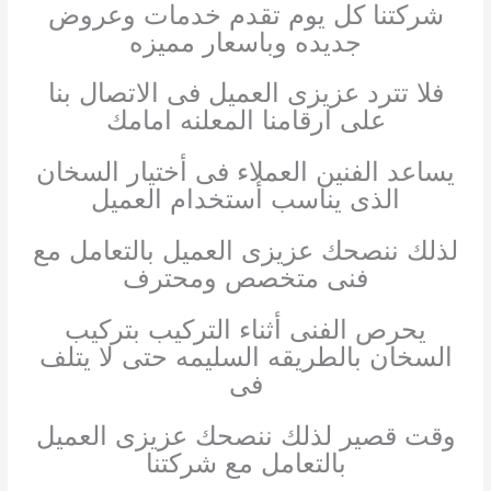
شركتنا كل يوم تقدم خدمات وعروض
جديده وباسعار مميزه
فلا تترد عزيزى العميل فى الاتصال بنا
على ارقامنا المعلنه امامك
يساعد الفنين العملاء فى أختيار السخان
الذى يناسب أستخدام العميل
لذلك ننصحك عزيزى العميل بالتعامل مع
فنى متخصص ومحترف
يحرص الفنى أثناء التركيب بتركيب
السخان بالطريقه السليمه حتى لا يتلف
فى
وقت قصير لذلك ننصحك عزيزى العميل
بالتعامل مع شركتنا