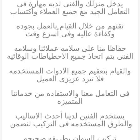
يدخل منزلك والفنى لديه مهارة فى
التعامل الجيد مع جميع العملاء وأكتساب
ثقتهم من خلال القيام بالعمل بجوده
وكفاءة عاليه وفى أسرع وقت
حفاظا منا على سلامه عملائنا وسلامه
الفنى يتم اتخاذ جميع الاحطياطات الوقائيه
والقيام بتعقيم جميع الادوات المستخدمه
فلا تترد عزيزى العميل
فى التعامل معنا والاستفاده من خدماتنا
المتميزه
يستخدم الفنين لدينا أحدث الاساليب
والطرق المستخدمه فى التركيب لنضمن
تركيب السهان بطريقه صحيحه