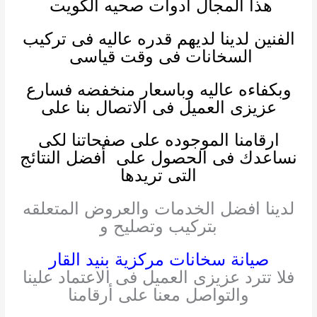
هذا المجال
ادوات صحيه الكويت
الفنين لدينا لديهم قدره عاليه فى تركيب
السخانات فى وقت قياسى
وبكفاءه عاليه وباسعار منخفضه فسارع
عزيزى العميل فى الاتصال بنا على
ارقامنا الموجوده على صفحاتنا لكى
نساعدك فى الحصول على أفضل النتائج
التى تريدها
لدينا افضل الخدمات والعروض المتعلقه
بتركيب وتصليح و
صيانة سخانات مركزية بنيد القار
فلا تترد عزيزى العميل فى الاعتماد علينا
والتواصل معنا على أرقامنا