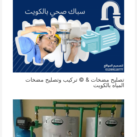
تصليح مضخات & © تركيب وتصليح مضخات
المياه بالكويت