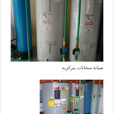
صيانة سخانات مركزيه