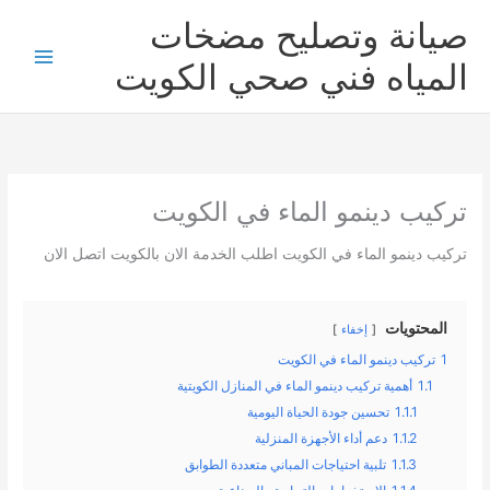
خطي
صيانة وتصليح مضخات
لى
لمحتوى
المياه فني صحي الكويت
تركيب دينمو الماء في الكويت
تركيب دينمو الماء في الكويت اطلب الخدمة الان بالكويت اتصل الان
المحتويات
إخفاء
1
تركيب دينمو الماء في الكويت
1.1
أهمية تركيب دينمو الماء في المنازل الكويتية
1.1.1
تحسين جودة الحياة اليومية
1.1.2
دعم أداء الأجهزة المنزلية
1.1.3
تلبية احتياجات المباني متعددة الطوابق