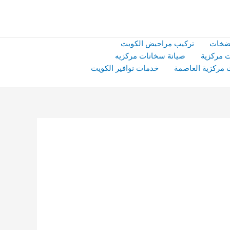
ضخات
تركيب مراحيض الكويت
 مركزية
صيانة سخانات مركزيه
 مركزية العاصمة
خدمات نوافير الكويت