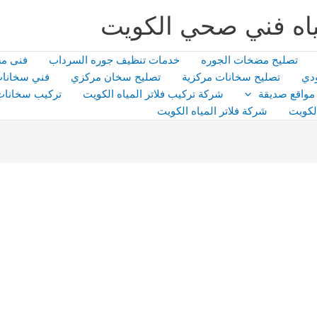
اه فني صحي الكويت
تصليح مضخات الجوره
خدمات تنظيف جوره السرداب
فنى م
دي
تصليح سخانات مركزية
تصليح سخان مركزي
فني سخانات
مواقع صديقة
شركة تركيب فلاتر المياه الكويت
تركيب سخانات
لكويت
شركة فلاتر المياه الكويت