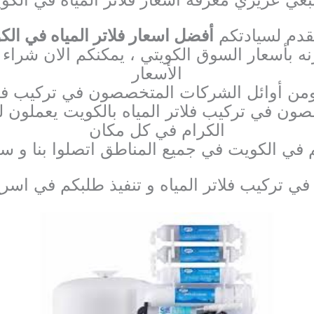
قدم لسيادتكم
أفضل اسعار فلاتر المياه في الك
ه بأسعار السوق الكويتي ، يمكنكم الان شراء أ
الأسعار
ومن أوائل الشركات المتخصصون في تركيب فلات
صون في تركيب فلاتر المياه بالكويت يعملون لي
الكرام في كل مكان
تم في الكويت في جميع المناطق اتصلوا بنا و 
 تركيب فلاتر المياه و تنفيذ طلبكم في اس