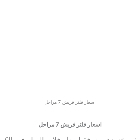
اسعار فلتر فريش 7 مراحل
اسعار فلتر فريش 7 مراحل
غي عزيزي معرفة اسعار فلاتر المياه في الكو