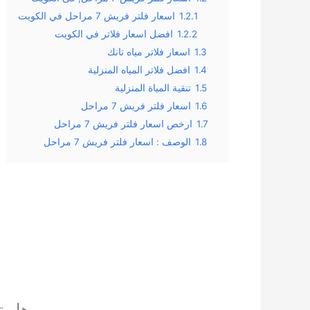
1.2.1
اسعار فلتر فريش 7 مراحل في الكويت
1.2.2
افضل اسعار فلاتر في الكويت
1.3
اسعار فلاتر مياه تانك
1.4
افضل فلاتر المياه المنزلية
1.5
تنقية المياة المنزلية
1.6
اسعار فلتر فريش 7 مراحل
1.7
ارخص اسعار فلتر فريش 7 مراحل
1.8
الوصف : اسعار فلتر فريش 7 مراحل
هل تب