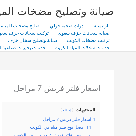
خطي
صيانة وتصليح مضخات المي
لى
لمحتوى
الرئيسية
ادوات صحية حولي
تصليح مضخات المياه
صيانة سخانات خزف سعوي
تركيب سخانات خزف سعو
تركيب مضخات الكويت
صيانة وتصليح سخان خزف
خدمات شلالات المياه الكويت
خدمات بحيرات صناعية ا
اسعار فلتر فريش 7 مراحل
المحتويات
إخفاء
1
اسعار فلتر فريش 7 مراحل
1.1
افضل نوع فلتر مياه في الكويت
1.2
اسعار فلتر فريش 7 مراحل, فى الكويت