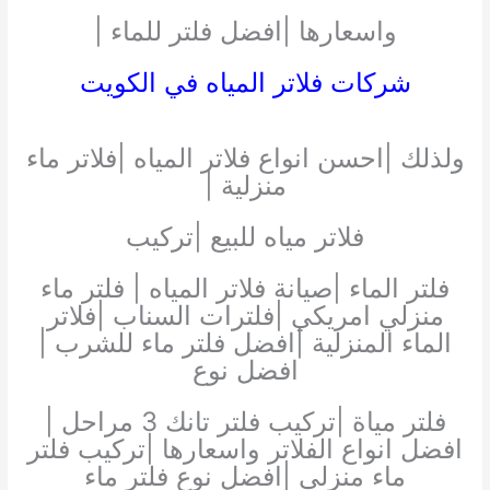
واسعارها |افضل فلتر للماء |
شركات فلاتر المياه في الكويت
ولذلك |احسن انواع فلاتر المياه |فلاتر ماء
منزلية |
فلاتر مياه للبيع |تركيب
فلتر الماء |صيانة فلاتر المياه | فلتر ماء
منزلي امريكي |فلترات السناب |فلاتر
الماء المنزلية |افضل فلتر ماء للشرب |
افضل نوع
فلتر مياة |تركيب فلتر تانك 3 مراحل |
افضل انواع الفلاتر واسعارها |تركيب فلتر
ماء منزلي |افضل نوع فلتر ماء