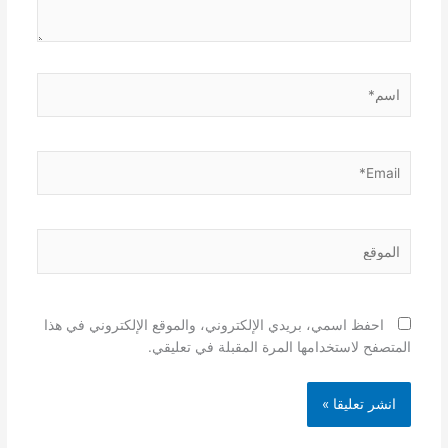
اسم*
Email*
الموقع
احفظ اسمي، بريدي الإلكتروني، والموقع الإلكتروني في هذا
المتصفح لاستخدامها المرة المقبلة في تعليقي.