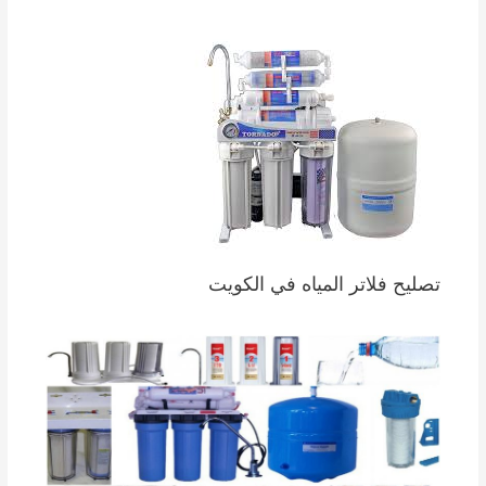
تصليح فلاتر المياه في الكويت