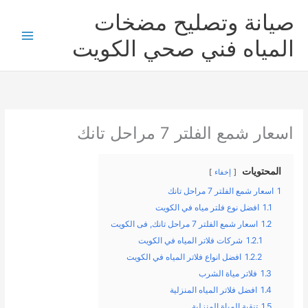
خطي
صيانة وتصليح مضخات
لى
لمحتوى
المياه فني صحي الكويت
اسعار شمع الفلتر 7 مراحل تانك
المحتويات
إخفاء
1
اسعار شمع الفلتر 7 مراحل تانك
1.1
افضل نوع فلتر مياه في الكويت
1.2
اسعار شمع الفلتر 7 مراحل تانك, فى الكويت
1.2.1
شركات فلاتر المياه في الكويت
1.2.2
افضل انواع فلاتر المياه في الكويت
1.3
فلاتر مياة الشرب
1.4
افضل فلاتر المياه المنزلية
1.5
تنقية المياة المنزلية