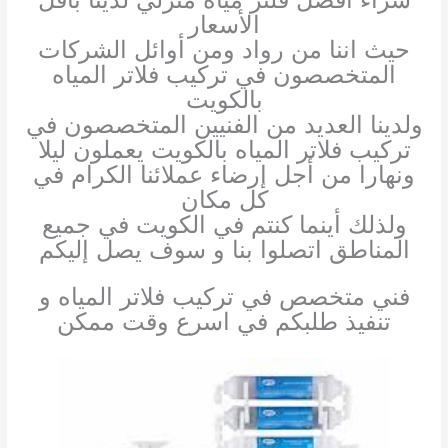
الأسعار
حيث اننا من رواد ومن أوائل الشركات
المتخصصون في تركيب فلاتر المياه
بالكويت
ولدينا العديد من الفنيين المتخصصون في
تركيب فلاتر المياه بالكويت يعملون ليلا
ونهارا من أجل إرضاء عملائنا الكرام في
كل مكان
ولذلك أينما كنتم في الكويت في جميع
المناطق اتصلوا بنا و سوف يصل إليكم
فني متخصص في تركيب فلاتر المياه و
تنفيذ طلبكم في اسرع وقت ممكن