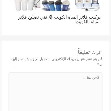
تركيب فلاتر المياه الكويت © فني تصليح فلاتر
المياه بالكويت
اترك تعليقاً
لن يتم نشر عنوان بريدك الإلكتروني.
الحقول الإلزامية مشار إليها
بـ
*
اكتب
هنا...