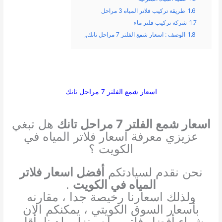
1.6
طريقة تركيب فلاتر المياه 3 مراحل
1.7
شركة تركيب فلتر ماء
1.8
الوصف : اسعار شمع الفلتر 7 مراحل تانك,,
اسعار شمع الفلتر 7 مراحل تانك
اسعار شمع الفلتر 7 مراحل تانك
هل تبغي
عزيزي معرفة اسعار فلاتر المياه في
الكويت ؟
نحن نقدم لسيادتكم
أفضل اسعار فلاتر
المياه في الكويت
.
ولذلك اسعارنا رخيصة جدا ، مقارنه
بأسعار السوق الكويتي ، يمكنكم الان
شراء أفضل فلتر مياه منزلي لدينا بأقل