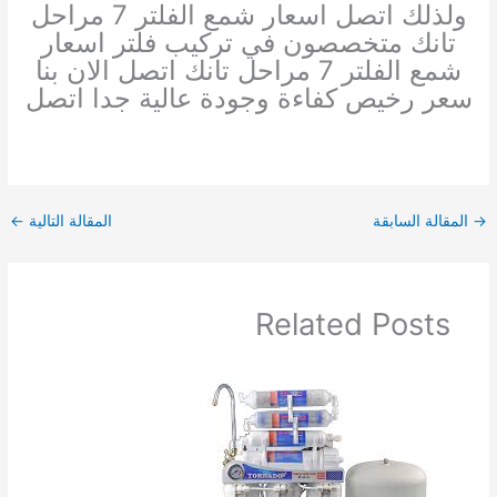
ولذلك اتصل اسعار شمع الفلتر 7 مراحل
تانك متخصصون في تركيب فلتر اسعار
شمع الفلتر 7 مراحل تانك اتصل الان بنا
سعر رخيص كفاءة وجودة عالية جدا اتصل
→
المقالة السابقة
المقالة التالية
←
Related Posts