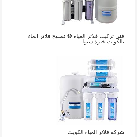
فني تركيب فلاتر المياه © تصليح فلاتر الماء
بالكويت خبرة سنوا
شركة فلاتر المياه الكويت