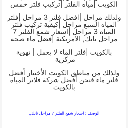
الكويت |مياه الفلتر |تركيب فلتر خمس
ولذلك مراحل |افضل فلتر 3 مراحل |فلتر
المياه السبع مراحل |كيفية تركيب فلتر
المياه 3 مراحل |اسعار شمع الفلتر 7
مراحل تانك, الامريكية |فضل ماء صحه
بالكويت |فلتر الماء لا يعمل |
تهوية
مركزية
ولذلك من مناطق الكويت الأختيار أفضل
فلتر ماء فنحن أفضل شركة فلاتر المياه
بالكويت
الوصف : اسعار شمع الفلتر 7 مراحل تانك,,