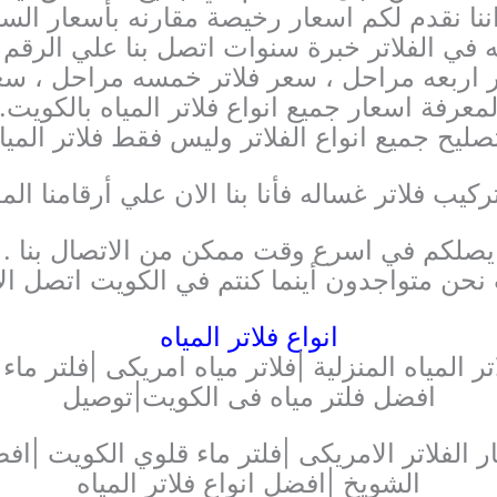
ننا نقدم لكم اسعار رخيصة مقارنه بأسعار السو
ي الفلاتر خبرة سنوات اتصل بنا علي الرقم ا
تر اربعه مراحل ، سعر فلاتر خمسه مراحل ، سعر
معرفة اسعار جميع انواع فلاتر المياه بالكويت.
ليح جميع انواع الفلاتر وليس فقط فلاتر المياه
ركيب فلاتر غساله فأنا بنا الان علي أرقامنا ا
يصلكم في اسرع وقت ممكن من الاتصال بنا .
نحن متواجدون أينما كنتم في الكويت اتصل الا
انواع فلاتر المياه
افضل فلتر مياه فى الكويت|توصيل
 الفلاتر الامريكى |فلتر ماء قلوي الكويت |افضل
الشويخ |افضل انواع فلاتر المياه