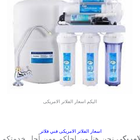
اليكم اسعار الفلاتر الامريكى
اسعار الفلاتر الامريكى فني فلاتر
لامريكى
نحن هنا من اجلكم ومن أجل خدمتكم 