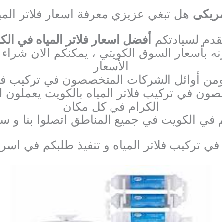
مريكى
هل تبغي عزيزي معرفة اسعار فلاتر المي
قدم لسيادتكم
أفضل اسعار فلاتر المياه في الك
ه بأسعار السوق الكويتي ، يمكنكم الان شراء أ
الأسعار
ومن أوائل الشركات المتخصصون في تركيب فلات
صون في تركيب فلاتر المياه بالكويت يعملون لي
الكرام في كل مكان
تم في الكويت في جميع المناطق اتصلوا بنا و 
 تركيب فلاتر المياه و تنفيذ طلبكم في اس