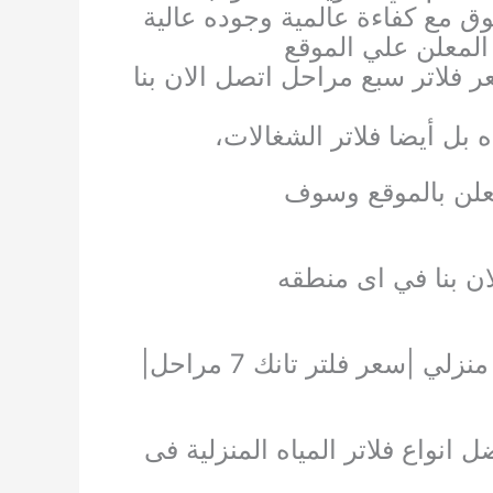
ق مع كفاءة عالمية وجوده عالية
لمعلن علي الموقع
 فلاتر سبع مراحل اتصل الان بنا
 بل أيضا فلاتر الشغالات،
لمعلن بالموقع وسوف
ن بنا في اى منطقه
|اسعار فلاتر المياه المنزلية |فلاتر مياه امريكى |فلتر ماء منزلي |سعر فلتر تانك 7 مراحل|
 انواع فلاتر المياه المنزلية فى