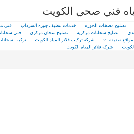
اه فني صحي الكويت
تصليح مضخات الجوره
خدمات تنظيف جوره السرداب
فنى م
دي
تصليح سخانات مركزية
تصليح سخان مركزي
فني سخانات
مواقع صديقة
شركة تركيب فلاتر المياه الكويت
تركيب سخانات
لكويت
شركة فلاتر المياه الكويت