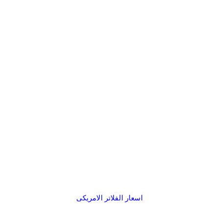
اسعار الفلاتر الامريكى