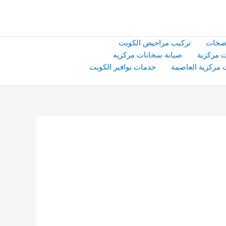
ضخات
تركيب مراحيض الكويت
 مركزية
صيانة سخانات مركزيه
 مركزية العاصمة
خدمات نوافير الكويت