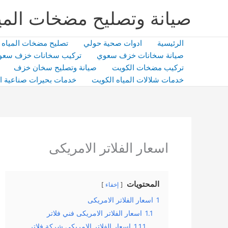
خطي
صيانة وتصليح مضخات المي
لى
لمحتوى
الرئيسية
ادوات صحية حولي
تصليح مضخات المياه
صيانة سخانات خزف سعوي
تركيب سخانات خزف سعو
تركيب مضخات الكويت
صيانة وتصليح سخان خزف
خدمات شلالات المياه الكويت
خدمات بحيرات صناعية ا
اسعار الفلاتر الامريكى
المحتويات
إخفاء
1
اسعار الفلاتر الامريكى
1.1
اسعار الفلاتر الامريكى فني فلاتر
1.1.1
اسعار الفلاتر الامريكى شركة فلاتر