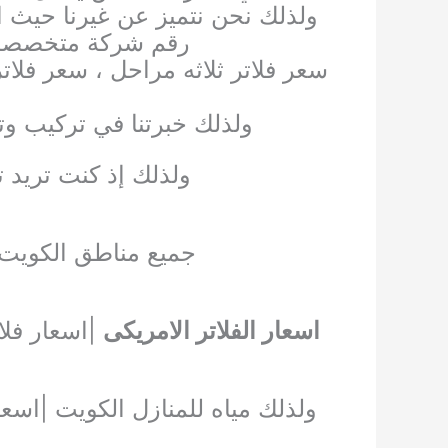
ولذلك نحن نتميز عن غيرنا حيث ا
رقم شركة متخصصه ف
سعر فلاتر ثلاثه مراحل ، سعر فلا
ل
ولذلك خبرتنا في تركيب وتص
ولذلك إذ كنت تريد ت
جميع مناطق الكويت 
اسعار الفلاتر الامريكى
ولذلك مياه للمنازل الكويت |اسعار