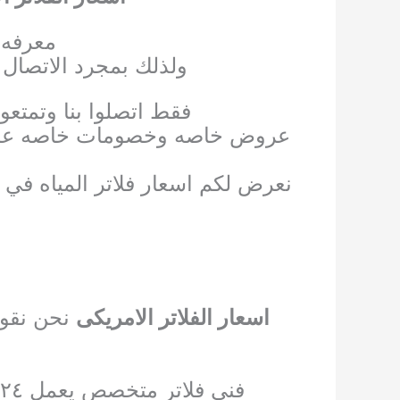
معرفه ا
ولذلك بمجرد الاتصال 
فقط اتصلوا بنا وتمتعو
عروض خاصه وخصومات خاصه علي جم
نعرض لكم اسعار فلاتر المياه في
اسعار الفلاتر الامريكى
نحن نقوم 
فني فلاتر متخصص يعمل ٢٤ ساعه من أجل خدمتكم في جميع المناطق أينما كنتم في الكويت اتصلوا بنا