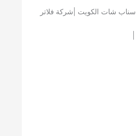
اتر سناب شات الكويت |شركة فلاتر