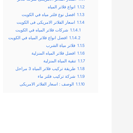
1.1.2
انواع فلاتر المياه
1.1.3
افضل نوع فلتر مياه في الكويت
1.1.4
اسعار الفلاتر الامريكى فى الكويت
1.1.4.1
شركات فلاتر المياه في الكويت
1.1.4.2
افضل انواع فلاتر المياه في الكويت
1.1.5
فلاتر مياة الشرب
1.1.6
افضل فلاتر المياه المنزلية
1.1.7
تنقية المياة المنزلية
1.1.8
طريقة تركيب فلاتر المياه 3 مراحل
1.1.9
شركة تركيب فلتر ماء
1.1.10
الوصف : اسعار الفلاتر الامريكى