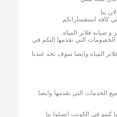
ان بنا
لي كافه استفساراتكم
 صيانه فلاتر المياه.
لخصومات التي نقدمها إليكم في
تر المياه وايضا سوف تجد عندنا
يع الخدمات التي نقدمها وايضا