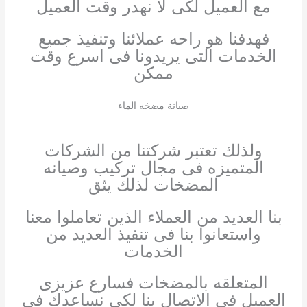
مع العميل لكى لا نهدر وقت العميل
فهدفنا هو راحه عملائنا وتنفيذ جميع
الخدمات التى يريدونا فى اسرع وقت
ممكن
صيانة مضخه الماء
ولذلك تعتبر شركتنا من الشركات
المتميزه فى مجال تركيب وصيانه
المضخات لذلك يثق
بنا العديد من العملاء الذين تعاملوا معنا
واستعانوا بنا فى تنفيذ العديد من
الخدمات
المتعلقه بالمضخات فسارع عزيزى
العميل فى الاتصال بنا لكى نساعدك فى