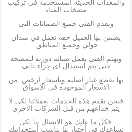
والمعدات الحديثه المستخدمه فى تركيب
مضخات المياه
ويقدم الفنى جميع الضمانات التى
يضمن بها العميل حقه نعمل في ميدان
حولي وجميع المناطق
ويهتم الفنى بعمل صيانه دوريه للمضخه
حتى يتم أستبدال اى جزاء تالف
بها بقطع غيار أصليه وبأسعار أرخص من
الاسعار الموجوده فى الاسواق
فنحن نقدم هذه الخدمات لعملائنا لكى لا
يتم خداعهم من قبل الشركات الاخرى
فكل ما عليك هو الاتصال بنا لكى
نساعدك فى أختيار ما يناسب أستخدامك