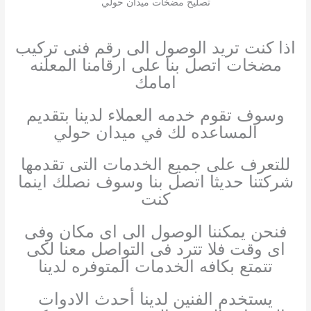
تصليح مضخات ميدان حولي
اذا كنت تريد الوصول الى رقم فنى تركيب
مضخات اتصل بنا على ارقامنا المعلنه
امامك
وسوف تقوم خدمه العملاء لدينا بتقديم
المساعده لك في ميدان حولي
للتعرف على جميع الخدمات التى تقدمها
شركتنا حديثا اتصل بنا وسوف نصلك اينما
كنت
فنحن يمكننا الوصول الى اى مكان وفى
اى وقت فلا تترد فى التواصل معنا لكى
تتمتع بكافه الخدمات المتوفره لدينا
يستخدم الفنين لدينا أحدث الادوات