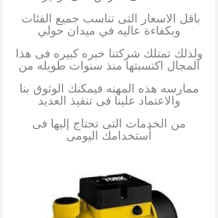
باقل الاسعار التى تناسب جميع الفئات
وبكفاءة عاليه في ميدان حولي
ولذلك تمتلك شركتنا خبره كبيره فى هذا
المجال اكتسبتها منذ سنوات طويله من
ممارسه هذه المهنه فيمكنك الوثوق بنا
والاعتماد علينا فى تنفيذ العديد
من الخدمات التى تحتاج إليها فى
أستخدامك اليومى