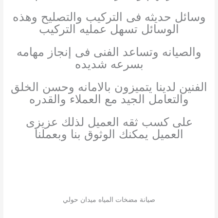
وسائل حديثه فى التركيب والتصليح وهذه
الوسائل تسهل عمليه التركيب
والصيانه وتساعد الفنى فى إنجاز مهامه
بسرعه شديده
الفنين لدينا يتميزون بالامانه وحسن الخلق
والتعامل الجيد مع العملاء والقدره
على كسب ثقه العميل لذلك عزيزى
العميل يمكنك الوثوق بنا وبعملنا
صيانة مضخات المياه ميدان حولي