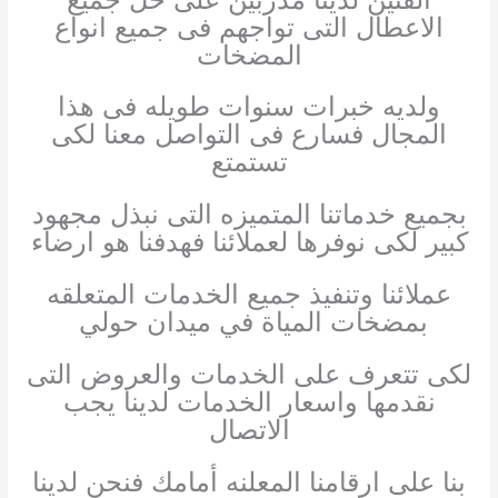
الاعطال التى تواجهم فى جميع انواع
المضخات
ولديه خبرات سنوات طويله فى هذا
المجال فسارع فى التواصل معنا لكى
تستمتع
بجميع خدماتنا المتميزه التى نبذل مجهود
كبير لكى نوفرها لعملائنا فهدفنا هو ارضاء
عملائنا وتنفيذ جميع الخدمات المتعلقه
بمضخات المياة في ميدان حولي
لكى تتعرف على الخدمات والعروض التى
نقدمها واسعار الخدمات لدينا يجب
الاتصال
بنا على ارقامنا المعلنه أمامك فنحن لدينا