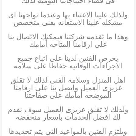
فى قضاء احتياجاتنا اليوميه لذلك
ولذلك علينا الاعتناء بها وعندما تواجهنا اى
مشكله علينا الاستعانه بفنى متخصص
وهذا ما تقدمه شركتنا فيمكنك الاتصال بنا
على ارقامنا المتاحه أمامك
يحرص الفنين لدينا على اتباع جميع
الاجراءات الوقائيه حفاظا على سلامه
اهل المنزل وسلامه الفنى لذلك لا تقلق
عزيزى العميل واتصل بنا على ارقامنا
الموضحه أمامك على صفاحتنا
ولذلك لا تقلق عزيزى العميل سوف نقدم
لك افضل الخدمات باسعار منخفضه
ويلتزم الفنين بالمواعيد التى يتم تحديدها