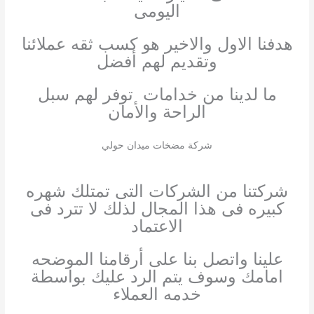
اليومى
هدفنا الاول والاخير هو كسب ثقه عملائنا
وتقديم لهم أفضل
ما لدينا من خدامات توفر لهم سبل
الراحة والأمان
شركة مضخات ميدان حولي
شركتنا من الشركات التى تمتلك شهره
كبيره فى هذا المجال لذلك لا تترد فى
الاعتماد
علينا واتصل بنا على أرقامنا الموضحه
امامك وسوف يتم الرد عليك بواسطة
خدمه العملاء