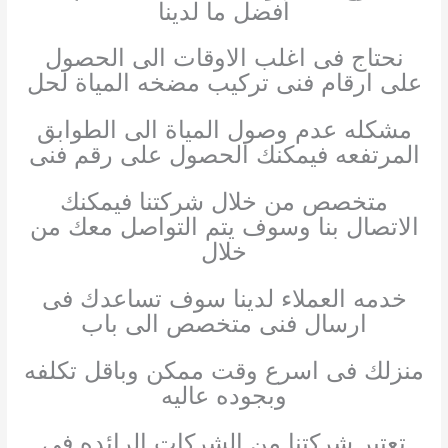
أفضل ما لدينا
نحتاج فى اغلب الاوقات الى الحصول
على ارقام فنى تركيب مضخه المياة لحل
مشكله عدم وصول المياة الى الطوابق
المرتفعه فيمكنك الحصول على رقم فنى
متخصص من خلال شركتنا فيمكنك
الاتصال بنا وسوف يتم التواصل معك من
خلال
خدمه العملاء لدينا سوف تساعدك فى
ارسال فنى متخصص الى باب
منزلك فى اسرع وقت ممكن وباقل تكلفه
وبجوده عاليه
تعتبر شركتنا من الشركات الرائده فى