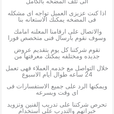
الى تلف المضخه بالكامل
اذا كنت عزيزى العميل تواجه اى مشكله
فى المضخه يمكنك الاستعانه بنا
والاتصال على ارقامنا المعلنه امامك
وسوف نقوم بارسال فنى متخصص فورا
تقوم شركتنا كل يوم بتقديم عروض
جديده ومختلفه يمكنك معرفتها من
خلال التواصل مع خدمه العملاء فهى تعمل
24 ساعه طوال أيام الاسبوع
ويمكنها الرد على جميع الاستفسارات فى
اى وقت وبسرعه
تحرص شركتنا على تدريب الفنين وتزويد
خبراتهم والتدرب على أستخدام