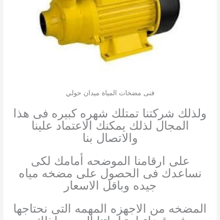
فنى مضخات المياة ميدان حولي
ولذلك شركتنا تمتلك شهره كبيره فى هذا
المجال لذلك يمكنك الاعتماد علينا
والاتصال بنا
على ارقامنا الموضحه أمامك لكى
نساعدك فى الحصول على مضخه مياه
جيده وباقل الاسعار
المضخه من الاجهزه المهمه التى نحتاجها