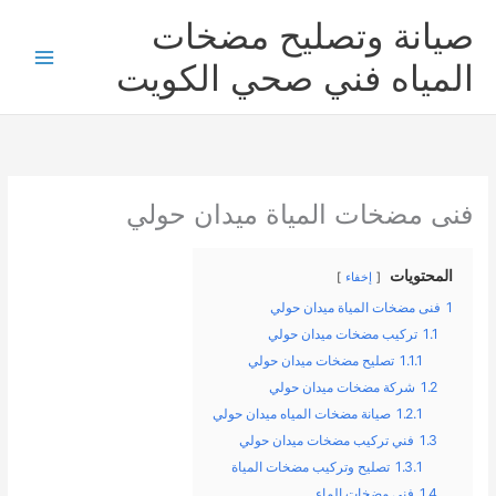
خطي
صيانة وتصليح مضخات
لى
لمحتوى
المياه فني صحي الكويت
فنى مضخات المياة ميدان حولي
المحتويات
إخفاء
1
فنى مضخات المياة ميدان حولي
1.1
تركيب مضخات ميدان حولي
1.1.1
تصليح مضخات ميدان حولي
1.2
شركة مضخات ميدان حولي
1.2.1
صيانة مضخات المياه ميدان حولي
1.3
فني تركيب مضخات ميدان حولي
1.3.1
تصليح وتركيب مضخات المياة
1.4
فني مضخات الماء