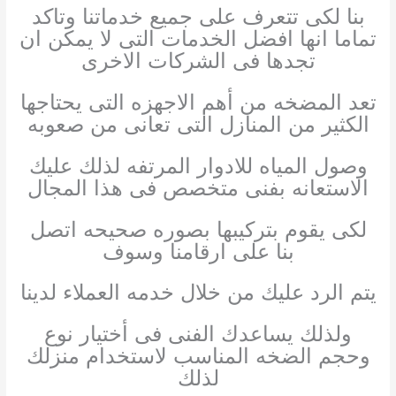
بنا لكى تتعرف على جميع خدماتنا وتاكد
تماما انها افضل الخدمات التى لا يمكن ان
تجدها فى الشركات الاخرى
تعد المضخه من أهم الاجهزه التى يحتاجها
الكثير من المنازل التى تعانى من صعوبه
وصول المياه للادوار المرتفه لذلك عليك
الاستعانه بفنى متخصص فى هذا المجال
لكى يقوم بتركيبها بصوره صحيحه اتصل
بنا على ارقامنا وسوف
يتم الرد عليك من خلال خدمه العملاء لدينا
ولذلك يساعدك الفنى فى أختيار نوع
وحجم الضخه المناسب لاستخدام منزلك
لذلك