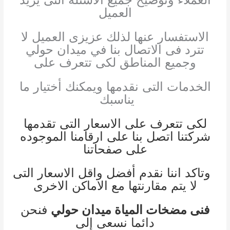
العميل
الاستفسار عنها لذلك عزيزى العميل لا
تترد فى الاتصال بنا في ميدان حولي
وجميع المناطق لكى تتعرف على
الخدمات التى نقدمها ويمكنك أختيار ما
يناسبك
لكى تتعرف على الاسعار التى تقدمها
شركتنا اتصل بنا على ارقامنا الموجوده
على صفحاتنا
وتاكد اننا نقدم أفضل واقل الاسعار التى
لا يتم مقارنتها مع الاماكن الاخرى
فنى مضخات المياة ميدان حولي
فنحن
دائما نسعى إلى