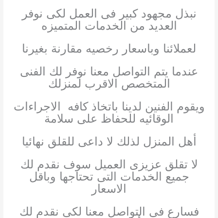
نبذل مجهود كبير فى العمل لكى نوفر
العديد من الخدمات المتميزه
لعملائنا وباسعار رخصيه مقارنة بغيرنا
عندما يتم التواصل معنا نوفر لك الفنى
المتخصص الاقرب لمنزلك
ويقوم الفنين لدينا باتخاذ كافه الاجراءات
الوقائيه للحفاظ على سلامة
أهل المنزل لذلك لا داعى للقلق نهائيا
لا تقلق عزيزى العميل سوف نقدم لك
جميع الخدمات التى تحتاجها وباقل
الاسعار
فسارع فى التواصل معنا لكى نقدم لك