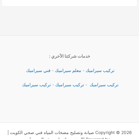
خدمات شركتنا الأخري :
تركيب سيراميك
-
معلم سيراميك
-
فني سيراميك
تركيب سيراميك
-
تركيب سيراميك
-
تركيب سيراميك
Copyright © 2026 صيانة وتصليح مضخات المياه فني صحي الكويت |