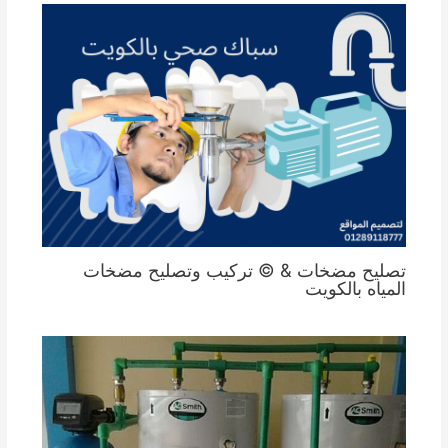
تصليح مضخات & © تركيب وتصليح مضخات
المياه بالكويت