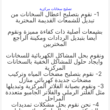
تصليح سخانات مركزية
1- نقوم بتصليح اعطال السخانات من
تبديل للشمعات القديمة المختربة
بشمعات أصلية ذات كفاءة مميزة ونقوم
أيضا بتبديل الردادات ومكينة الراجع
المختربين
ونقوم بحل المشاكل الكهربائية للسخانات
وايجاد حلول للمشاكل الخفية بالسخانات
المركزية
2- نقوم بتصليح مضخات المياه وتركيب
مضخات جديدة
كهربائي منازل
3- ونقوم بصيانة الفلاتر المركزية وتبديلها
مثل الفلتر الرملي والفلاتر الجامبو متعددة
المراحل
4- نحن نقوم بحل مشكلات تمديدات