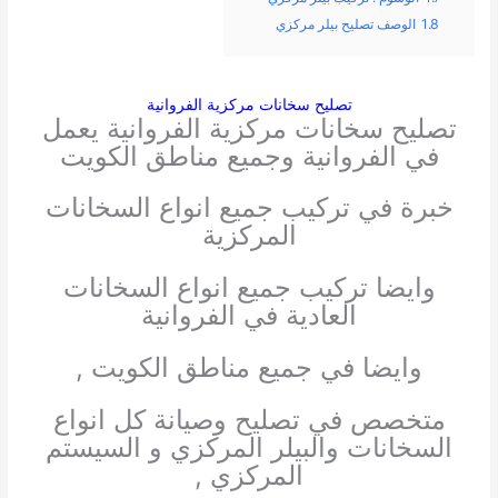
1.8
الوصف تصليح بيلر مركزي
تصليح سخانات مركزية الفروانية
تصليح سخانات مركزية الفروانية يعمل
في الفروانية وجميع مناطق الكويت
خبرة في تركيب جميع انواع السخانات
المركزية
وايضا تركيب جميع انواع السخانات
العادية في الفروانية
وايضا في جميع مناطق الكويت ,
متخصص في تصليح وصيانة كل انواع
السخانات والبيلر المركزي و السيستم
المركزي ,