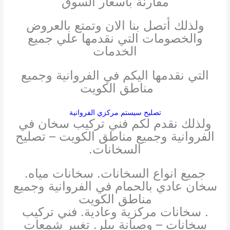
مقارنة بأسعار السوق
ولذلك أتصل بنا الان وتمتع بالعروض
والخصومات التي نقدمها علي جميع
الخدمات
التي نقدمها اليكم في الفروانية وجميع
مناطق الكويت
تصليح سيستم مركزي الفروانية
ولذلك نقدم لكم فني تركيب سخان في
الفروانية وجميع مناطق الكويت – تصليح
السخانات.
جميع انواع السخانات. سخانات مياه.
سخان عادي بالحمام في الفروانية وجميع
مناطق الكويت
. سخانات مركزية وعادية. فني تركيب
سخانات – وصيانة بيلر. تغيير شمعات