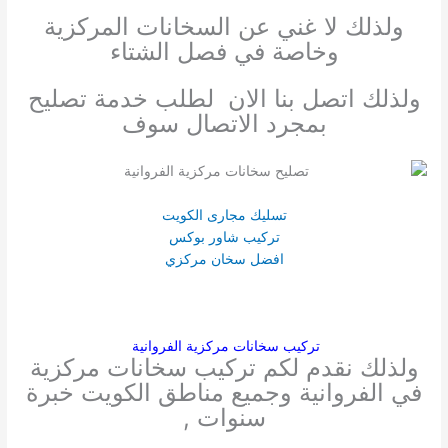
ولذلك لا غني عن السخانات المركزية
وخاصة في فصل الشتاء
ولذلك اتصل بنا الان لطلب خدمة تصليح
بمجرد الاتصال سوف
تسليك مجارى الكويت
تركيب شاور بوكس
افضل سخان مركزي
تركيب سخانات مركزية الفروانية
ولذلك نقدم لكم تركيب سخانات مركزية
في الفروانية وجميع مناطق الكويت خبرة
سنوات ,