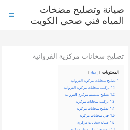
خطي
صيانة وتصليح مضخات
لى
لمحتوى
المياه فني صحي الكويت
تصليح سخانات مركزية الفروانية
المحتويات
إخفاء
1
تصليح سخانات مركزية الفروانية
1.1
تركيب سخانات مركزية الفروانية
1.2
تصليح سيستم مركزي الفروانية
1.3
تركيب سخانات مركزية
1.4
تصليح سخانات مركزية
1.5
فني سخانات مركزية
1.6
صيانة سخانات مركزية
1.7
الوسوم : تركيب بيلر مركزي