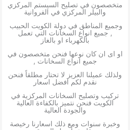
متخصصون في تصليح السيستم المركزي
والبيلر المركزي في الفروانية
وجميع المناطق في دولة الكويت الحبيب
, جميع انواع السخانات التي تعمل
بالكهرباء او بالغاز
او اى ان كان نوعها فنحن متخصصون في
جميع انواع السخانات ,
ولذلك عميلنا العزيز لا تحتار مطلقاً فنحن
نقدم لكم افضل اسعار
تركيب وتصليح السخانات المركزية في
الكويت فنحن نتميز بالكفاءة العالية
والجودة العالية
وخبرة سنوات ومع ذلك اسعارنا رخيصة