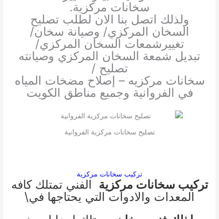
سخانات مركزية.
ولذلك اتصل بنا الان لطلب تصليح
السخان المركزي/ وصيانة سخان/
تغييرشمعات السخان المركزي/
تبديل شمعة السخان المركزي وصيانته
تصليح /
سخانات مركزيه – إصلاح مضخات المياه
في الفروانية وجميع مناطق الكويت
تصليح سخانات مركزية الفروانية
تركيب سخانات مركزية
تركيب سخانات مركزية
الفني تمتلك كافه
المعدات والادوات التي يحتاجها في\