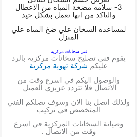
3- سلامة مضخة المياه من الاعطال
والتأكد من انها تعمل بشكل جي
د
لمساعدة السخان علي ضخ المياه علي
المنزل
فني سخانات مركزية
يقوم فني تصليح سخانات مركزية بالرد
عليكم
شركة تهوية مركزية
والوصول اليكم في اسرع وقت من
الاتصال فلا تتردد عزيزي العميل
ولذلك اتصل بنا الان وسوف يصلكم الفني
المتخصص في تركيب
وصيانة السخانات المركزية في اسرع
وقت من الاتصال .