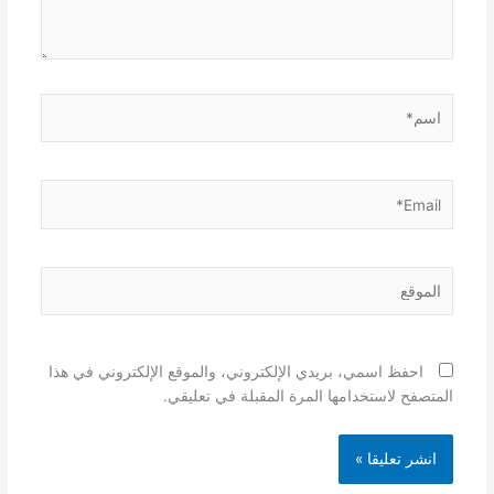
اسم*
Email*
الموقع
احفظ اسمي، بريدي الإلكتروني، والموقع الإلكتروني في هذا
المتصفح لاستخدامها المرة المقبلة في تعليقي.