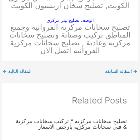
الكويت, تصليح سخان اريستون الكويت
الوصف تصليح بيلر مركزي
تصليح سخانات مركزية الفروانية وجميع
المناطق تركيب وصيانة وتصليح سخانات
مركزية وعادية , تصليح سخانات مركزية
الفروانية اتصل الان
→
المقالة السابقة
المقالة التالية
←
Related Posts
تصليح سخانات مركزيه * تركيب سخانات مركزية
& فني سخانات مركزية بأرخص الاسعار