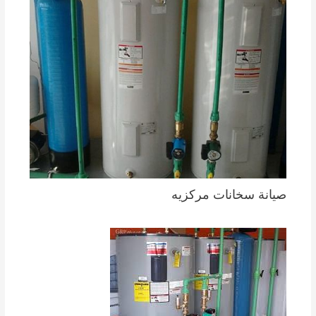
صيانة سخانات مركزيه