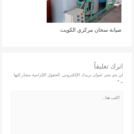
صيانة سخان مركزي الكويت
اترك تعليقاً
لن يتم نشر عنوان بريدك الإلكتروني.
الحقول الإلزامية مشار إليها
بـ
*
اكتب
هنا...