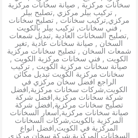
سخانات مركزية , صيانة سخانات مركزية
, تركيب بيلر مركزي ,تصليح بيلر
مركزي,تركيب سخانات , تصليح سخانات
, فني سخانات, تركيب بيلر بالكويت
,تصليح السخانات العادية ,تبديل شمعات
السخان , صيانة سخانات عادية ,تغير
شمعات السخان , تصليح سخانات مركزية
الكويت , فني سخانات مركزية الكويت ,
صيانة سخانات مركزية الكويت , تركيب
سخانات مركزية الكويت تبديل مكائن
الراجع افضل سخان مركزي في
الكويت,شركات سخانات مركزية,افضل
شركة سخانات مركزية,افضل شركة
تصليح سخانات مركزية,افضل شركة
صيانة سخانات مركزية,أسعار السخانات
المركزية بالكويت,شركات السخانات
المركزية في الكويت,افضل انواع
السخانات المركزية,شركة سخان مركزي